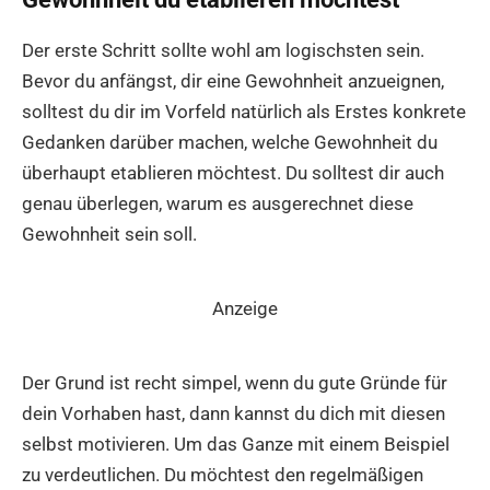
Der erste Schritt sollte wohl am logischsten sein.
Bevor du anfängst, dir eine Gewohnheit anzueignen,
solltest du dir im Vorfeld natürlich als Erstes konkrete
Gedanken darüber machen, welche Gewohnheit du
überhaupt etablieren möchtest. Du solltest dir auch
genau überlegen, warum es ausgerechnet diese
Gewohnheit sein soll.
Anzeige
Der Grund ist recht simpel, wenn du gute Gründe für
dein Vorhaben hast, dann kannst du dich mit diesen
selbst motivieren. Um das Ganze mit einem Beispiel
zu verdeutlichen. Du möchtest den regelmäßigen