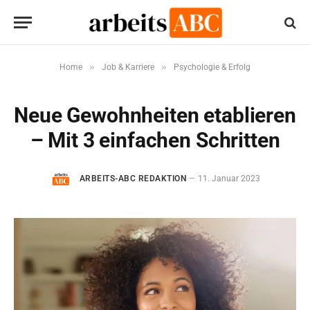
»
»
Home
Job & Karriere
Psychologie & Erfolg
Neue Gewohnheiten etablieren
– Mit 3 einfachen Schritten
ARBEITS-ABC REDAKTION
11. Januar 2023