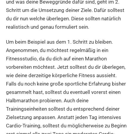
und was deine Beweggründe dafür sind, geht im 2.
Schritt um die Umsetzung deiner Ziele. Dafür solltest
du dir nun welche überlegen. Diese sollten natürlich
realistisch und genau formuliert sein.
Um beim Beispiel aus dem 1. Schritt zu bleiben.
Angenommen, du möchtest regelmäßig in ein
Fitnessstudio, da du dich auf einen Marathon
vorbereiten möchtest. Jetzt solltest du dir überlegen,
wie deine derzeitige körperliche Fitness aussieht.
Falls du noch keine große sportliche Erfahrung bisher
gesammelt hast, solltest du eventuell vorerst einen
Halbmarathon probieren. Auch deine
Trainingseinheiten solltest du entsprechend deiner
Zielsetzung anpassen. Anstatt jeden Tag intensives
Cardio-Training, solltest du möglicherweise zu Beginn