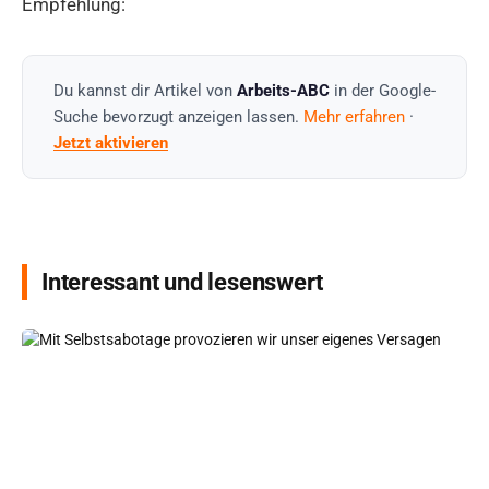
Empfehlung:
Du kannst dir Artikel von
Arbeits-ABC
in der Google-
Suche bevorzugt anzeigen lassen.
Mehr erfahren
·
Jetzt aktivieren
Interessant und lesenswert