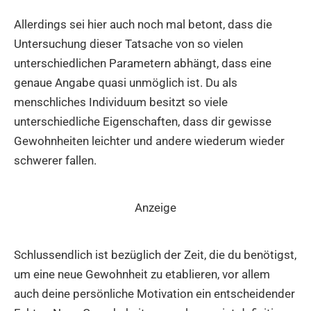
Allerdings sei hier auch noch mal betont, dass die
Untersuchung dieser Tatsache von so vielen
unterschiedlichen Parametern abhängt, dass eine
genaue Angabe quasi unmöglich ist. Du als
menschliches Individuum besitzt so viele
unterschiedliche Eigenschaften, dass dir gewisse
Gewohnheiten leichter und andere wiederum wieder
schwerer fallen.
Anzeige
Schlussendlich ist bezüglich der Zeit, die du benötigst,
um eine neue Gewohnheit zu etablieren, vor allem
auch deine persönliche Motivation ein entscheidender