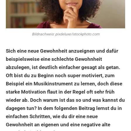
Bildnachweis: pixdeluxe/istockphoto.com
Sich eine neue Gewohnheit anzueignen und dafür
beispielsweise eine schlechte Gewohnheit
abzulegen, ist deutlich einfacher gesagt als getan.
Oft bist du zu Beginn noch super motiviert, zum
Beispiel ein Musikinstrument zu lernen, doch diese
starke Motivation flaut in der Regel oft sehr früh
wieder ab. Doch warum ist das so und was kannst du
dagegen tun? In dem folgenden Beitrag lernst du in
einfachen Schritten, wie du dir eine neue
Gewohnheit an eigenen und eine negative alte