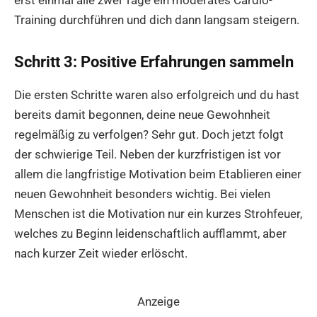
erst einmal alle zwei Tage ein moderates Cardio-
Training durchführen und dich dann langsam steigern.
Schritt 3: Positive Erfahrungen sammeln
Die ersten Schritte waren also erfolgreich und du hast
bereits damit begonnen, deine neue Gewohnheit
regelmäßig zu verfolgen? Sehr gut. Doch jetzt folgt
der schwierige Teil. Neben der kurzfristigen ist vor
allem die langfristige Motivation beim Etablieren einer
neuen Gewohnheit besonders wichtig. Bei vielen
Menschen ist die Motivation nur ein kurzes Strohfeuer,
welches zu Beginn leidenschaftlich aufflammt, aber
nach kurzer Zeit wieder erlöscht.
Anzeige