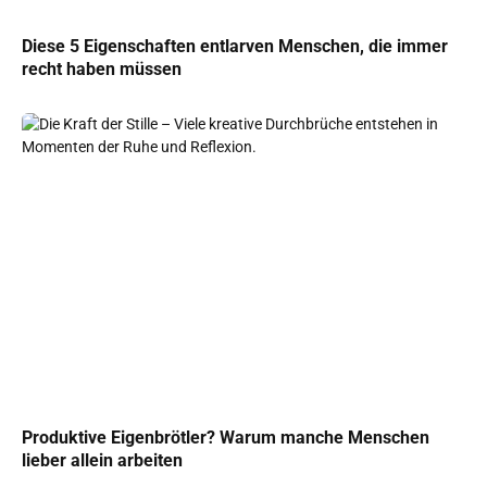
Diese 5 Eigenschaften entlarven Menschen, die immer
recht haben müssen
Produktive Eigenbrötler? Warum manche Menschen
lieber allein arbeiten