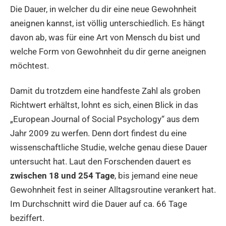
Die Dauer, in welcher du dir eine neue Gewohnheit
aneignen kannst, ist völlig unterschiedlich. Es hängt
davon ab, was für eine Art von Mensch du bist und
welche Form von Gewohnheit du dir gerne aneignen
möchtest.
Damit du trotzdem eine handfeste Zahl als groben
Richtwert erhältst, lohnt es sich, einen Blick in das
„European Journal of Social Psychology“ aus dem
Jahr 2009 zu werfen. Denn dort findest du eine
wissenschaftliche Studie, welche genau diese Dauer
untersucht hat. Laut den Forschenden dauert es
zwischen 18 und 254 Tage
, bis jemand eine neue
Gewohnheit fest in seiner Alltagsroutine verankert hat.
Im Durchschnitt wird die Dauer auf ca. 66 Tage
beziffert.