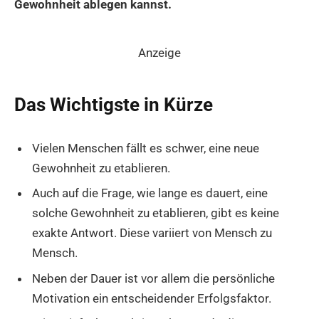
Gewohnheit ablegen kannst.
Anzeige
Das Wichtigste in Kürze
Vielen Menschen fällt es schwer, eine neue
Gewohnheit zu etablieren.
Auch auf die Frage, wie lange es dauert, eine
solche Gewohnheit zu etablieren, gibt es keine
exakte Antwort. Diese variiert von Mensch zu
Mensch.
Neben der Dauer ist vor allem die persönliche
Motivation ein entscheidender Erfolgsfaktor.