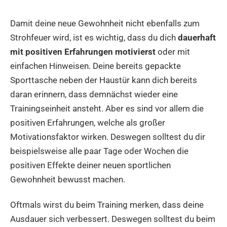
Damit deine neue Gewohnheit nicht ebenfalls zum
Strohfeuer wird, ist es wichtig, dass du dich
dauerhaft
mit positiven Erfahrungen motivierst
oder mit
einfachen Hinweisen. Deine bereits gepackte
Sporttasche neben der Haustür kann dich bereits
daran erinnern, dass demnächst wieder eine
Trainingseinheit ansteht. Aber es sind vor allem die
positiven Erfahrungen, welche als großer
Motivationsfaktor wirken. Deswegen solltest du dir
beispielsweise alle paar Tage oder Wochen die
positiven Effekte deiner neuen sportlichen
Gewohnheit bewusst machen.
Oftmals wirst du beim Training merken, dass deine
Ausdauer sich verbessert. Deswegen solltest du beim