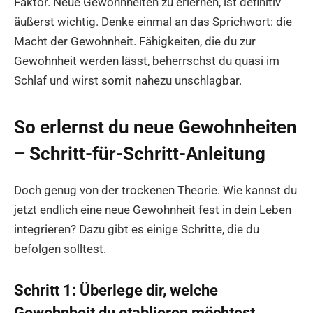
Faktor. Neue Gewohnheiten zu erlernen, ist definitiv
äußerst wichtig. Denke einmal an das Sprichwort: die
Macht der Gewohnheit. Fähigkeiten, die du zur
Gewohnheit werden lässt, beherrschst du quasi im
Schlaf und wirst somit nahezu unschlagbar.
So erlernst du neue Gewohnheiten
– Schritt-für-Schritt-Anleitung
Doch genug von der trockenen Theorie. Wie kannst du
jetzt endlich eine neue Gewohnheit fest in dein Leben
integrieren? Dazu gibt es einige Schritte, die du
befolgen solltest.
Schritt 1: Überlege dir, welche
Gewohnheit du etablieren möchtest