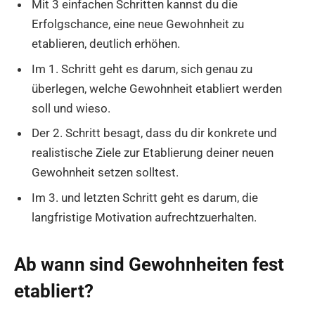
Mit 3 einfachen Schritten kannst du die
Erfolgschance, eine neue Gewohnheit zu
etablieren, deutlich erhöhen.
Im 1. Schritt geht es darum, sich genau zu
überlegen, welche Gewohnheit etabliert werden
soll und wieso.
Der 2. Schritt besagt, dass du dir konkrete und
realistische Ziele zur Etablierung deiner neuen
Gewohnheit setzen solltest.
Im 3. und letzten Schritt geht es darum, die
langfristige Motivation aufrechtzuerhalten.
Ab wann sind Gewohnheiten fest
etabliert?