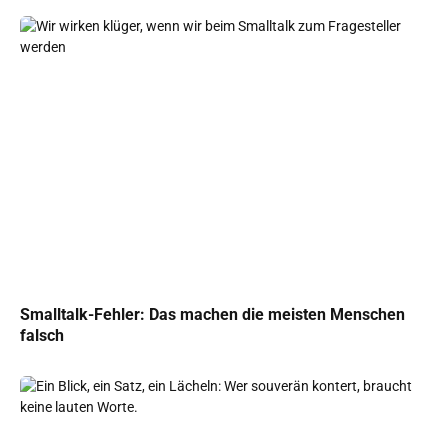
Smalltalk-Fehler: Das machen die meisten Menschen
falsch