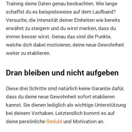
Training deine Daten genau beobachten. Wie lange
schaffst du es beispielsweise auf dem Laufband?
Versuche, die Intensität deiner Einheiten wie bereits
erwähnt zu steigern und du wirst merken, dass du
immer besser wirst. Genau das sind die Punkte,
welche dich dabei motivieren, deine neue Gewohnheit
weiter zu etablieren.
Dran bleiben und nicht aufgeben
Diese drei Schritte sind natürlich keine Garantie dafür,
dass du deine neue Gewohnheit sofort etablieren
kannst. Sie dienen lediglich als wichtige Unterstützung
bei deinem Vorhaben. Letztendlich kommt es auf
deine persönliche
Geduld
und Motivation an.