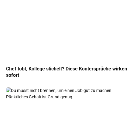
Chef tobt, Kollege stichelt? Diese Kontersprüche wirken
sofort