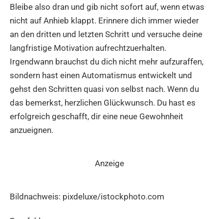
Bleibe also dran und gib nicht sofort auf, wenn etwas
nicht auf Anhieb klappt. Erinnere dich immer wieder
an den dritten und letzten Schritt und versuche deine
langfristige Motivation aufrechtzuerhalten.
Irgendwann brauchst du dich nicht mehr aufzuraffen,
sondern hast einen Automatismus entwickelt und
gehst den Schritten quasi von selbst nach. Wenn du
das bemerkst, herzlichen Glückwunsch. Du hast es
erfolgreich geschafft, dir eine neue Gewohnheit
anzueignen.
Anzeige
Bildnachweis: pixdeluxe/istockphoto.com