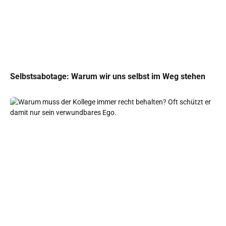
Selbstsabotage: Warum wir uns selbst im Weg stehen