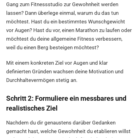
Gang zum Fitnessstudio zur Gewohnheit werden
lassen? Dann überlege einmal, warum du das tun
möchtest. Hast du ein bestimmtes Wunschgewicht
vor Augen? Hast du vor, einen Marathon zu laufen oder
möchtest du deine allgemeine Fitness verbessern,
weil du einen Berg besteigen möchtest?
Mit einem konkreten Ziel vor Augen und klar
definierten Gründen wachsen deine Motivation und
Durchhaltevermögen stetig an.
Schritt 2: Formuliere ein messbares und
realistisches Ziel
Nachdem du dir genaustens darüber Gedanken
gemacht hast, welche Gewohnheit du etablieren willst