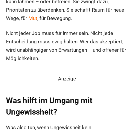
kann lähmen – oder befreien. Sie zwingt dazu,
Prioritäten zu überdenken. Sie schafft Raum für neue
Wege, für
Mut
, für Bewegung.
Nicht jeder Job muss für immer sein. Nicht jede
Entscheidung muss ewig halten. Wer das akzeptiert,
wird unabhängiger von Erwartungen – und offener für
Möglichkeiten.
Anzeige
Was hilft im Umgang mit
Ungewissheit?
Was also tun, wenn Ungewissheit kein