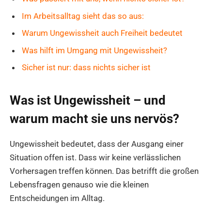
Im Arbeitsalltag sieht das so aus:
Warum Ungewissheit auch Freiheit bedeutet
Was hilft im Umgang mit Ungewissheit?
Sicher ist nur: dass nichts sicher ist
Was ist Ungewissheit – und
warum macht sie uns nervös?
Ungewissheit bedeutet, dass der Ausgang einer
Situation offen ist. Dass wir keine verlässlichen
Vorhersagen treffen können. Das betrifft die großen
Lebensfragen genauso wie die kleinen
Entscheidungen im Alltag.