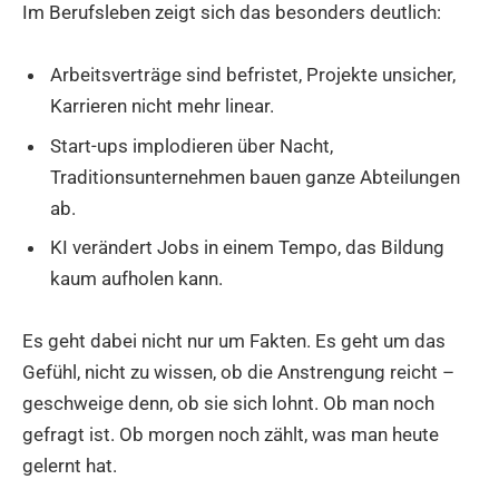
Im Berufsleben zeigt sich das besonders deutlich:
Arbeitsverträge sind befristet, Projekte unsicher,
Karrieren nicht mehr linear.
Start-ups implodieren über Nacht,
Traditionsunternehmen bauen ganze Abteilungen
ab.
KI verändert Jobs in einem Tempo, das Bildung
kaum aufholen kann.
Es geht dabei nicht nur um Fakten. Es geht um das
Gefühl, nicht zu wissen, ob die Anstrengung reicht –
geschweige denn, ob sie sich lohnt. Ob man noch
gefragt ist. Ob morgen noch zählt, was man heute
gelernt hat.