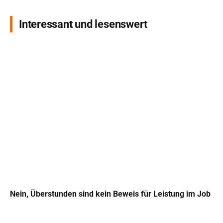
Interessant und lesenswert
Nein, Überstunden sind kein Beweis für Leistung im Job