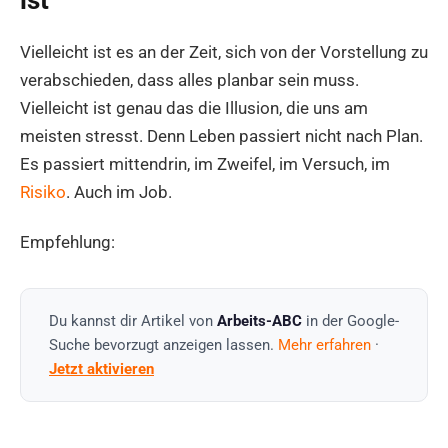
Vielleicht ist es an der Zeit, sich von der Vorstellung zu
verabschieden, dass alles planbar sein muss.
Vielleicht ist genau das die Illusion, die uns am
meisten stresst. Denn Leben passiert nicht nach Plan.
Es passiert mittendrin, im Zweifel, im Versuch, im
Risiko
. Auch im Job.
Empfehlung:
Du kannst dir Artikel von
Arbeits-ABC
in der Google-
Suche bevorzugt anzeigen lassen.
Mehr erfahren
·
Jetzt aktivieren