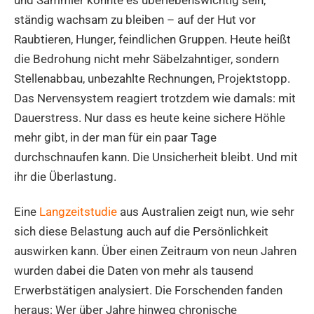
ständig wachsam zu bleiben – auf der Hut vor
Raubtieren, Hunger, feindlichen Gruppen. Heute heißt
die Bedrohung nicht mehr Säbelzahntiger, sondern
Stellenabbau, unbezahlte Rechnungen, Projektstopp.
Das Nervensystem reagiert trotzdem wie damals: mit
Dauerstress. Nur dass es heute keine sichere Höhle
mehr gibt, in der man für ein paar Tage
durchschnaufen kann. Die Unsicherheit bleibt. Und mit
ihr die Überlastung.
Eine
Langzeitstudie
aus Australien zeigt nun, wie sehr
sich diese Belastung auch auf die Persönlichkeit
auswirken kann. Über einen Zeitraum von neun Jahren
wurden dabei die Daten von mehr als tausend
Erwerbstätigen analysiert. Die Forschenden fanden
heraus: Wer über Jahre hinweg chronische