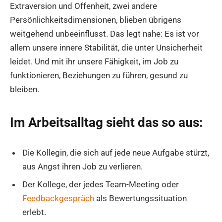
Extraversion und Offenheit, zwei andere
Persönlichkeitsdimensionen, blieben übrigens
weitgehend unbeeinflusst. Das legt nahe: Es ist vor
allem unsere innere Stabilität, die unter Unsicherheit
leidet. Und mit ihr unsere Fähigkeit, im Job zu
funktionieren, Beziehungen zu führen, gesund zu
bleiben.
Im Arbeitsalltag sieht das so aus:
Die Kollegin, die sich auf jede neue Aufgabe stürzt,
aus Angst ihren Job zu verlieren.
Der Kollege, der jedes Team-Meeting oder
Feedbackgespräch
als Bewertungssituation
erlebt.