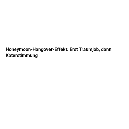
Honeymoon-Hangover-Effekt: Erst Traumjob, dann
Katerstimmung