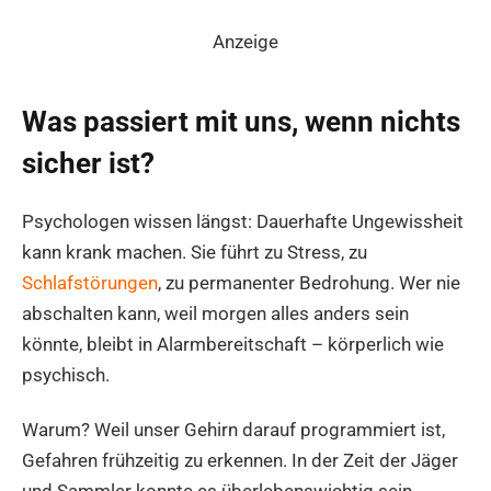
Anzeige
Was passiert mit uns, wenn nichts
sicher ist?
Psychologen wissen längst: Dauerhafte Ungewissheit
kann krank machen. Sie führt zu Stress, zu
Schlafstörungen
, zu permanenter Bedrohung. Wer nie
abschalten kann, weil morgen alles anders sein
könnte, bleibt in Alarmbereitschaft – körperlich wie
psychisch.
Warum? Weil unser Gehirn darauf programmiert ist,
Gefahren frühzeitig zu erkennen. In der Zeit der Jäger
und Sammler konnte es überlebenswichtig sein,