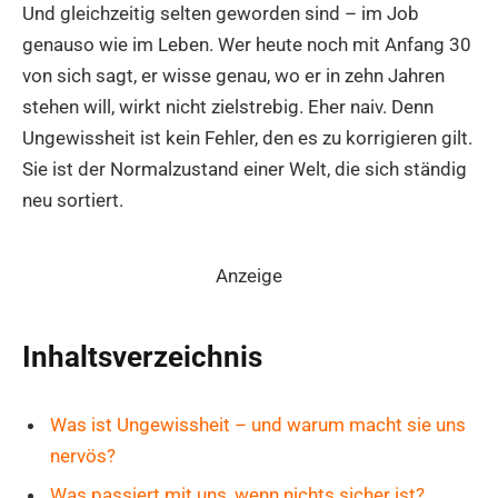
Und gleichzeitig selten geworden sind – im Job
genauso wie im Leben. Wer heute noch mit Anfang 30
von sich sagt, er wisse genau, wo er in zehn Jahren
stehen will, wirkt nicht zielstrebig. Eher naiv. Denn
Ungewissheit ist kein Fehler, den es zu korrigieren gilt.
Sie ist der Normalzustand einer Welt, die sich ständig
neu sortiert.
Anzeige
Inhaltsverzeichnis
Was ist Ungewissheit – und warum macht sie uns
nervös?
Was passiert mit uns, wenn nichts sicher ist?