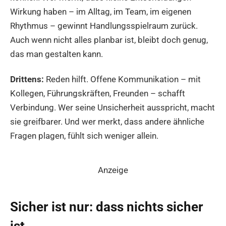
Wirkung haben – im Alltag, im Team, im eigenen
Rhythmus – gewinnt Handlungsspielraum zurück.
Auch wenn nicht alles planbar ist, bleibt doch genug,
das man gestalten kann.
Drittens:
Reden hilft. Offene Kommunikation – mit
Kollegen, Führungskräften, Freunden – schafft
Verbindung. Wer seine Unsicherheit ausspricht, macht
sie greifbarer. Und wer merkt, dass andere ähnliche
Fragen plagen, fühlt sich weniger allein.
Anzeige
Sicher ist nur: dass nichts sicher
ist