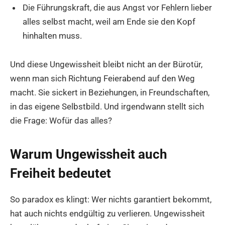
Die Führungskraft, die aus Angst vor Fehlern lieber
alles selbst macht, weil am Ende sie den Kopf
hinhalten muss.
Und diese Ungewissheit bleibt nicht an der Bürotür,
wenn man sich Richtung Feierabend auf den Weg
macht. Sie sickert in Beziehungen, in Freundschaften,
in das eigene Selbstbild. Und irgendwann stellt sich
die Frage: Wofür das alles?
Warum Ungewissheit auch
Freiheit bedeutet
So paradox es klingt: Wer nichts garantiert bekommt,
hat auch nichts endgültig zu verlieren. Ungewissheit