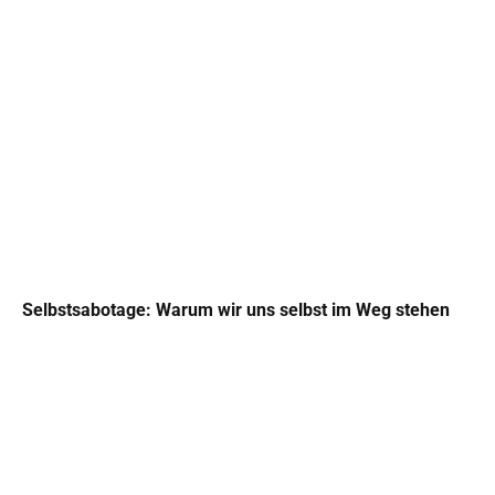
Selbstsabotage: Warum wir uns selbst im Weg stehen