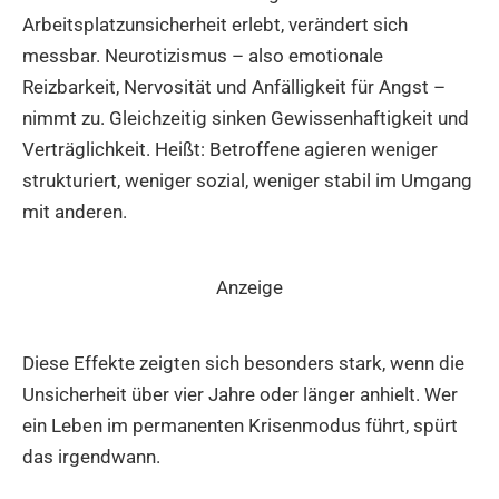
Arbeitsplatzunsicherheit erlebt, verändert sich
messbar. Neurotizismus – also emotionale
Reizbarkeit, Nervosität und Anfälligkeit für Angst –
nimmt zu. Gleichzeitig sinken Gewissenhaftigkeit und
Verträglichkeit. Heißt: Betroffene agieren weniger
strukturiert, weniger sozial, weniger stabil im Umgang
mit anderen.
Anzeige
Diese Effekte zeigten sich besonders stark, wenn die
Unsicherheit über vier Jahre oder länger anhielt. Wer
ein Leben im permanenten Krisenmodus führt, spürt
das irgendwann.