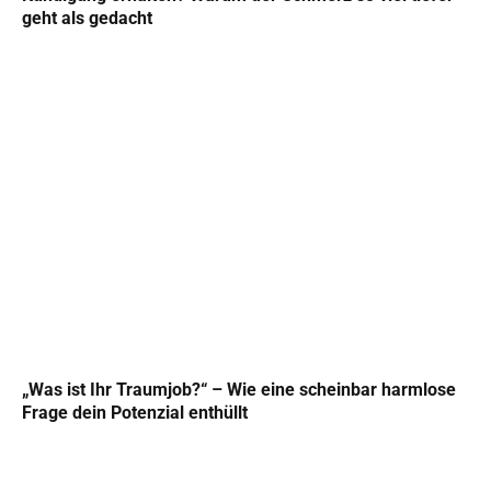
geht als gedacht
„Was ist Ihr Traumjob?“ – Wie eine scheinbar harmlose
Frage dein Potenzial enthüllt