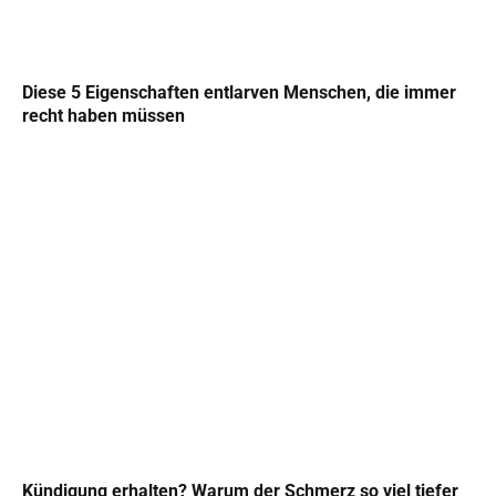
Diese 5 Eigenschaften entlarven Menschen, die immer
recht haben müssen
Kündigung erhalten? Warum der Schmerz so viel tiefer