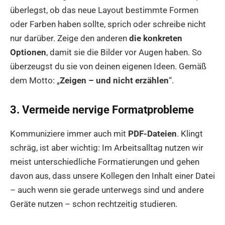
überlegst, ob das neue Layout bestimmte Formen
oder Farben haben sollte, sprich oder schreibe nicht
nur darüber. Zeige den anderen
die konkreten
Optionen
, damit sie die Bilder vor Augen haben. So
überzeugst du sie von deinen eigenen Ideen. Gemäß
dem Motto: „
Zeigen – und nicht erzählen
“.
3. Vermeide nervige Formatprobleme
Kommuniziere immer auch mit
PDF-Dateien
. Klingt
schräg, ist aber wichtig: Im Arbeitsalltag nutzen wir
meist unterschiedliche Formatierungen und gehen
davon aus, dass unsere Kollegen den Inhalt einer Datei
– auch wenn sie gerade unterwegs sind und andere
Geräte nutzen – schon rechtzeitig studieren.