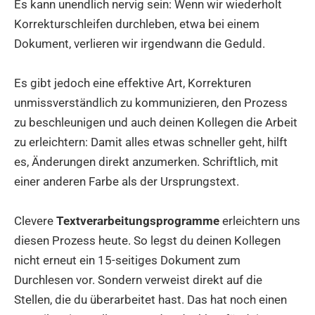
Es kann unendlich nervig sein: Wenn wir wiederholt
Korrekturschleifen durchleben, etwa bei einem
Dokument, verlieren wir irgendwann die Geduld.
Es gibt jedoch eine effektive Art, Korrekturen
unmissverständlich zu kommunizieren, den Prozess
zu beschleunigen und auch deinen Kollegen die Arbeit
zu erleichtern: Damit alles etwas schneller geht, hilft
es, Änderungen direkt anzumerken. Schriftlich, mit
einer anderen Farbe als der Ursprungstext.
Clevere
Textverarbeitungsprogramme
erleichtern uns
diesen Prozess heute. So legst du deinen Kollegen
nicht erneut ein 15-seitiges Dokument zum
Durchlesen vor. Sondern verweist direkt auf die
Stellen, die du überarbeitet hast. Das hat noch einen