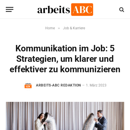
»
Home
Job & Karriere
Kommunikation im Job: 5
Strategien, um klarer und
effektiver zu kommunizieren
ARBEITS-ABC REDAKTION
1. März 2023