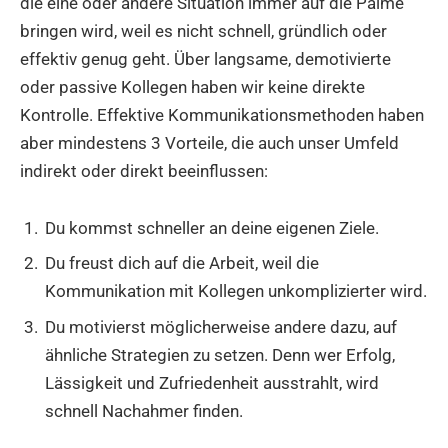
die eine oder andere Situation immer auf die Palme
bringen wird, weil es nicht schnell, gründlich oder
effektiv genug geht. Über langsame, demotivierte
oder passive Kollegen haben wir keine direkte
Kontrolle. Effektive Kommunikationsmethoden haben
aber mindestens 3 Vorteile, die auch unser Umfeld
indirekt oder direkt beeinflussen:
Du kommst schneller an deine eigenen Ziele.
Du freust dich auf die Arbeit, weil die
Kommunikation mit Kollegen unkomplizierter wird.
Du motivierst möglicherweise andere dazu, auf
ähnliche Strategien zu setzen. Denn wer Erfolg,
Lässigkeit und Zufriedenheit ausstrahlt, wird
schnell Nachahmer finden.