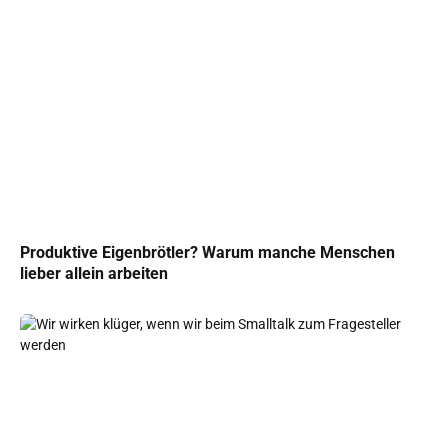
Produktive Eigenbrötler? Warum manche Menschen
lieber allein arbeiten