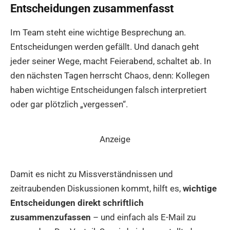
Entscheidungen zusammenfasst
Im Team steht eine wichtige Besprechung an.
Entscheidungen werden gefällt. Und danach geht
jeder seiner Wege, macht Feierabend, schaltet ab. In
den nächsten Tagen herrscht Chaos, denn: Kollegen
haben wichtige Entscheidungen falsch interpretiert
oder gar plötzlich „vergessen“.
Anzeige
Damit es nicht zu Missverständnissen und
zeitraubenden Diskussionen kommt, hilft es,
wichtige
Entscheidungen direkt schriftlich
zusammenzufassen
– und einfach als E-Mail zu