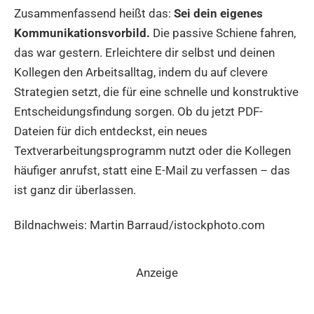
Zusammenfassend heißt das:
Sei dein eigenes
Kommunikationsvorbild.
Die passive Schiene fahren,
das war gestern. Erleichtere dir selbst und deinen
Kollegen den Arbeitsalltag, indem du auf clevere
Strategien setzt, die für eine schnelle und konstruktive
Entscheidungsfindung sorgen. Ob du jetzt PDF-
Dateien für dich entdeckst, ein neues
Textverarbeitungsprogramm nutzt oder die Kollegen
häufiger anrufst, statt eine E-Mail zu verfassen – das
ist ganz dir überlassen.
Bildnachweis: Martin Barraud/istockphoto.com
Anzeige