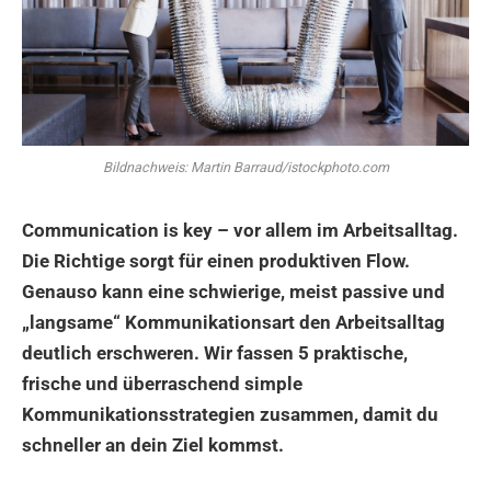
Bildnachweis: Martin Barraud/istockphoto.com
Communication is key – vor allem im Arbeitsalltag.
Die Richtige sorgt für einen produktiven Flow.
Genauso kann eine schwierige, meist passive und
„langsame“ Kommunikationsart den Arbeitsalltag
deutlich erschweren. Wir fassen 5 praktische,
frische und überraschend simple
Kommunikationsstrategien zusammen, damit du
schneller an dein Ziel kommst.