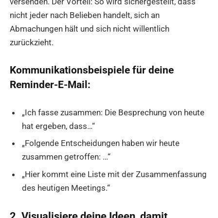
versenden. Der Vorteil: So wird sichergestellt, dass
nicht jeder nach Belieben handelt, sich an
Abmachungen hält und sich nicht willentlich
zurückzieht.
Kommunikationsbeispiele für deine
Reminder-E-Mail:
„Ich fasse zusammen: Die Besprechung von heute
hat ergeben, dass…“
„Folgende Entscheidungen haben wir heute
zusammen getroffen: …“
„Hier kommt eine Liste mit der Zusammenfassung
des heutigen Meetings.“
2. Visualisiere deine Ideen, damit