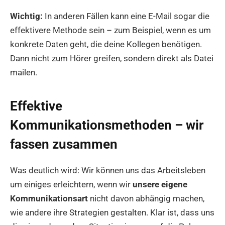
Wichtig:
In anderen Fällen kann eine E-Mail sogar die
effektivere Methode sein – zum Beispiel, wenn es um
konkrete Daten geht, die deine Kollegen benötigen.
Dann nicht zum Hörer greifen, sondern direkt als Datei
mailen.
Effektive
Kommunikationsmethoden – wir
fassen zusammen
Was deutlich wird: Wir können uns das Arbeitsleben
um einiges erleichtern, wenn wir
unsere eigene
Kommunikationsart
nicht davon abhängig machen,
wie andere ihre Strategien gestalten. Klar ist, dass uns