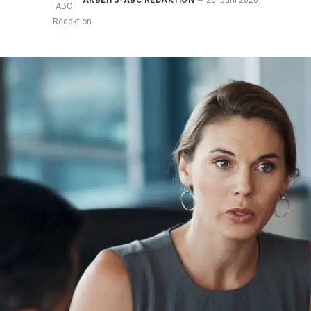
ARBEITS-ABC REDAKTION
26. Juni 2026