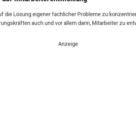
auf die Lösung eigener fachlicher Probleme zu konzentriere
ungskräften auch und vor allem darin, Mitarbeiter zu ent
Anzeige