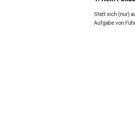
Statt sich (nur) 
Aufgabe von Führ