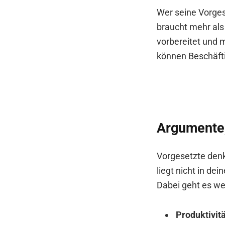
Wer seine Vorge
braucht mehr als
vorbereitet und 
können Beschäftig
Argumente,
Vorgesetzte denk
liegt nicht in de
Dabei geht es we
Produktivitä