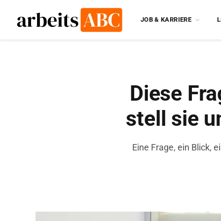
JOB & KARRIERE
L
Diese Fra
stell sie
Eine Frage, ein Blick, 