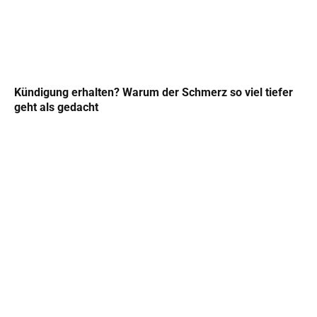
Kündigung erhalten? Warum der Schmerz so viel tiefer
geht als gedacht