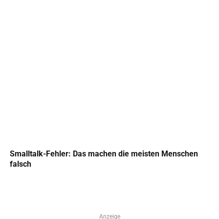
Smalltalk-Fehler: Das machen die meisten Menschen
falsch
Anzeige