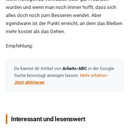
wurden und wenn man noch immer hofft, dass sich
alles doch noch zum Besseren wendet. Aber
irgendwann ist der Punkt erreicht, an dem das Bleiben
mehr kostet als das Gehen.
Empfehlung:
Du kannst dir Artikel von
Arbeits-ABC
in der Google-
Suche bevorzugt anzeigen lassen.
Mehr erfahren
·
Jetzt aktivieren
Interessant und lesenswert