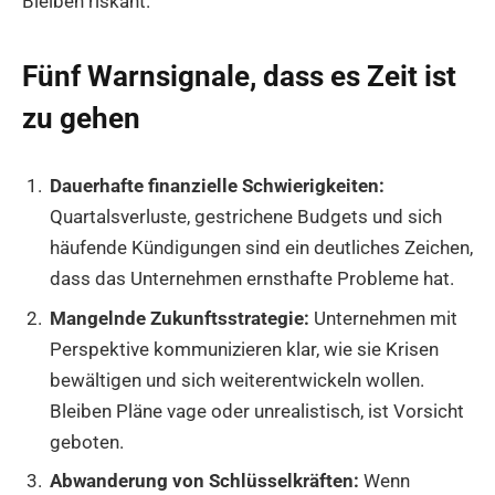
Bleiben riskant.
Fünf Warnsignale, dass es Zeit ist
zu gehen
Dauerhafte finanzielle Schwierigkeiten:
Quartalsverluste, gestrichene Budgets und sich
häufende Kündigungen sind ein deutliches Zeichen,
dass das Unternehmen ernsthafte Probleme hat.
Mangelnde Zukunftsstrategie:
Unternehmen mit
Perspektive kommunizieren klar, wie sie Krisen
bewältigen und sich weiterentwickeln wollen.
Bleiben Pläne vage oder unrealistisch, ist Vorsicht
geboten.
Abwanderung von Schlüsselkräften:
Wenn