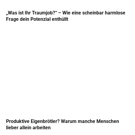
„Was ist Ihr Traumjob?“ – Wie eine scheinbar harmlose
Frage dein Potenzial enthüllt
Produktive Eigenbrötler? Warum manche Menschen
lieber allein arbeiten