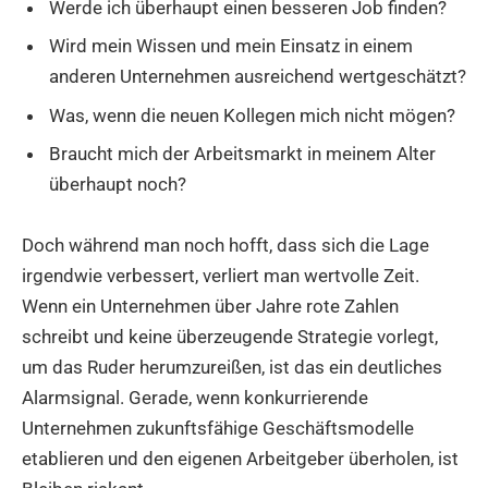
Werde ich überhaupt einen besseren Job finden?
Wird mein Wissen und mein Einsatz in einem
anderen Unternehmen ausreichend wertgeschätzt?
Was, wenn die neuen Kollegen mich nicht mögen?
Braucht mich der Arbeitsmarkt in meinem Alter
überhaupt noch?
Doch während man noch hofft, dass sich die Lage
irgendwie verbessert, verliert man wertvolle Zeit.
Wenn ein Unternehmen über Jahre rote Zahlen
schreibt und keine überzeugende Strategie vorlegt,
um das Ruder herumzureißen, ist das ein deutliches
Alarmsignal. Gerade, wenn konkurrierende
Unternehmen zukunftsfähige Geschäftsmodelle
etablieren und den eigenen Arbeitgeber überholen, ist