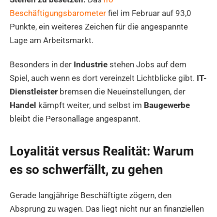
Beschäftigungsbarometer
fiel im Februar auf 93,0
Punkte, ein weiteres Zeichen für die angespannte
Lage am Arbeitsmarkt.
Besonders in der
Industrie
stehen Jobs auf dem
Spiel, auch wenn es dort vereinzelt Lichtblicke gibt.
IT-
Dienstleister
bremsen die Neueinstellungen, der
Handel
kämpft weiter, und selbst im
Baugewerbe
bleibt die Personallage angespannt.
Loyalität versus Realität: Warum
es so schwerfällt, zu gehen
Gerade langjährige Beschäftigte zögern, den
Absprung zu wagen. Das liegt nicht nur an finanziellen