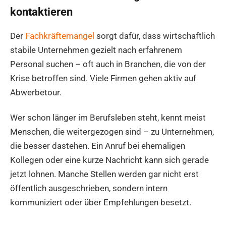
kontaktieren
Der
Fachkräftemangel
sorgt dafür, dass wirtschaftlich
stabile Unternehmen gezielt nach erfahrenem
Personal suchen – oft auch in Branchen, die von der
Krise betroffen sind. Viele Firmen gehen aktiv auf
Abwerbetour.
Wer schon länger im Berufsleben steht, kennt meist
Menschen, die weitergezogen sind – zu Unternehmen,
die besser dastehen. Ein Anruf bei ehemaligen
Kollegen oder eine kurze Nachricht kann sich gerade
jetzt lohnen. Manche Stellen werden gar nicht erst
öffentlich ausgeschrieben, sondern intern
kommuniziert oder über Empfehlungen besetzt.