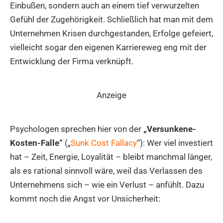
Einbußen, sondern auch an einem tief verwurzelten
Gefühl der Zugehörigkeit. Schließlich hat man mit dem
Unternehmen Krisen durchgestanden, Erfolge gefeiert,
vielleicht sogar den eigenen Karriereweg eng mit der
Entwicklung der Firma verknüpft.
Anzeige
Psychologen sprechen hier von der
„Versunkene-
Kosten-Falle“
(„
Sunk Cost Fallacy
“): Wer viel investiert
hat – Zeit, Energie, Loyalität – bleibt manchmal länger,
als es rational sinnvoll wäre, weil das Verlassen des
Unternehmens sich – wie ein Verlust – anfühlt. Dazu
kommt noch die Angst vor Unsicherheit: