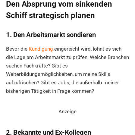
Den Absprung vom sinkenden
Schiff strategisch planen
1. Den Arbeitsmarkt sondieren
Bevor die
Kündigung
eingereicht wird, lohnt es sich,
die Lage am Arbeitsmarkt zu prüfen. Welche Branchen
suchen Fachkräfte? Gibt es
Weiterbildungsmöglichkeiten, um meine Skills
aufzufrischen? Gibt es Jobs, die außerhalb meiner
bisherigen Tätigkeit in Frage kommen?
Anzeige
2. Bekannte und Ex-Kollegen