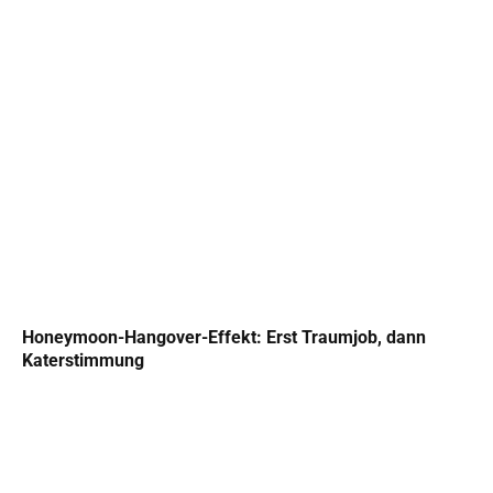
Honeymoon-Hangover-Effekt: Erst Traumjob, dann
Katerstimmung