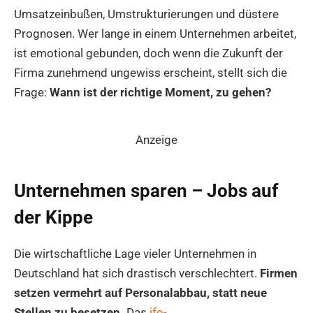
Umsatzeinbußen, Umstrukturierungen und düstere
Prognosen. Wer lange in einem Unternehmen arbeitet,
ist emotional gebunden, doch wenn die Zukunft der
Firma zunehmend ungewiss erscheint, stellt sich die
Frage:
Wann ist der richtige Moment, zu gehen?
Anzeige
Unternehmen sparen – Jobs auf
der Kippe
Die wirtschaftliche Lage vieler Unternehmen in
Deutschland hat sich drastisch verschlechtert.
Firmen
setzen vermehrt auf Personalabbau, statt neue
Stellen zu besetzen.
Das
ifo-