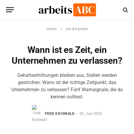
»
Home
Job & Karriere
Wann ist es Zeit, ein
Unternehmen zu verlassen?
Gehaltserhöhungen bleiben aus, Stellen werden
gestrichen: Wann ist der richtige Zeitpunkt, das
Unternehmen zu verlassen? Fünf Warnsignale, die du
kennen solltest.
FRED EICHWALD
20. Juni 2026