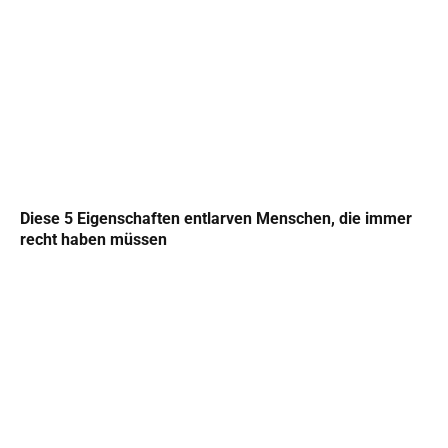
Diese 5 Eigenschaften entlarven Menschen, die immer
recht haben müssen