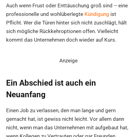
Auch wenn Frust oder Enttäuschung groß sind – eine
professionelle und wohlüberlegte
Kündigung
ist
Pflicht. Wer die Türen hinter sich nicht zuschlägt, hält
sich mögliche Rückkehroptionen offen. Vielleicht
kommt das Unternehmen doch wieder auf Kurs.
Anzeige
Ein Abschied ist auch ein
Neuanfang
Einen Job zu verlassen, den man lange und gern
gemacht hat, ist gewiss nicht leicht. Vor allem dann
nicht, wenn man das Unternehmen mit aufgebaut hat,
wenn Kollegen zu Vertrauten oder gar Freunden