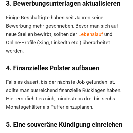
3. Bewerbungsunterlagen aktualisieren
Einige Beschäftigte haben seit Jahren keine
Bewerbung mehr geschrieben. Bevor man sich auf
neue Stellen bewirbt, sollten der
Lebenslauf
und
Online-Profile (Xing, LinkedIn etc.) überarbeitet
werden.
4. Finanzielles Polster aufbauen
Falls es dauert, bis der nächste Job gefunden ist,
sollte man ausreichend finanzielle Rücklagen haben.
Hier empfiehlt es sich, mindestens drei bis sechs
Monatsgehälter als Puffer einzuplanen.
5. Eine souveräne Kündigung einreichen