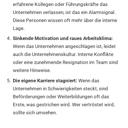
erfahrene Kollegen oder Führungskräfte das
Unternehmen verlassen, ist das ein Alarmsignal.
Diese Personen wissen oft mehr über die interne
Lage.
Sinkende Motivation und raues Arbeitsklima:
Wenn das Unternehmen angeschlagen ist, leidet
auch die Unternehmenskultur. Interne Konflikte
oder eine zunehmende Resignation im Team sind
weitere Hinweise.
Die eigene Karriere stagniert:
Wenn das
Unternehmen in Schwierigkeiten steckt, sind
Beförderungen oder Weiterbildungen oft das
Erste, was gestrichen wird. Wer vertröstet wird,
sollte sich umsehen.