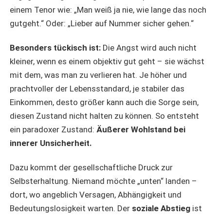
einem Tenor wie: „Man weiß ja nie, wie lange das noch
gutgeht.“ Oder: „Lieber auf Nummer sicher gehen.“
Besonders tückisch ist:
Die Angst wird auch nicht
kleiner, wenn es einem objektiv gut geht – sie wächst
mit dem, was man zu verlieren hat. Je höher und
prachtvoller der Lebensstandard, je stabiler das
Einkommen, desto größer kann auch die Sorge sein,
diesen Zustand nicht halten zu können. So entsteht
ein paradoxer Zustand:
Äußerer Wohlstand bei
innerer Unsicherheit.
Dazu kommt der gesellschaftliche Druck zur
Selbsterhaltung. Niemand möchte „unten“ landen –
dort, wo angeblich Versagen, Abhängigkeit und
Bedeutungslosigkeit warten. Der
soziale Abstieg
ist