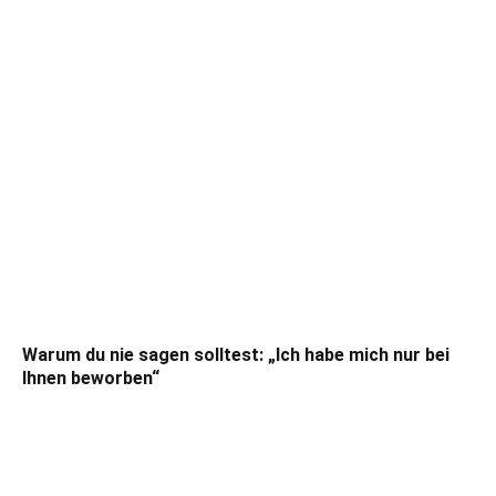
Warum du nie sagen solltest: „Ich habe mich nur bei
Ihnen beworben“