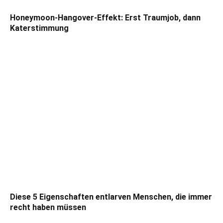
Honeymoon-Hangover-Effekt: Erst Traumjob, dann
Katerstimmung
Diese 5 Eigenschaften entlarven Menschen, die immer
recht haben müssen