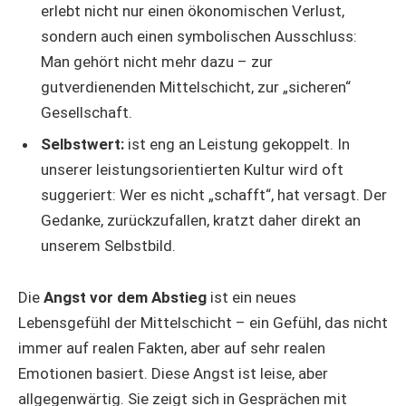
erlebt nicht nur einen ökonomischen Verlust,
sondern auch einen symbolischen Ausschluss:
Man gehört nicht mehr dazu – zur
gutverdienenden Mittelschicht, zur „sicheren“
Gesellschaft.
Selbstwert:
ist eng an Leistung gekoppelt. In
unserer leistungsorientierten Kultur wird oft
suggeriert: Wer es nicht „schafft“, hat versagt. Der
Gedanke, zurückzufallen, kratzt daher direkt an
unserem Selbstbild.
Die
Angst vor dem Abstieg
ist ein neues
Lebensgefühl der Mittelschicht – ein Gefühl, das nicht
immer auf realen Fakten, aber auf sehr realen
Emotionen basiert. Diese Angst ist leise, aber
allgegenwärtig. Sie zeigt sich in Gesprächen mit