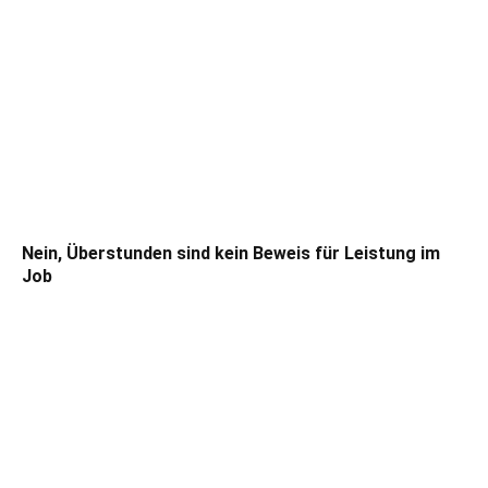
Nein, Überstunden sind kein Beweis für Leistung im
Job