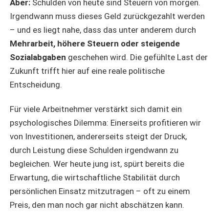
Aber:
Schulden von heute sind Steuern von morgen.
Irgendwann muss dieses Geld zurückgezahlt werden
– und es liegt nahe, dass das unter anderem durch
Mehrarbeit, höhere Steuern oder steigende
Sozialabgaben
geschehen wird. Die gefühlte Last der
Zukunft trifft hier auf eine reale politische
Entscheidung.
Für viele Arbeitnehmer verstärkt sich damit ein
psychologisches Dilemma: Einerseits profitieren wir
von Investitionen, andererseits steigt der Druck,
durch Leistung diese Schulden irgendwann zu
begleichen. Wer heute jung ist, spürt bereits die
Erwartung, die wirtschaftliche Stabilität durch
persönlichen Einsatz mitzutragen – oft zu einem
Preis, den man noch gar nicht abschätzen kann.