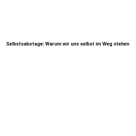
Selbstsabotage: Warum wir uns selbst im Weg stehen