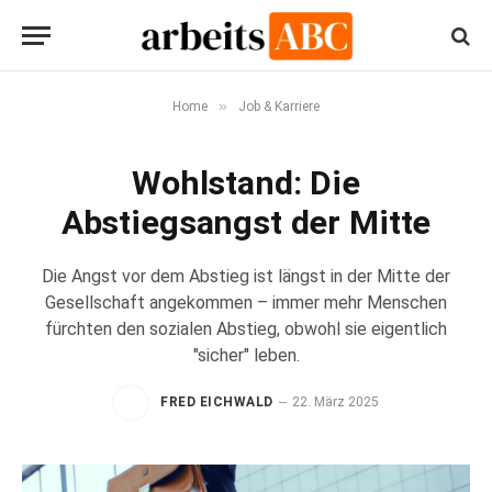
»
Home
Job & Karriere
Wohlstand: Die
Abstiegsangst der Mitte
Die Angst vor dem Abstieg ist längst in der Mitte der
Gesellschaft angekommen – immer mehr Menschen
fürchten den sozialen Abstieg, obwohl sie eigentlich
"sicher" leben.
FRED EICHWALD
22. März 2025