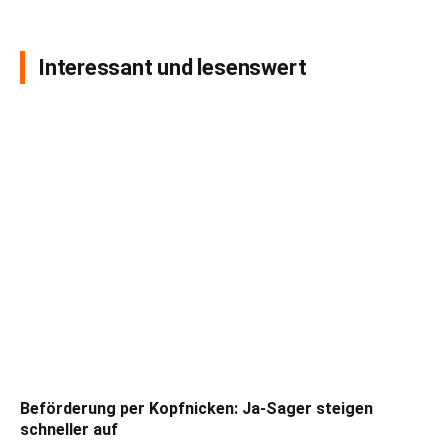
Interessant und lesenswert
Beförderung per Kopfnicken: Ja-Sager steigen
schneller auf