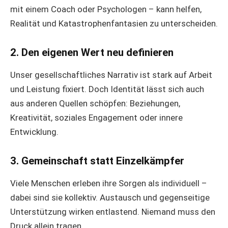
mit einem Coach oder Psychologen – kann helfen,
Realität und Katastrophenfantasien zu unterscheiden.
2.
Den eigenen Wert neu definieren
Unser gesellschaftliches Narrativ ist stark auf Arbeit
und Leistung fixiert. Doch Identität lässt sich auch
aus anderen Quellen schöpfen: Beziehungen,
Kreativität, soziales Engagement oder innere
Entwicklung.
3.
Gemeinschaft statt Einzelkämpfer
Viele Menschen erleben ihre Sorgen als individuell –
dabei sind sie kollektiv. Austausch und gegenseitige
Unterstützung wirken entlastend. Niemand muss den
Druck allein tragen.