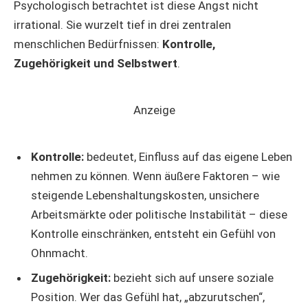
Psychologisch betrachtet ist diese Angst nicht
irrational. Sie wurzelt tief in drei zentralen
menschlichen Bedürfnissen:
Kontrolle,
Zugehörigkeit und Selbstwert
.
Anzeige
Kontrolle:
bedeutet, Einfluss auf das eigene Leben
nehmen zu können. Wenn äußere Faktoren – wie
steigende Lebenshaltungskosten, unsichere
Arbeitsmärkte oder politische Instabilität – diese
Kontrolle einschränken, entsteht ein Gefühl von
Ohnmacht.
Zugehörigkeit:
bezieht sich auf unsere soziale
Position. Wer das Gefühl hat, „abzurutschen“,