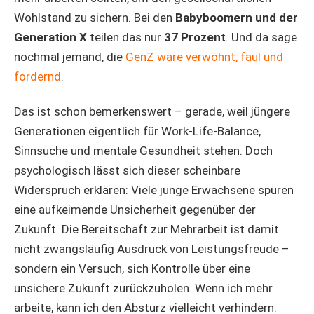
Wohlstand zu sichern. Bei den
Babyboomern und der
Generation X
teilen das nur
37 Prozent
. Und da sage
nochmal jemand, die
GenZ wäre verwöhnt, faul und
fordernd
.
Das ist schon bemerkenswert – gerade, weil jüngere
Generationen eigentlich für Work-Life-Balance,
Sinnsuche und mentale Gesundheit stehen. Doch
psychologisch lässt sich dieser scheinbare
Widerspruch erklären: Viele junge Erwachsene spüren
eine aufkeimende Unsicherheit gegenüber der
Zukunft. Die Bereitschaft zur Mehrarbeit ist damit
nicht zwangsläufig Ausdruck von Leistungsfreude –
sondern ein Versuch, sich Kontrolle über eine
unsichere Zukunft zurückzuholen. Wenn ich mehr
arbeite, kann ich den Absturz vielleicht verhindern.