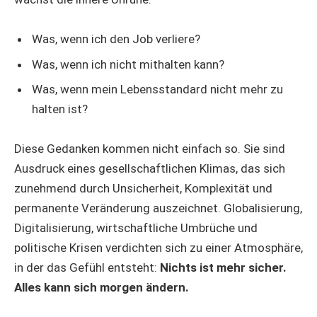
Was, wenn ich den Job verliere?
Was, wenn ich nicht mithalten kann?
Was, wenn mein Lebensstandard nicht mehr zu
halten ist?
Diese Gedanken kommen nicht einfach so. Sie sind
Ausdruck eines gesellschaftlichen Klimas, das sich
zunehmend durch Unsicherheit, Komplexität und
permanente Veränderung auszeichnet. Globalisierung,
Digitalisierung, wirtschaftliche Umbrüche und
politische Krisen verdichten sich zu einer Atmosphäre,
in der das Gefühl entsteht:
Nichts ist mehr sicher.
Alles kann sich morgen ändern.