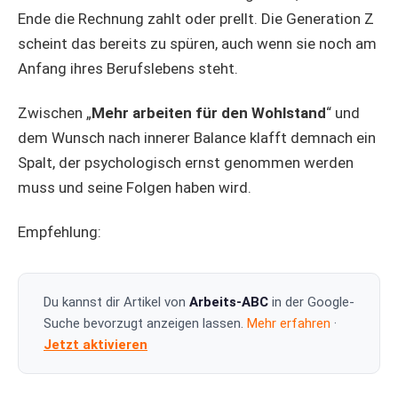
Ende die Rechnung zahlt oder prellt. Die Generation Z
scheint das bereits zu spüren, auch wenn sie noch am
Anfang ihres Berufslebens steht.
Zwischen „
Mehr arbeiten für den Wohlstand
“ und
dem Wunsch nach innerer Balance klafft demnach ein
Spalt, der psychologisch ernst genommen werden
muss und seine Folgen haben wird.
Empfehlung:
Du kannst dir Artikel von
Arbeits-ABC
in der Google-
Suche bevorzugt anzeigen lassen.
Mehr erfahren
·
Jetzt aktivieren