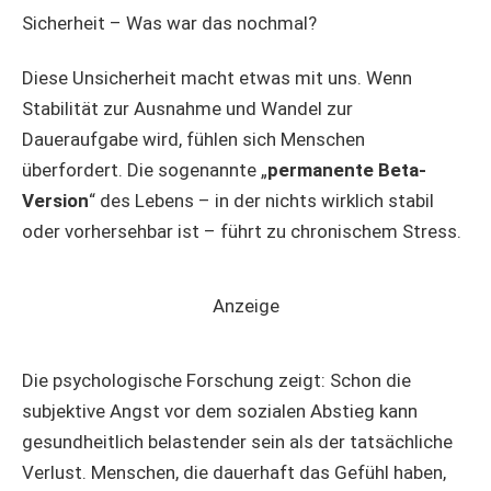
Sicherheit – Was war das nochmal?
Diese Unsicherheit macht etwas mit uns. Wenn
Stabilität zur Ausnahme und Wandel zur
Daueraufgabe wird, fühlen sich Menschen
überfordert. Die sogenannte „
permanente Beta-
Version
“ des Lebens – in der nichts wirklich stabil
oder vorhersehbar ist – führt zu chronischem Stress.
Anzeige
Die psychologische Forschung zeigt: Schon die
subjektive Angst vor dem sozialen Abstieg kann
gesundheitlich belastender sein als der tatsächliche
Verlust. Menschen, die dauerhaft das Gefühl haben,