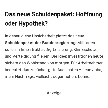
Das neue Schuldenpaket: Hoffnung
oder Hypothek?
In genau diese Unsicherheit platzt das neue
Schuldenpaket der Bundesregierung
: Milliarden
sollen in Infrastruktur, Digitalisierung, Klimaschutz
und Verteidigung fließen. Die Idee: Investitionen heute
sichern den Wohlstand von morgen. Für Arbeitnehmer
bedeutet das zunächst gute Aussichten – neue Jobs,
mehr Nachfrage, vielleicht sogar höhere Löhne.
Anzeige