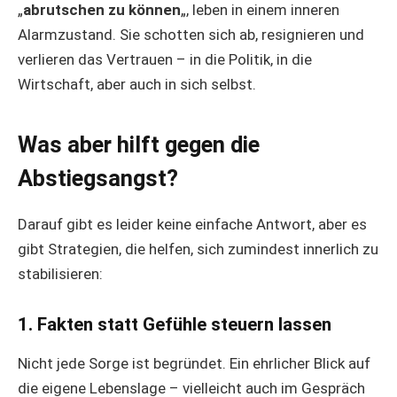
„
abrutschen zu können
„, leben in einem inneren
Alarmzustand. Sie schotten sich ab, resignieren und
verlieren das Vertrauen – in die Politik, in die
Wirtschaft, aber auch in sich selbst.
Was aber hilft gegen die
Abstiegsangst?
Darauf gibt es leider keine einfache Antwort, aber es
gibt Strategien, die helfen, sich zumindest innerlich zu
stabilisieren:
1.
Fakten statt Gefühle steuern lassen
Nicht jede Sorge ist begründet. Ein ehrlicher Blick auf
die eigene Lebenslage – vielleicht auch im Gespräch