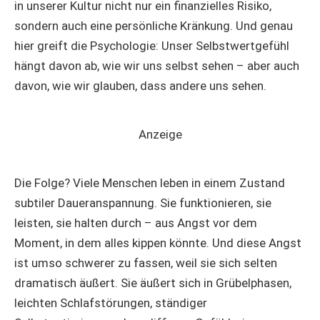
in unserer Kultur nicht nur ein finanzielles Risiko,
sondern auch eine persönliche Kränkung. Und genau
hier greift die Psychologie: Unser Selbstwertgefühl
hängt davon ab, wie wir uns selbst sehen – aber auch
davon, wie wir glauben, dass andere uns sehen.
Anzeige
Die Folge? Viele Menschen leben in einem Zustand
subtiler Daueranspannung. Sie funktionieren, sie
leisten, sie halten durch – aus Angst vor dem
Moment, in dem alles kippen könnte. Und diese Angst
ist umso schwerer zu fassen, weil sie sich selten
dramatisch äußert. Sie äußert sich in Grübelphasen,
leichten Schlafstörungen, ständiger