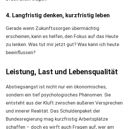
4.
Langfristig denken, kurzfristig leben
Gerade wenn Zukunftssorgen übermächtig
erscheinen, kann es helfen, den Fokus auf das Heute
zu lenken. Was tut mir jetzt gut? Was kann ich heute
beeinflussen?
Leistung, Last und Lebensqualität
Abstiegsangst ist nicht nur ein ökonomisches,
sondern ein tief psychologisches Phänomen. Sie
entsteht aus der Kluft zwischen äußeren Versprechen
und innerer Realität. Das Schuldenpaket der
Bundesregierung mag kurzfristig Arbeitsplätze
schaffen – doch es wirft auch Fragen auf, wer am