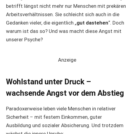
betrifft längst nicht mehr nur Menschen mit prekären
Arbeitsverhältnissen. Sie schleicht sich auch in die
Gedanken vieler, die eigentlich „
gut dastehen
“. Doch
warum ist das so? Und was macht diese Angst mit
unserer Psyche?
Anzeige
Wohlstand unter Druck –
wachsende Angst vor dem Abstieg
Paradoxerweise leben viele Menschen in relativer
Sicherheit – mit festem Einkommen, guter
Ausbildung und sozialer Absicherung. Und trotzdem
wächst die innere Unruhe: