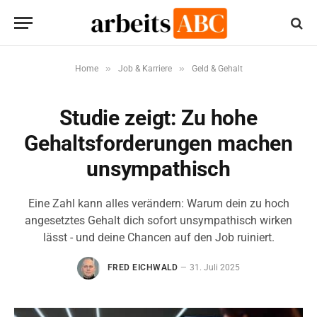
»
»
Home
Job & Karriere
Geld & Gehalt
Studie zeigt: Zu hohe
Gehaltsforderungen machen
unsympathisch
Eine Zahl kann alles verändern: Warum dein zu hoch
angesetztes Gehalt dich sofort unsympathisch wirken
lässt - und deine Chancen auf den Job ruiniert.
FRED EICHWALD
31. Juli 2025