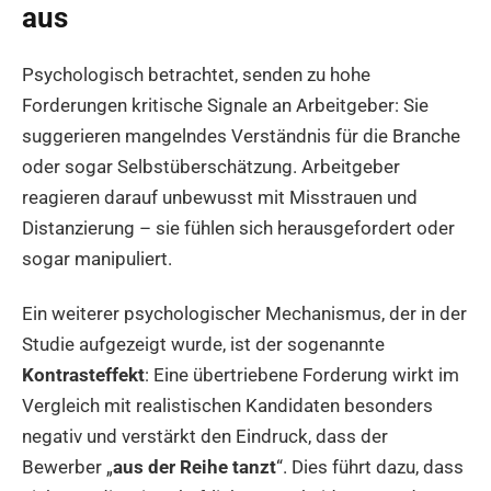
aus
Psychologisch betrachtet, senden zu hohe
Forderungen kritische Signale an Arbeitgeber: Sie
suggerieren mangelndes Verständnis für die Branche
oder sogar Selbstüberschätzung. Arbeitgeber
reagieren darauf unbewusst mit Misstrauen und
Distanzierung – sie fühlen sich herausgefordert oder
sogar manipuliert.
Ein weiterer psychologischer Mechanismus, der in der
Studie aufgezeigt wurde, ist der sogenannte
Kontrasteffekt
: Eine übertriebene Forderung wirkt im
Vergleich mit realistischen Kandidaten besonders
negativ und verstärkt den Eindruck, dass der
Bewerber „
aus der Reihe tanzt
“. Dies führt dazu, dass