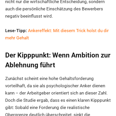
nicht nur die wirtschaftliche Entscheidung, sondern
auch die persönliche Einschätzung des Bewerbers
negativ beeinflusst wird.
Lese-Tipp:
Ankereffekt: Mit diesem Trick holst du dir
mehr Gehalt
Der Kipppunkt: Wenn Ambition zur
Ablehnung führt
Zunächst scheint eine hohe Gehaltsforderung
vorteilhaft, da sie als psychologischer Anker dienen
kann – der Arbeitgeber orientiert sich an dieser Zahl.
Doch die Studie ergab, dass es einen klaren Kipppunkt
gibt: Sobald eine Forderung die realistische
Obergrenze deutlich überschreitet, sinkt die