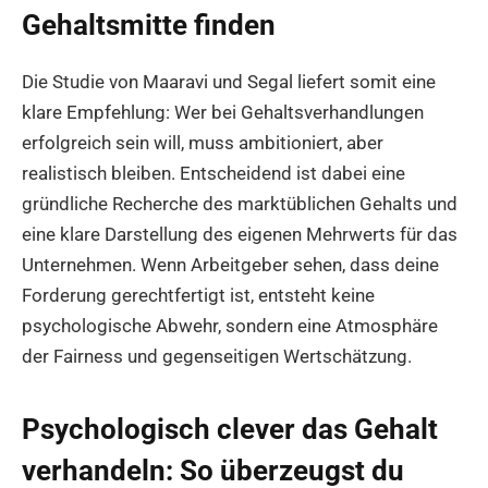
Gehaltsmitte finden
Die Studie von Maaravi und Segal liefert somit eine
klare Empfehlung: Wer bei Gehaltsverhandlungen
erfolgreich sein will, muss ambitioniert, aber
realistisch bleiben. Entscheidend ist dabei eine
gründliche Recherche des marktüblichen Gehalts und
eine klare Darstellung des eigenen Mehrwerts für das
Unternehmen. Wenn Arbeitgeber sehen, dass deine
Forderung gerechtfertigt ist, entsteht keine
psychologische Abwehr, sondern eine Atmosphäre
der Fairness und gegenseitigen Wertschätzung.
Psychologisch clever das Gehalt
verhandeln: So überzeugst du