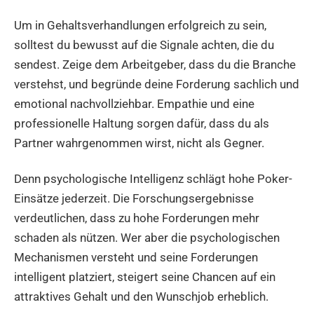
Um in Gehaltsverhandlungen erfolgreich zu sein,
solltest du bewusst auf die Signale achten, die du
sendest. Zeige dem Arbeitgeber, dass du die Branche
verstehst, und begründe deine Forderung sachlich und
emotional nachvollziehbar. Empathie und eine
professionelle Haltung sorgen dafür, dass du als
Partner wahrgenommen wirst, nicht als Gegner.
Denn psychologische Intelligenz schlägt hohe Poker-
Einsätze jederzeit. Die Forschungsergebnisse
verdeutlichen, dass zu hohe Forderungen mehr
schaden als nützen. Wer aber die psychologischen
Mechanismen versteht und seine Forderungen
intelligent platziert, steigert seine Chancen auf ein
attraktives Gehalt und den Wunschjob erheblich.