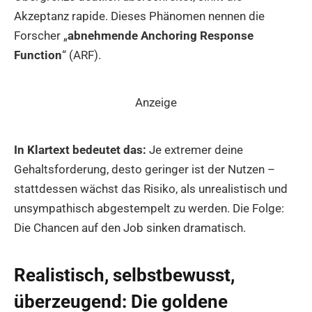
Akzeptanz rapide. Dieses Phänomen nennen die
Forscher „
abnehmende Anchoring Response
Function
“ (ARF).
Anzeige
In Klartext bedeutet das:
Je extremer deine
Gehaltsforderung, desto geringer ist der Nutzen –
stattdessen wächst das Risiko, als unrealistisch und
unsympathisch abgestempelt zu werden. Die Folge:
Die Chancen auf den Job sinken dramatisch.
Realistisch, selbstbewusst,
überzeugend: Die goldene