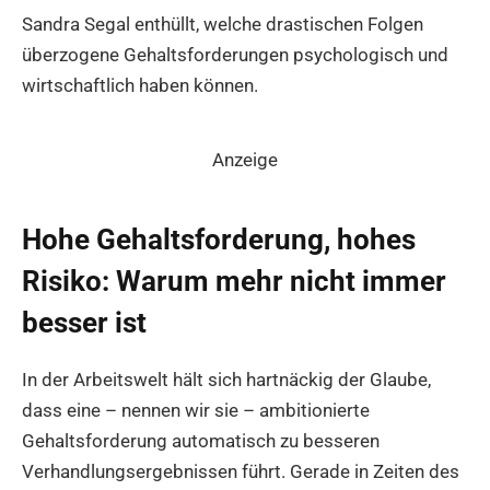
Sandra Segal enthüllt, welche drastischen Folgen
überzogene Gehaltsforderungen psychologisch und
wirtschaftlich haben können.
Anzeige
Hohe Gehaltsforderung, hohes
Risiko: Warum mehr nicht immer
besser ist
In der Arbeitswelt hält sich hartnäckig der Glaube,
dass eine – nennen wir sie – ambitionierte
Gehaltsforderung automatisch zu besseren
Verhandlungsergebnissen führt. Gerade in Zeiten des