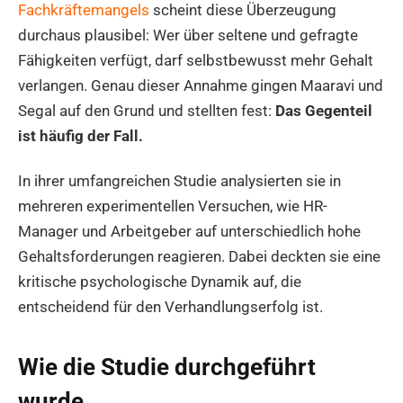
Fachkräftemangels
scheint diese Überzeugung
durchaus plausibel: Wer über seltene und gefragte
Fähigkeiten verfügt, darf selbstbewusst mehr Gehalt
verlangen. Genau dieser Annahme gingen Maaravi und
Segal auf den Grund und stellten fest:
Das Gegenteil
ist häufig der Fall.
In ihrer umfangreichen Studie analysierten sie in
mehreren experimentellen Versuchen, wie HR-
Manager und Arbeitgeber auf unterschiedlich hohe
Gehaltsforderungen reagieren. Dabei deckten sie eine
kritische psychologische Dynamik auf, die
entscheidend für den Verhandlungserfolg ist.
Wie die Studie durchgeführt
wurde