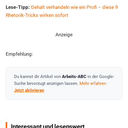
Lese-Tipp:
Gehalt verhandeln wie ein Profi – diese 9
Rhetorik-Tricks wirken sofort
Anzeige
Empfehlung:
Du kannst dir Artikel von
Arbeits-ABC
in der Google-
Suche bevorzugt anzeigen lassen.
Mehr erfahren
·
Jetzt aktivieren
Interessant und lesenswert