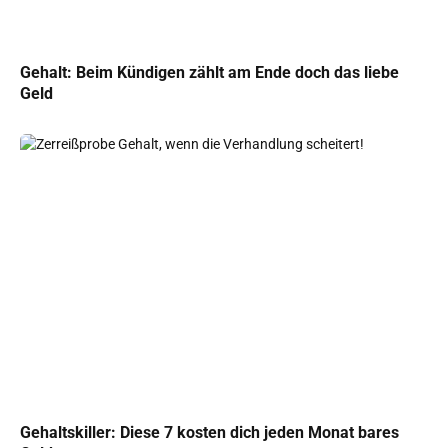
Gehalt: Beim Kündigen zählt am Ende doch das liebe
Geld
Gehaltskiller: Diese 7 kosten dich jeden Monat bares