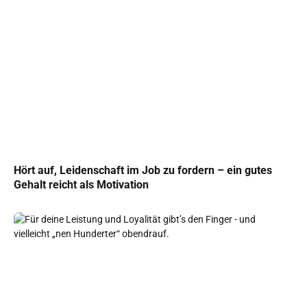
Hört auf, Leidenschaft im Job zu fordern – ein gutes
Gehalt reicht als Motivation