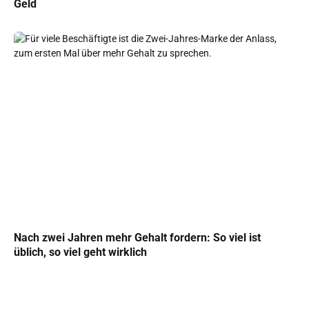
Geld
Nach zwei Jahren mehr Gehalt fordern: So viel ist
üblich, so viel geht wirklich