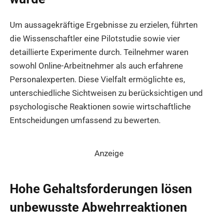
Um aussagekräftige Ergebnisse zu erzielen, führten
die Wissenschaftler eine Pilotstudie sowie vier
detaillierte Experimente durch. Teilnehmer waren
sowohl Online-Arbeitnehmer als auch erfahrene
Personalexperten. Diese Vielfalt ermöglichte es,
unterschiedliche Sichtweisen zu berücksichtigen und
psychologische Reaktionen sowie wirtschaftliche
Entscheidungen umfassend zu bewerten.
Anzeige
Hohe Gehaltsforderungen lösen
unbewusste Abwehrreaktionen