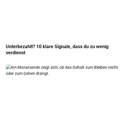
Unterbezahlt? 10 klare Signale, dass du zu wenig
verdienst