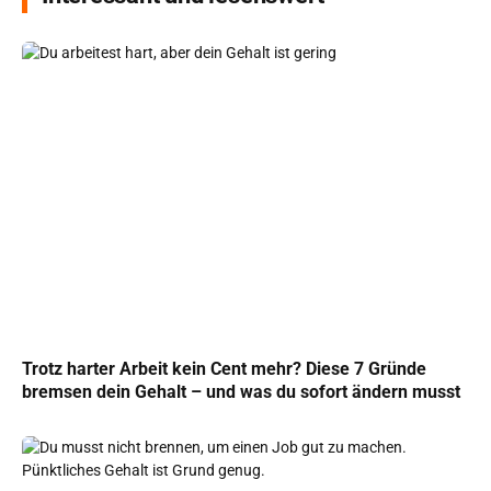
Trotz harter Arbeit kein Cent mehr? Diese 7 Gründe
bremsen dein Gehalt – und was du sofort ändern musst