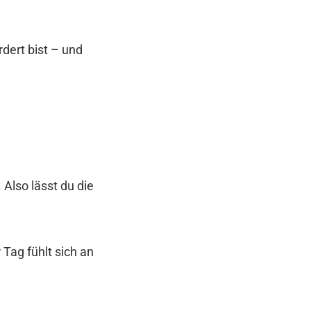
dert bist – und
 Also lässt du die
 Tag fühlt sich an