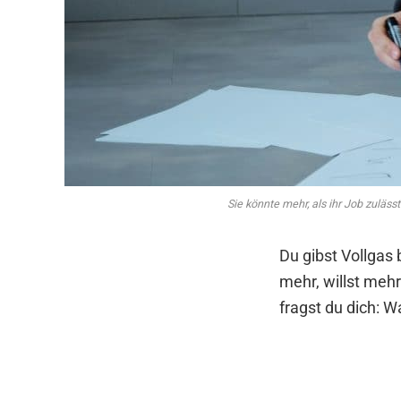
Sie könnte mehr, als ihr Job zulässt
Du gibst Vollgas 
mehr, willst meh
fragst du dich: W