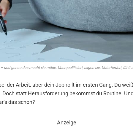
 – und genau das macht sie müde. Überqualifiziert, sagen sie. Unterfordert, fühlt 
bei der Arbeit, aber dein Job rollt im ersten Gang. Du wei
r. Doch statt Herausforderung bekommst du Routine. Un
ar’s das schon?
Anzeige