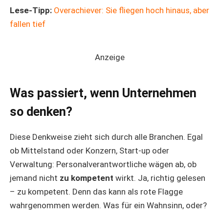
Lese-Tipp:
Overachiever: Sie fliegen hoch hinaus, aber
fallen tief
Anzeige
Was passiert, wenn Unternehmen
so denken?
Diese Denkweise zieht sich durch alle Branchen. Egal
ob Mittelstand oder Konzern, Start-up oder
Verwaltung: Personalverantwortliche wägen ab, ob
jemand nicht
zu kompetent
wirkt. Ja, richtig gelesen
– zu kompetent. Denn das kann als rote Flagge
wahrgenommen werden. Was für ein Wahnsinn, oder?