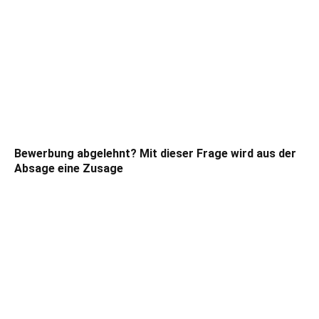
Bewerbung abgelehnt? Mit dieser Frage wird aus der
Absage eine Zusage