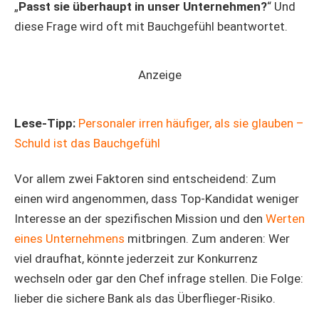
„
Passt sie überhaupt in unser Unternehmen?
“ Und
diese Frage wird oft mit Bauchgefühl beantwortet.
Anzeige
Lese-Tipp:
Personaler irren häufiger, als sie glauben –
Schuld ist das Bauchgefühl
Vor allem zwei Faktoren sind entscheidend: Zum
einen wird angenommen, dass Top-Kandidat weniger
Interesse an der spezifischen Mission und den
Werten
eines Unternehmens
mitbringen. Zum anderen: Wer
viel draufhat, könnte jederzeit zur Konkurrenz
wechseln oder gar den Chef infrage stellen. Die Folge:
lieber die sichere Bank als das Überflieger-Risiko.