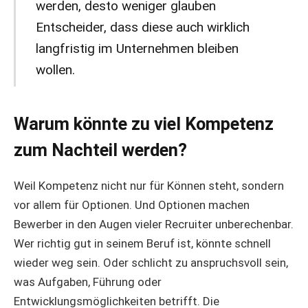
werden, desto weniger glauben
Entscheider, dass diese auch wirklich
langfristig im Unternehmen bleiben
wollen.
Warum könnte zu viel Kompetenz
zum Nachteil werden?
Weil Kompetenz nicht nur für Können steht, sondern
vor allem für Optionen. Und Optionen machen
Bewerber in den Augen vieler Recruiter unberechenbar.
Wer richtig gut in seinem Beruf ist, könnte schnell
wieder weg sein. Oder schlicht zu anspruchsvoll sein,
was Aufgaben, Führung oder
Entwicklungsmöglichkeiten betrifft. Die