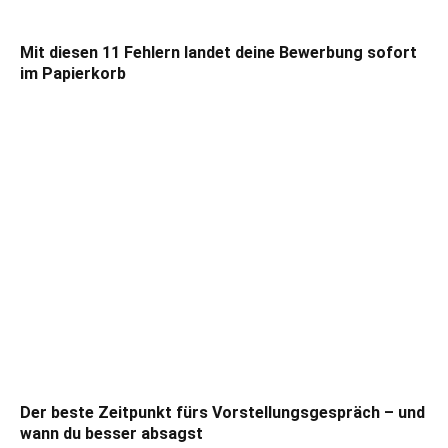
Mit diesen 11 Fehlern landet deine Bewerbung sofort
im Papierkorb
Der beste Zeitpunkt fürs Vorstellungsgespräch – und
wann du besser absagst