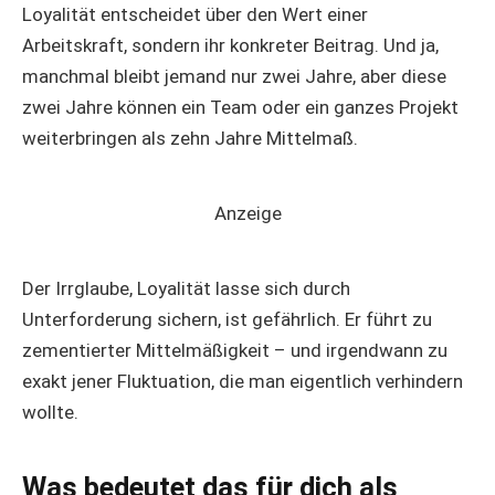
Loyalität entscheidet über den Wert einer
Arbeitskraft, sondern ihr konkreter Beitrag. Und ja,
manchmal bleibt jemand nur zwei Jahre, aber diese
zwei Jahre können ein Team oder ein ganzes Projekt
weiterbringen als zehn Jahre Mittelmaß.
Anzeige
Der Irrglaube, Loyalität lasse sich durch
Unterforderung sichern, ist gefährlich. Er führt zu
zementierter Mittelmäßigkeit – und irgendwann zu
exakt jener Fluktuation, die man eigentlich verhindern
wollte.
Was bedeutet das für dich als