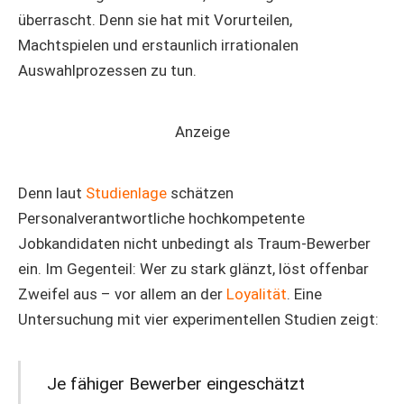
überrascht. Denn sie hat mit Vorurteilen,
Machtspielen und erstaunlich irrationalen
Auswahlprozessen zu tun.
Anzeige
Denn laut
Studienlage
schätzen
Personalverantwortliche hochkompetente
Jobkandidaten nicht unbedingt als Traum-Bewerber
ein. Im Gegenteil: Wer zu stark glänzt, löst offenbar
Zweifel aus – vor allem an der
Loyalität
. Eine
Untersuchung mit vier experimentellen Studien zeigt:
Je fähiger Bewerber eingeschätzt