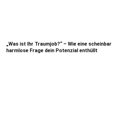
„Was ist Ihr Traumjob?“ – Wie eine scheinbar
harmlose Frage dein Potenzial enthüllt