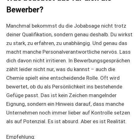
Bewerber?
Manchmal bekommst du die Jobabsage nicht trotz
deiner Qualifikation, sondern genau deshalb. Du wirkst
zu stark, zu erfahren, zu unabhängig. Und genau das
macht manche Personalverantwortliche nervös. Lass
dich davon nicht irritieren. In Bewerbungsgesprächen
zählt leider nicht nur, was du kannst – auch die
Chemie spielt eine entscheidende Rolle. Oft wird
bewertet, ob du als Persönlichkeit ins bestehende
Gefüge passt. Das ist kein Zeichen mangelnder
Eignung, sondern ein Hinweis darauf, dass manche
Unternehmen noch immer lieber auf Kontrolle setzen
als auf Potenzial. Es ist absurd. Aber es ist Realität.
Empfehlung: