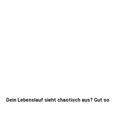
Dein Lebenslauf sieht chaotisch aus? Gut so