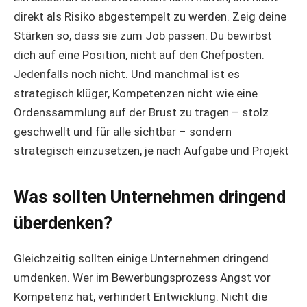
direkt als Risiko abgestempelt zu werden. Zeig deine
Stärken so, dass sie zum Job passen. Du bewirbst
dich auf eine Position, nicht auf den Chefposten.
Jedenfalls noch nicht. Und manchmal ist es
strategisch klüger, Kompetenzen nicht wie eine
Ordenssammlung auf der Brust zu tragen – stolz
geschwellt und für alle sichtbar – sondern
strategisch einzusetzen, je nach Aufgabe und Projekt
Was sollten Unternehmen dringend
überdenken?
Gleichzeitig sollten einige Unternehmen dringend
umdenken. Wer im Bewerbungsprozess Angst vor
Kompetenz hat, verhindert Entwicklung. Nicht die