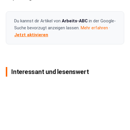
Du kannst dir Artikel von
Arbeits-ABC
in der Google-
Suche bevorzugt anzeigen lassen.
Mehr erfahren
·
Jetzt aktivieren
Interessant und lesenswert