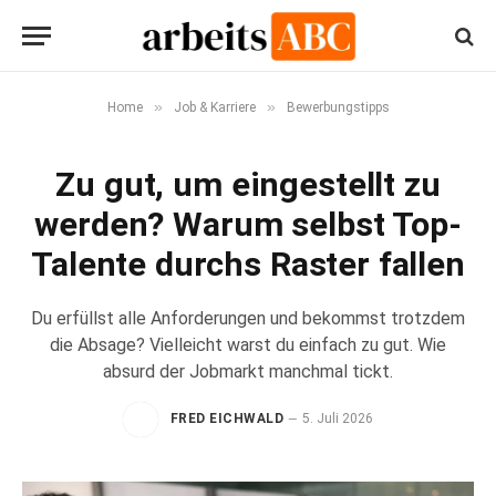
»
»
Home
Job & Karriere
Bewerbungstipps
Zu gut, um eingestellt zu
werden? Warum selbst Top-
Talente durchs Raster fallen
Du erfüllst alle Anforderungen und bekommst trotzdem
die Absage? Vielleicht warst du einfach zu gut. Wie
absurd der Jobmarkt manchmal tickt.
FRED EICHWALD
5. Juli 2026