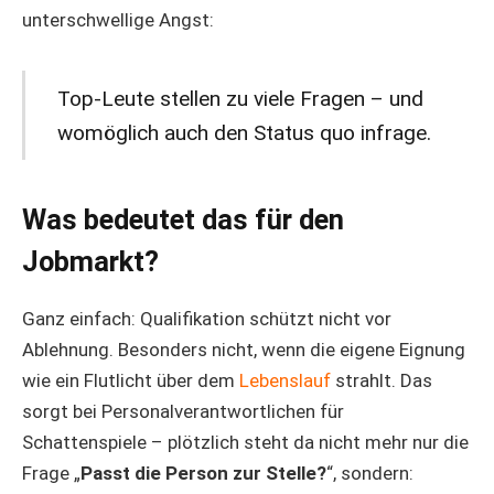
unterschwellige Angst:
Top-Leute stellen zu viele Fragen – und
womöglich auch den Status quo infrage.
Was bedeutet das für den
Jobmarkt?
Ganz einfach: Qualifikation schützt nicht vor
Ablehnung. Besonders nicht, wenn die eigene Eignung
wie ein Flutlicht über dem
Lebenslauf
strahlt. Das
sorgt bei Personalverantwortlichen für
Schattenspiele – plötzlich steht da nicht mehr nur die
Frage „
Passt die Person zur Stelle?
“, sondern: