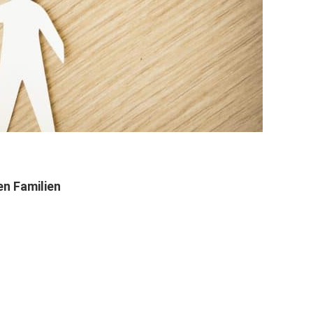
en Familien