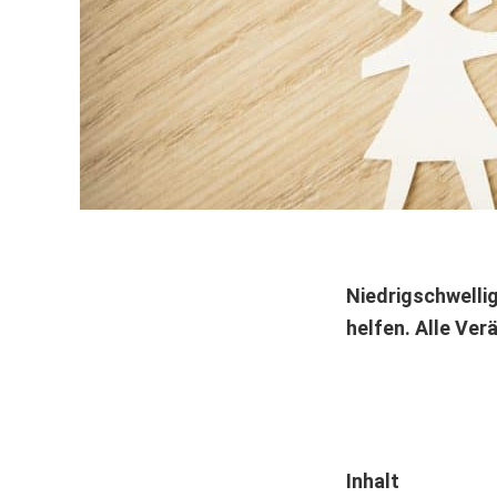
Niedrigschwellig
helfen. Alle Ver
Inhalt