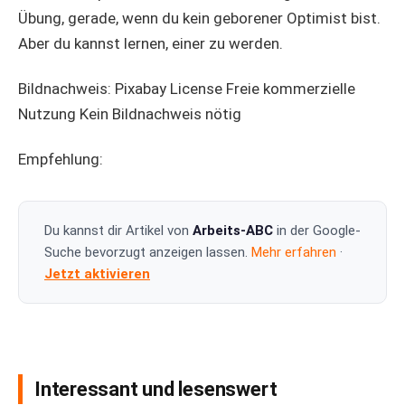
Übung, gerade, wenn du kein geborener Optimist bist.
Aber du kannst lernen, einer zu werden.
Bildnachweis: Pixabay License Freie kommerzielle
Nutzung Kein Bildnachweis nötig
Empfehlung:
Du kannst dir Artikel von
Arbeits-ABC
in der Google-
Suche bevorzugt anzeigen lassen.
Mehr erfahren
·
Jetzt aktivieren
Interessant und lesenswert