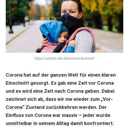
https://arbeits-abc.de/corona-burnout/
Corona hat auf der ganzen Welt für einen klaren
Einschnitt gesorgt. Es gab eine Zeit vor Corona
und es wird eine Zeit nach Corona geben. Dabei
zeichnet sich ab, dass wir nie wieder zum „Vor-
Corona“ Zustand zurückkehren werden. Der
Einfluss von Corona war massiv – jeder wurde
unmittelbar in seinem Alltag damit konfrontiert.