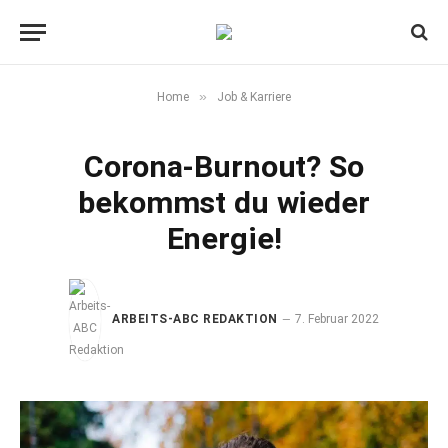
»
Home
Job & Karriere
Corona-Burnout? So
bekommst du wieder
Energie!
ARBEITS-ABC REDAKTION
7. Februar 2022