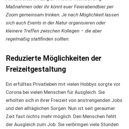
Maßnahmen oder ihr könnt euer Feierabendbier per
Zoom gemeinsam trinken. Je nach Möglichkeit lassen
sich auch Events in der Natur organisieren oder
kleinere Treffen zwischen Kollegen – die aber
regelmäßig stattfinden sollten.
Reduzierte Möglichkeiten der
Freizeitgestaltung
Ein erfülltes Privatleben mit vielen Hobbys sorgte vor
Corona bei vielen Menschen für Ausgleich. Sie
erholten sich in ihrer Freizeit von anstrengenden Jobs
und den alltäglichen Sorgen. Nun ist seit geraumer
Zeit fast nichts mehr möglich. Den Menschen fehlt
der Ausgleich zum Job. Sie verbringen viele Stunden