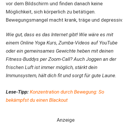
vor dem Bildschirm und finden danach keine
Möglichkeit, sich körperlich zu betätigen.
Bewegungsmangel macht krank, träge und depressiv.
Wie gut, dass es das Internet gibt! Wie wäre es mit
einem Online Yoga Kurs, Zumba-Videos auf YouTube
oder ein gemeinsames Gewichte heben mit deinen
Fitness-Buddys per Zoom-Call? Auch Joggen an der
frischen Luft ist immer möglich, stärkt dein
Immunsystem, hält dich fit und sorgt für gute Laune.
Lese-Tipp:
Konzentration durch Bewegung: So
bekämpfst du einen Blackout
Anzeige