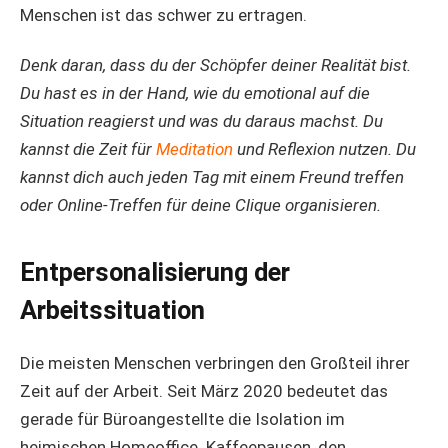
Menschen ist das schwer zu ertragen.
Denk daran, dass du der Schöpfer deiner Realität bist.
Du hast es in der Hand, wie du emotional auf die
Situation reagierst und was du daraus machst. Du
kannst die Zeit für
Meditation
und Reflexion nutzen. Du
kannst dich auch jeden Tag mit einem Freund treffen
oder Online-Treffen für deine Clique organisieren.
Entpersonalisierung der
Arbeitssituation
Die meisten Menschen verbringen den Großteil ihrer
Zeit auf der Arbeit. Seit März 2020 bedeutet das
gerade für Büroangestellte die Isolation im
heimischen Homeoffice. Kaffeepausen, den