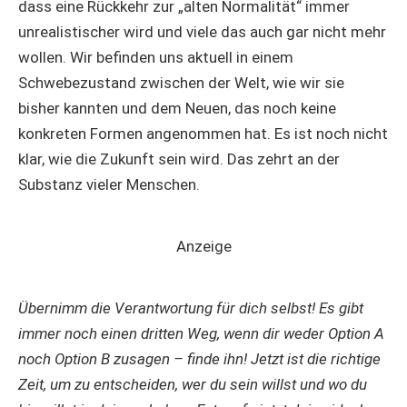
dass eine Rückkehr zur „alten Normalität“ immer
unrealistischer wird und viele das auch gar nicht mehr
wollen. Wir befinden uns aktuell in einem
Schwebezustand zwischen der Welt, wie wir sie
bisher kannten und dem Neuen, das noch keine
konkreten Formen angenommen hat. Es ist noch nicht
klar, wie die Zukunft sein wird. Das zehrt an der
Substanz vieler Menschen.
Anzeige
Übernimm die Verantwortung für dich selbst! Es gibt
immer noch einen dritten Weg, wenn dir weder Option A
noch Option B zusagen – finde ihn! Jetzt ist die richtige
Zeit, um zu entscheiden, wer du sein willst und wo du