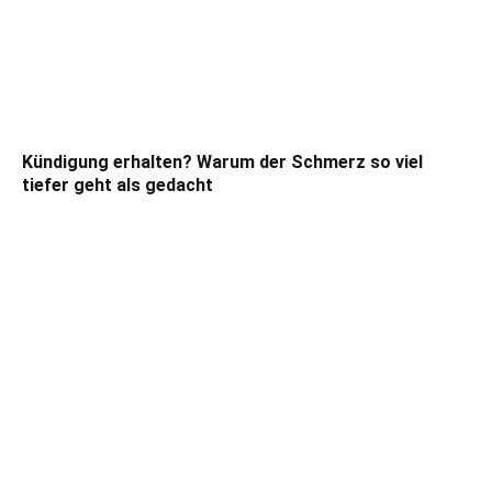
Kündigung erhalten? Warum der Schmerz so viel
tiefer geht als gedacht