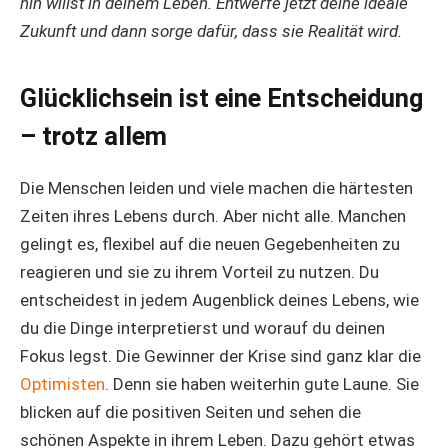
hin willst in deinem Leben. Entwerfe jetzt deine ideale
Zukunft und dann sorge dafür, dass sie Realität wird.
Glücklichsein ist eine Entscheidung
– trotz allem
Die Menschen leiden und viele machen die härtesten
Zeiten ihres Lebens durch. Aber nicht alle. Manchen
gelingt es, flexibel auf die neuen Gegebenheiten zu
reagieren und sie zu ihrem Vorteil zu nutzen. Du
entscheidest in jedem Augenblick deines Lebens, wie
du die Dinge interpretierst und worauf du deinen
Fokus legst. Die Gewinner der Krise sind ganz klar die
Optimisten
. Denn sie haben weiterhin gute Laune. Sie
blicken auf die positiven Seiten und sehen die
schönen Aspekte in ihrem Leben. Dazu gehört etwas