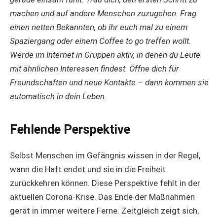
machen und auf andere Menschen zuzugehen. Frag
einen netten Bekannten, ob ihr euch mal zu einem
Spaziergang oder einem Coffee to go treffen wollt.
Werde im Internet in Gruppen aktiv, in denen du Leute
mit ähnlichen Interessen findest. Öffne dich für
Freundschaften und neue Kontakte – dann kommen sie
automatisch in dein Leben.
Fehlende Perspektive
Selbst Menschen im Gefängnis wissen in der Regel,
wann die Haft endet und sie in die Freiheit
zurückkehren können. Diese Perspektive fehlt in der
aktuellen Corona-Krise. Das Ende der Maßnahmen
gerät in immer weitere Ferne. Zeitgleich zeigt sich,