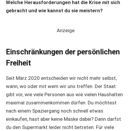
Welche Herausforderungen hat die Krise mit sich
gebracht und wie kannst du sie meistern?
Anzeige
Einschränkungen der persönlichen
Freiheit
Seit März 2020 entscheiden wir nicht mehr selbst,
wann, wo oder mit wem wir uns treffen. Der Staat
gibt vor, wie viele Personen aus wie vielen Haushalten
maximal zusammenkommen dürfen. Du möchtest
nach einem Spaziergang noch schnell etwas
einkaufen, hast aber keine Maske dabei? Dann darfst
du den Supermarkt leider nicht betreten. Für viele