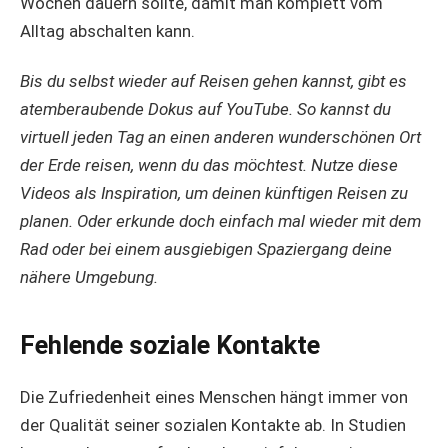
Wochen dauern sollte, damit man komplett vom
Alltag abschalten kann.
Bis du selbst wieder auf Reisen gehen kannst, gibt es
atemberaubende Dokus auf YouTube. So kannst du
virtuell jeden Tag an einen anderen wunderschönen Ort
der Erde reisen, wenn du das möchtest. Nutze diese
Videos als Inspiration, um deinen künftigen Reisen zu
planen. Oder erkunde doch einfach mal wieder mit dem
Rad oder bei einem ausgiebigen Spaziergang deine
nähere Umgebung.
Fehlende soziale Kontakte
Die Zufriedenheit eines Menschen hängt immer von
der Qualität seiner sozialen Kontakte ab. In Studien