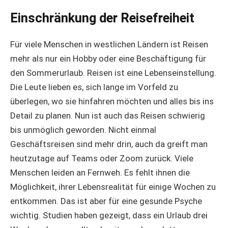
Einschränkung der Reisefreiheit
Für viele Menschen in westlichen Ländern ist Reisen
mehr als nur ein Hobby oder eine Beschäftigung für
den Sommerurlaub. Reisen ist eine Lebenseinstellung.
Die Leute lieben es, sich lange im Vorfeld zu
überlegen, wo sie hinfahren möchten und alles bis ins
Detail zu planen. Nun ist auch das Reisen schwierig
bis unmöglich geworden. Nicht einmal
Geschäftsreisen sind mehr drin, auch da greift man
heutzutage auf Teams oder Zoom zurück. Viele
Menschen leiden an Fernweh. Es fehlt ihnen die
Möglichkeit, ihrer Lebensrealität für einige Wochen zu
entkommen. Das ist aber für eine gesunde Psyche
wichtig. Studien haben gezeigt, dass ein Urlaub drei