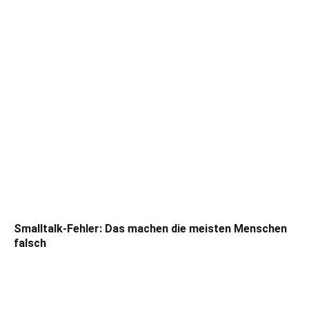
Smalltalk-Fehler: Das machen die meisten Menschen
falsch