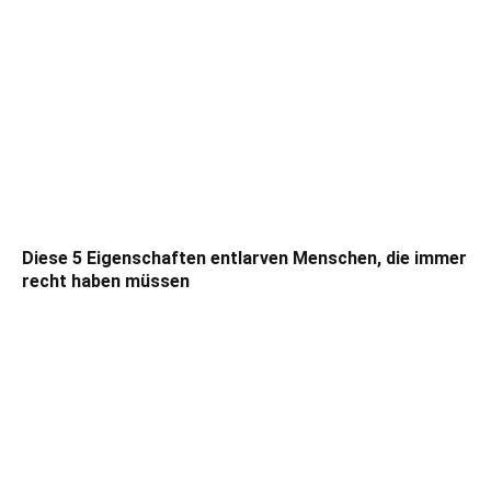
Diese 5 Eigenschaften entlarven Menschen, die immer
recht haben müssen