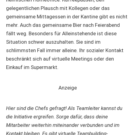
gelegentlichen Plausch mit Kollegen oder das
gemeinsame Mittagessen in der Kantine gibt es nicht
mehr. Auch das gemeinsame Bier nach Feierabend
fällt weg. Besonders für Alleinstehende ist diese
Situation schwer auszuhalten. Sie sind im
schlimmsten Fall immer alleine. Ihr sozialer Kontakt
beschränkt sich auf virtuelle Meetings oder den
Einkauf im Supermarkt.
Anzeige
Hier sind die Chefs gefragt! Als Teamleiter kannst du
die Initiative ergreifen. Sorge dafür, dass deine
Mitarbeiter weiterhin miteinander verbunden und im
Kontakt bleiben. Es gibt virtuelle Teambuilding-