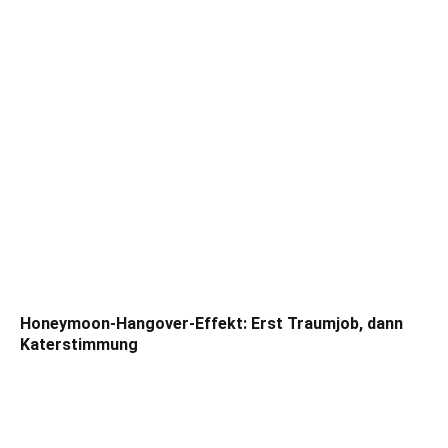
Honeymoon-Hangover-Effekt: Erst Traumjob, dann
Katerstimmung