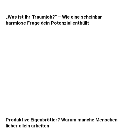
„Was ist Ihr Traumjob?“ – Wie eine scheinbar
harmlose Frage dein Potenzial enthüllt
Produktive Eigenbrötler? Warum manche Menschen
lieber allein arbeiten