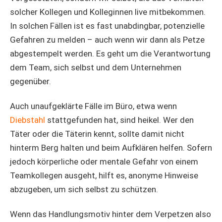
solcher Kollegen und Kolleginnen live mitbekommen.
In solchen Fällen ist es fast unabdingbar, potenzielle
Gefahren zu melden – auch wenn wir dann als Petze
abgestempelt werden. Es geht um die Verantwortung
dem Team, sich selbst und dem Unternehmen
gegenüber.
Auch unaufgeklärte Fälle im Büro, etwa wenn
Diebstahl
stattgefunden hat, sind heikel. Wer den
Täter oder die Täterin kennt, sollte damit nicht
hinterm Berg halten und beim Aufklären helfen. Sofern
jedoch körperliche oder mentale Gefahr von einem
Teamkollegen ausgeht, hilft es, anonyme Hinweise
abzugeben, um sich selbst zu schützen.
Wenn das Handlungsmotiv hinter dem Verpetzen also