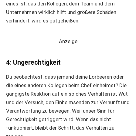
eines ist, das den Kollegen, dem Team und dem
Unternehmen wirklich hilft und größere Schäden
verhindert, wird es gutgeheißen.
Anzeige
4: Ungerechtigkeit
Du beobachtest, dass jemand deine Lorbeeren oder
die eines anderen Kollegen beim Chef einheimst? Die
gängigste Reaktion auf ein solches Verhalten ist Wut
und der Versuch, den Einheimsenden zur Vernunft und
Verantwortung zu bewegen. Weil unser Sinn für
Gerechtigkeit getriggert wird. Wenn das nicht
funktioniert, bleibt der Schritt, das Verhalten zu