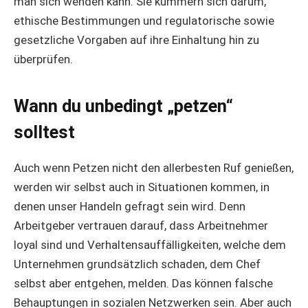
man sich wenden kann. Sie kümmern sich darum,
ethische Bestimmungen und regulatorische sowie
gesetzliche Vorgaben auf ihre Einhaltung hin zu
überprüfen.
Wann du unbedingt „petzen“
solltest
Auch wenn Petzen nicht den allerbesten Ruf genießen,
werden wir selbst auch in Situationen kommen, in
denen unser Handeln gefragt sein wird. Denn
Arbeitgeber vertrauen darauf, dass Arbeitnehmer
loyal sind und Verhaltensauffälligkeiten, welche dem
Unternehmen grundsätzlich schaden, dem Chef
selbst aber entgehen, melden. Das können falsche
Behauptungen in sozialen Netzwerken sein. Aber auch