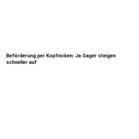
Beförderung per Kopfnicken: Ja-Sager steigen
schneller auf