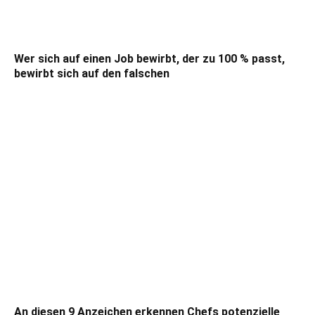
Wer sich auf einen Job bewirbt, der zu 100 % passt,
bewirbt sich auf den falschen
An diesen 9 Anzeichen erkennen Chefs potenzielle