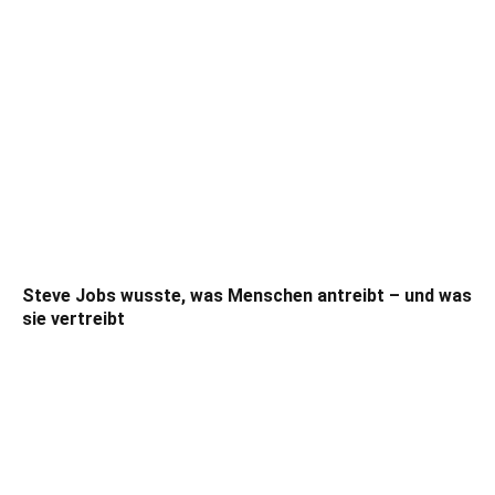
Steve Jobs wusste, was Menschen antreibt – und was
sie vertreibt