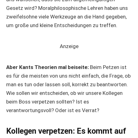
Gesetz wird? Moralphilosophische Lehren haben uns
zweifelsohne viele Werkzeuge an die Hand gegeben,
um große und kleine Entscheidungen zu treffen.
Anzeige
Aber Kants Theorien mal beiseite:
Beim Petzen ist
es für die meisten von uns nicht einfach, die Frage, ob
man es tun oder lassen soll, korrekt zu beantworten.
Wie sollen wir entscheiden, ob wir unsere Kollegen
beim Boss verpetzen sollten? Ist es
verantwortungsvoll? Oder ist es Verrat?
Kollegen verpetzen: Es kommt auf