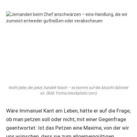
Nicht jeder, der petzt, handelt falsch – es kommt auf die Absicht dahinter
an. (Bild: Portra/istockphoto.com)
Wäre Immanuel Kant am Leben, hätte er auf die Frage,
ob man petzen soll oder nicht, mit einer Gegenfrage
geantwortet: Ist das Petzen eine Maxime, von der wir
uns wünschen, dass sie zum allgemeingültigen