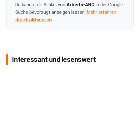
Du kannst dir Artikel von
Arbeits-ABC
in der Google-
Suche bevorzugt anzeigen lassen.
Mehr erfahren
·
Jetzt aktivieren
Interessant und lesenswert