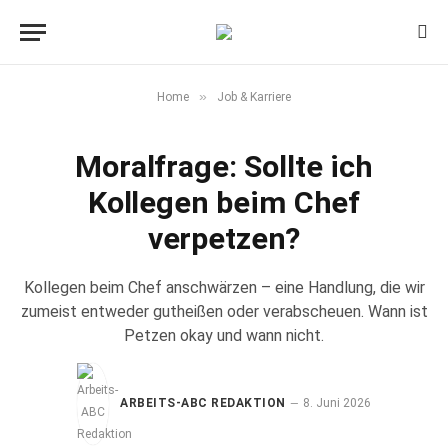
»
Home
Job & Karriere
Moralfrage: Sollte ich
Kollegen beim Chef
verpetzen?
Kollegen beim Chef anschwärzen – eine Handlung, die wir
zumeist entweder gutheißen oder verabscheuen. Wann ist
Petzen okay und wann nicht.
ARBEITS-ABC REDAKTION
8. Juni 2026