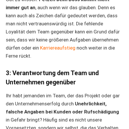
immer gut an
, auch wenn wir das glauben. Denn es
kann auch als Zeichen dafür gedeutet werden, dass
man nicht vertrauenswürdig ist. Die fehlende
Loyalität dem Team gegenüber kann ein Grund dafür
sein, dass wir keine größeren Aufgaben übernehmen
dürfen oder ein
Karriereaufstieg
noch weiter in die
Ferne rückt.
3: Verantwortung dem Team und
Unternehmen gegenüber
Ihr habt jemanden im Team, der das Projekt oder gar
den Unternehmenserfolg durch
Unehrlichkeit,
falsche Angaben bei Kunden oder Rufschädigung
in Gefahr bringt? Häufig sind es nicht unsere
Vorgesetzten, sondern wir selbst, die das Verhalten