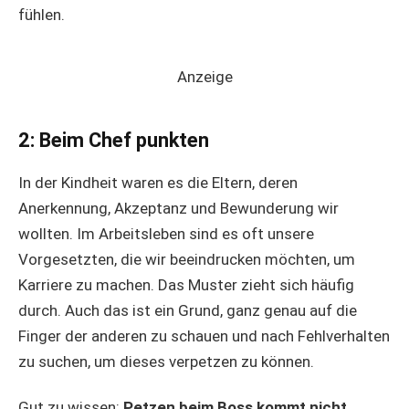
fühlen.
Anzeige
2: Beim Chef punkten
In der Kindheit waren es die Eltern, deren
Anerkennung, Akzeptanz und Bewunderung wir
wollten. Im Arbeitsleben sind es oft unsere
Vorgesetzten, die wir beeindrucken möchten, um
Karriere zu machen. Das Muster zieht sich häufig
durch. Auch das ist ein Grund, ganz genau auf die
Finger der anderen zu schauen und nach Fehlverhalten
zu suchen, um dieses verpetzen zu können.
Gut zu wissen:
Petzen beim Boss kommt nicht