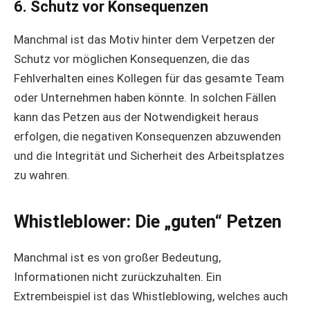
6. Schutz vor Konsequenzen
Manchmal ist das Motiv hinter dem Verpetzen der
Schutz vor möglichen Konsequenzen, die das
Fehlverhalten eines Kollegen für das gesamte Team
oder Unternehmen haben könnte. In solchen Fällen
kann das Petzen aus der Notwendigkeit heraus
erfolgen, die negativen Konsequenzen abzuwenden
und die Integrität und Sicherheit des Arbeitsplatzes
zu wahren.
Whistleblower: Die „guten“ Petzen
Manchmal ist es von großer Bedeutung,
Informationen nicht zurückzuhalten. Ein
Extrembeispiel ist das Whistleblowing, welches auch