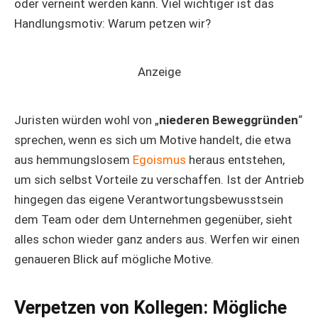
oder verneint werden kann. Viel wichtiger ist das
Handlungsmotiv: Warum petzen wir?
Anzeige
Juristen würden wohl von „
niederen Beweggründen
“
sprechen, wenn es sich um Motive handelt, die etwa
aus hemmungslosem
Egoismus
heraus entstehen,
um sich selbst Vorteile zu verschaffen. Ist der Antrieb
hingegen das eigene Verantwortungsbewusstsein
dem Team oder dem Unternehmen gegenüber, sieht
alles schon wieder ganz anders aus. Werfen wir einen
genaueren Blick auf mögliche Motive.
Verpetzen von Kollegen: Mögliche