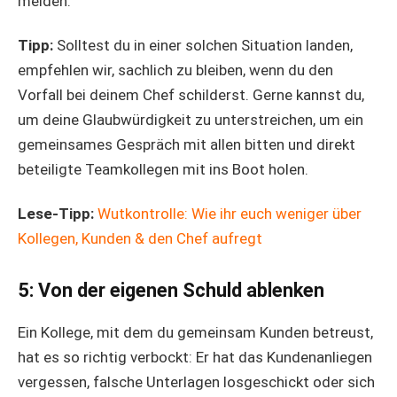
melden.
Tipp:
Solltest du in einer solchen Situation landen,
empfehlen wir, sachlich zu bleiben, wenn du den
Vorfall bei deinem Chef schilderst. Gerne kannst du,
um deine Glaubwürdigkeit zu unterstreichen, um ein
gemeinsames Gespräch mit allen bitten und direkt
beteiligte Teamkollegen mit ins Boot holen.
Lese-Tipp:
Wutkontrolle: Wie ihr euch weniger über
Kollegen, Kunden & den Chef aufregt
5: Von der eigenen Schuld ablenken
Ein Kollege, mit dem du gemeinsam Kunden betreust,
hat es so richtig verbockt: Er hat das Kundenanliegen
vergessen, falsche Unterlagen losgeschickt oder sich