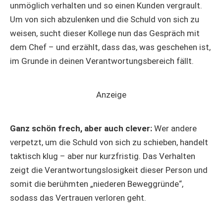
unmöglich verhalten und so einen Kunden vergrault.
Um von sich abzulenken und die Schuld von sich zu
weisen, sucht dieser Kollege nun das Gespräch mit
dem Chef – und erzählt, dass das, was geschehen ist,
im Grunde in deinen Verantwortungsbereich fällt.
Anzeige
Ganz schön frech, aber auch clever:
Wer andere
verpetzt, um die Schuld von sich zu schieben, handelt
taktisch klug – aber nur kurzfristig. Das Verhalten
zeigt die Verantwortungslosigkeit dieser Person und
somit die berühmten „niederen Beweggründe“,
sodass das Vertrauen verloren geht.