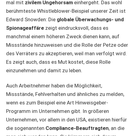
mal mit
zivilem Ungehorsam
einhergeht. Das wohl
berühmteste Whistleblower-Beispiel unserer Zeit ist
Edward Snowden: Die
globale Überwachungs- und
Spionageaffäre
zeigt eindrucksvoll, dass es
manchmal einem höheren Zweck dienen kann, auf
Missstände hinzuweisen und die Rolle der Petze oder
des Verräters zu akzeptieren, weil man verfolgt wird.
Es zeigt auch, dass es Mut kostet, diese Rolle
einzunehmen und damit zu leben.
Auch Arbeitnehmer haben die Möglichkeit,
Missstände, Fehlverhalten und ähnliches zu melden,
wenn es zum Beispiel eine Art Hinweisgeber-
Programm im Unternehmen gibt. In größeren
Unternehmen, vor allem in den USA, existieren hierfür
die sogenannten
Compliance-Beauftragten
, an die