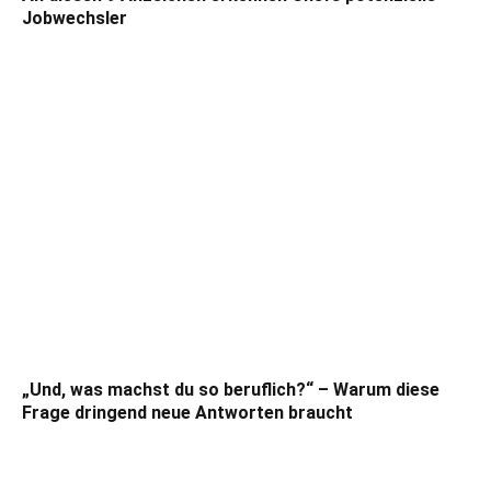
Jobwechsler
„Und, was machst du so beruflich?“ – Warum diese
Frage dringend neue Antworten braucht