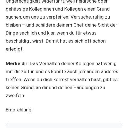
Ungerechtigkeit widerfährt, weil neidische oder
gehässige Kolleginnen und Kollegen einen Grund
suchen, um uns zu verpfeifen. Versuche, ruhig zu
bleiben – und schildere deinem Chef deine Sicht der
Dinge sachlich und klar, wenn du für etwas
beschuldigt wirst. Damit hat es sich oft schon
erledigt.
Merke dir:
Das Verhalten deiner Kollegen hat wenig
mit dir zu tun und es könnte auch jemanden anderes
treffen. Wenn du dich korrekt verhalten hast, gibt es
keinen Grund, an dir und deinen Handlungen zu
zweifeln.
Empfehlung: