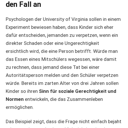
den Fall an
Psychologen der University of Virginia sollen in einem
Experiment bewiesen haben, dass Kinder sich eher
dafür entscheiden, jemanden zu verpetzen, wenn ein
direkter Schaden oder eine Ungerechtigkeit
ersichtlich wird, die eine Person betrifft. Würde man
das Essen eines Mitschülers wegessen, wäre damit
zu rechnen, dass jemand diese Tat bei einer
Autoritätsperson melden und den Schüler verpetzen
würde. Bereits im zarten Alter von drei Jahren sollen
Kinder so ihren
Sinn für soziale Gerechtigkeit und
Normen
entwickeln, die das Zusammenleben
ermöglichen.
Das Beispiel zeigt, dass die Frage nicht einfach bejaht