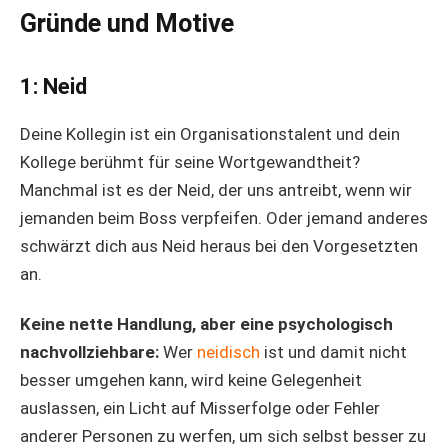
Gründe und Motive
1: Neid
Deine Kollegin ist ein Organisationstalent und dein
Kollege berühmt für seine Wortgewandtheit?
Manchmal ist es der Neid, der uns antreibt, wenn wir
jemanden beim Boss verpfeifen. Oder jemand anderes
schwärzt dich aus Neid heraus bei den Vorgesetzten
an.
Keine nette Handlung, aber eine psychologisch
nachvollziehbare:
Wer
neidisch
ist und damit nicht
besser umgehen kann, wird keine Gelegenheit
auslassen, ein Licht auf Misserfolge oder Fehler
anderer Personen zu werfen, um sich selbst besser zu