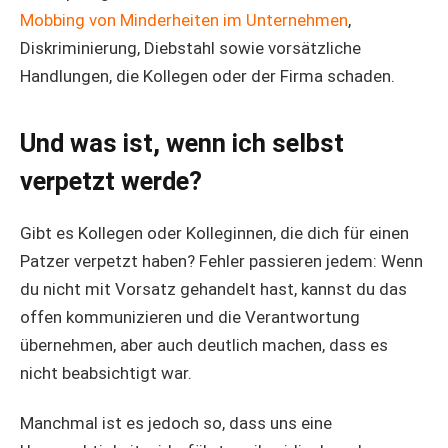
Mobbing von Minderheiten im Unternehmen
,
Diskriminierung, Diebstahl sowie vorsätzliche
Handlungen, die Kollegen oder der Firma schaden.
Und was ist, wenn ich selbst
verpetzt werde?
Gibt es Kollegen oder Kolleginnen, die dich für einen
Patzer verpetzt haben? Fehler passieren jedem: Wenn
du nicht mit Vorsatz gehandelt hast, kannst du das
offen kommunizieren und die Verantwortung
übernehmen, aber auch deutlich machen, dass es
nicht beabsichtigt war.
Manchmal ist es jedoch so, dass uns eine