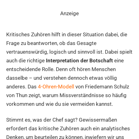
Anzeige
Kritisches Zuhören hilft in dieser Situation dabei, die
Frage zu beantworten, ob das Gesagte
vertrauenswürdig, logisch und sinnvoll ist. Dabei spielt
auch die richtige
Interpretation der Botschaft
eine
entscheidende Rolle. Denn oft hören Menschen
dasselbe – und verstehen dennoch etwas völlig
anderes. Das
4-Ohren-Modell
von Friedemann Schulz
von Thun zeigt, warum Missverständnisse so häufig
vorkommen und wie du sie vermeiden kannst.
Stimmt es, was der Chef sagt? Gewissermaßen
erfordert das kritische Zuhören auch ein analytisches
Denken, um beurteilen zu können, inwiefern wir uns