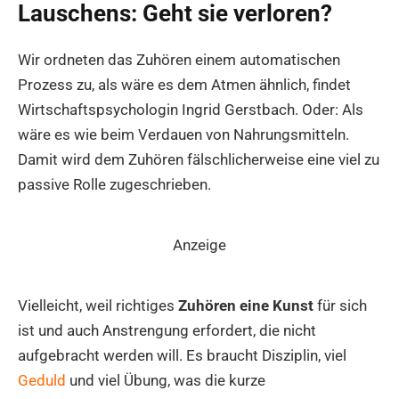
Lauschens: Geht sie verloren?
Wir ordneten das Zuhören einem automatischen
Prozess zu, als wäre es dem Atmen ähnlich, findet
Wirtschaftspsychologin Ingrid Gerstbach. Oder: Als
wäre es wie beim Verdauen von Nahrungsmitteln.
Damit wird dem Zuhören fälschlicherweise eine viel zu
passive Rolle zugeschrieben.
Anzeige
Vielleicht, weil richtiges
Zuhören eine Kunst
für sich
ist und auch Anstrengung erfordert, die nicht
aufgebracht werden will. Es braucht Disziplin, viel
Geduld
und viel Übung, was die kurze