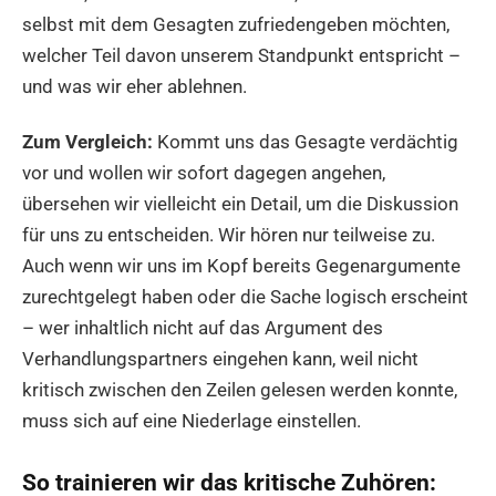
selbst mit dem Gesagten zufriedengeben möchten,
welcher Teil davon unserem Standpunkt entspricht –
und was wir eher ablehnen.
Zum Vergleich:
Kommt uns das Gesagte verdächtig
vor und wollen wir sofort dagegen angehen,
übersehen wir vielleicht ein Detail, um die Diskussion
für uns zu entscheiden. Wir hören nur teilweise zu.
Auch wenn wir uns im Kopf bereits Gegenargumente
zurechtgelegt haben oder die Sache logisch erscheint
– wer inhaltlich nicht auf das Argument des
Verhandlungspartners eingehen kann, weil nicht
kritisch zwischen den Zeilen gelesen werden konnte,
muss sich auf eine Niederlage einstellen.
So trainieren wir das kritische Zuhören: