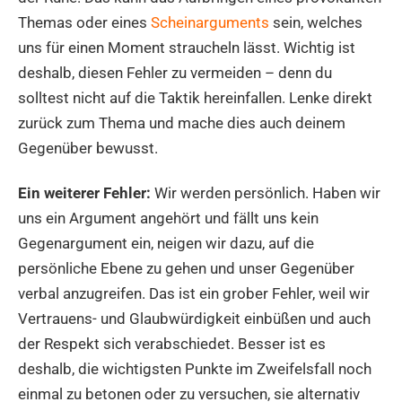
Themas oder eines
Scheinarguments
sein, welches
uns für einen Moment straucheln lässt. Wichtig ist
deshalb, diesen Fehler zu vermeiden – denn du
solltest nicht auf die Taktik hereinfallen. Lenke direkt
zurück zum Thema und mache dies auch deinem
Gegenüber bewusst.
Ein weiterer Fehler:
Wir werden persönlich. Haben wir
uns ein Argument angehört und fällt uns kein
Gegenargument ein, neigen wir dazu, auf die
persönliche Ebene zu gehen und unser Gegenüber
verbal anzugreifen. Das ist ein grober Fehler, weil wir
Vertrauens- und Glaubwürdigkeit einbüßen und auch
der Respekt sich verabschiedet. Besser ist es
deshalb, die wichtigsten Punkte im Zweifelsfall noch
einmal zu betonen oder zu versuchen, sie alternativ