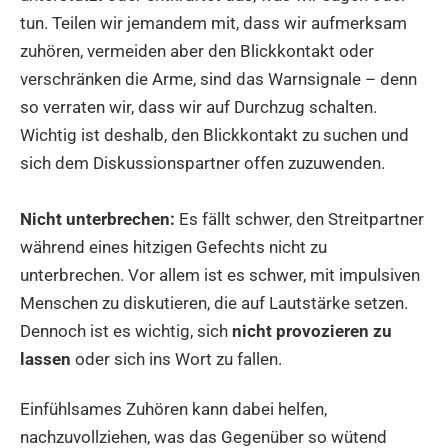
tun. Teilen wir jemandem mit, dass wir aufmerksam
zuhören, vermeiden aber den Blickkontakt oder
verschränken die Arme, sind das Warnsignale – denn
so verraten wir, dass wir auf Durchzug schalten.
Wichtig ist deshalb, den Blickkontakt zu suchen und
sich dem Diskussionspartner offen zuzuwenden.
Nicht unterbrechen:
Es fällt schwer, den Streitpartner
während eines hitzigen Gefechts nicht zu
unterbrechen. Vor allem ist es schwer, mit impulsiven
Menschen zu diskutieren, die auf Lautstärke setzen.
Dennoch ist es wichtig, sich
nicht provozieren zu
lassen
oder sich ins Wort zu fallen.
Einfühlsames Zuhören kann dabei helfen,
nachzuvollziehen, was das Gegenüber so wütend