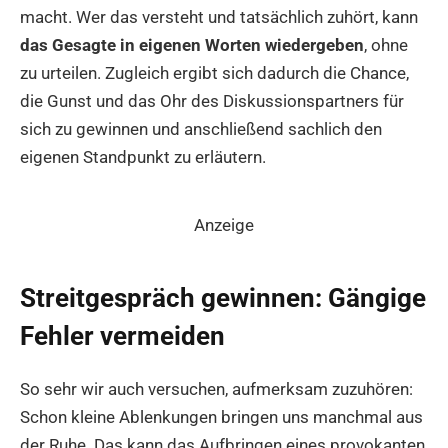
macht. Wer das versteht und tatsächlich zuhört, kann
das Gesagte in eigenen Worten wiedergeben
, ohne
zu urteilen. Zugleich ergibt sich dadurch die Chance,
die Gunst und das Ohr des Diskussionspartners für
sich zu gewinnen und anschließend sachlich den
eigenen Standpunkt zu erläutern.
Anzeige
Streitgespräch gewinnen: Gängige
Fehler vermeiden
So sehr wir auch versuchen, aufmerksam zuzuhören:
Schon kleine Ablenkungen bringen uns manchmal aus
der Ruhe. Das kann das Aufbringen eines provokanten