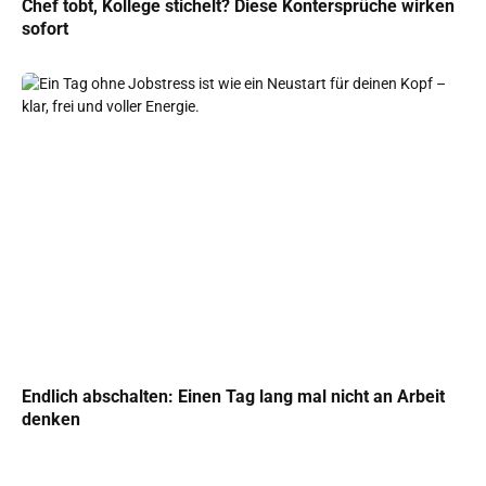
Chef tobt, Kollege stichelt? Diese Kontersprüche wirken
sofort
Endlich abschalten: Einen Tag lang mal nicht an Arbeit
denken