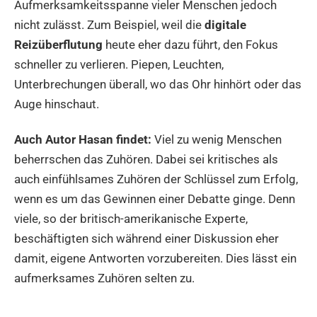
Aufmerksamkeitsspanne vieler Menschen jedoch
nicht zulässt. Zum Beispiel, weil die
digitale
Reizüberflutung
heute eher dazu führt, den Fokus
schneller zu verlieren. Piepen, Leuchten,
Unterbrechungen überall, wo das Ohr hinhört oder das
Auge hinschaut.
Auch Autor Hasan findet:
Viel zu wenig Menschen
beherrschen das Zuhören. Dabei sei kritisches als
auch einfühlsames Zuhören der Schlüssel zum Erfolg,
wenn es um das Gewinnen einer Debatte ginge. Denn
viele, so der britisch-amerikanische Experte,
beschäftigten sich während einer Diskussion eher
damit, eigene Antworten vorzubereiten. Dies lässt ein
aufmerksames Zuhören selten zu.