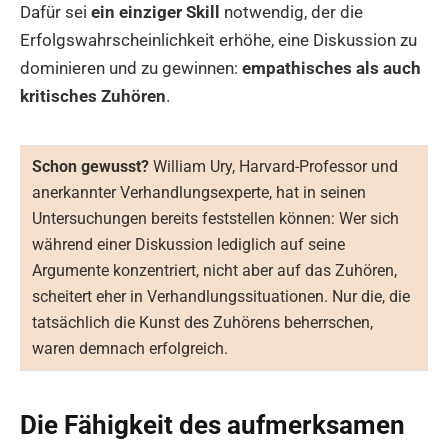
Dafür sei
ein einziger Skill
notwendig, der die
Erfolgswahrscheinlichkeit erhöhe, eine Diskussion zu
dominieren und zu gewinnen:
empathisches als auch
kritisches Zuhören
.
Schon gewusst?
William Ury, Harvard-Professor und
anerkannter Verhandlungsexperte, hat in seinen
Untersuchungen bereits feststellen können: Wer sich
während einer Diskussion lediglich auf seine
Argumente konzentriert, nicht aber auf das Zuhören,
scheitert eher in Verhandlungssituationen. Nur die, die
tatsächlich die Kunst des Zuhörens beherrschen,
waren demnach erfolgreich.
Die Fähigkeit des aufmerksamen