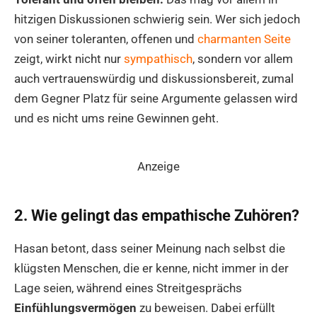
hitzigen Diskussionen schwierig sein. Wer sich jedoch
von seiner toleranten, offenen und
charmanten Seite
zeigt, wirkt nicht nur
sympathisch
, sondern vor allem
auch vertrauenswürdig und diskussionsbereit, zumal
dem Gegner Platz für seine Argumente gelassen wird
und es nicht ums reine Gewinnen geht.
Anzeige
2. Wie gelingt das empathische Zuhören?
Hasan betont, dass seiner Meinung nach selbst die
klügsten Menschen, die er kenne, nicht immer in der
Lage seien, während eines Streitgesprächs
Einfühlungsvermögen
zu beweisen. Dabei erfüllt