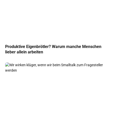
Produktive Eigenbrötler? Warum manche Menschen
lieber allein arbeiten