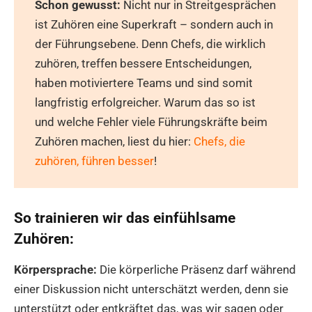
Schon gewusst:
Nicht nur in Streitgesprächen
ist Zuhören eine Superkraft – sondern auch in
der Führungsebene. Denn Chefs, die wirklich
zuhören, treffen bessere Entscheidungen,
haben motiviertere Teams und sind somit
langfristig erfolgreicher. Warum das so ist
und welche Fehler viele Führungskräfte beim
Zuhören machen, liest du hier:
Chefs, die
zuhören, führen besser
!
So trainieren wir das einfühlsame
Zuhören:
Körpersprache:
Die körperliche Präsenz darf während
einer Diskussion nicht unterschätzt werden, denn sie
unterstützt oder entkräftet das, was wir sagen oder