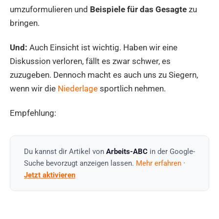
umzuformulieren und
Beispiele für das Gesagte
zu
bringen.
Und:
Auch Einsicht ist wichtig. Haben wir eine
Diskussion verloren, fällt es zwar schwer, es
zuzugeben. Dennoch macht es auch uns zu Siegern,
wenn wir die
Niederlage
sportlich nehmen.
Empfehlung:
Du kannst dir Artikel von
Arbeits-ABC
in der Google-
Suche bevorzugt anzeigen lassen.
Mehr erfahren
·
Jetzt aktivieren