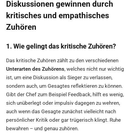
Diskussionen gewinnen durch
kritisches und empathisches
Zuhören
1. Wie gelingt das kritische Zuhören?
Das kritische Zuhören zählt zu den verschiedenen
Unterarten des Zuhörens
, welches nicht nur wichtig
ist, um eine Diskussion als Sieger zu verlassen,
sondern auch, um Gesagtes reflektieren zu können.
Gibt der Chef zum Beispiel Feedback, hilft es wenig,
sich unüberlegt oder impulsiv dagegen zu wehren,
auch wenn das Gesagte zunächst vielleicht nach
persönlicher Kritik oder gar trügerisch klingt. Ruhe
bewahren – und genau zuhören.