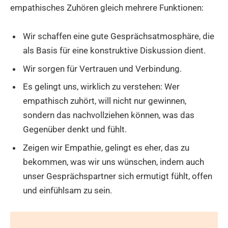
empathisches Zuhören gleich mehrere Funktionen:
Wir schaffen eine gute Gesprächsatmosphäre, die
als Basis für eine konstruktive Diskussion dient.
Wir sorgen für Vertrauen und Verbindung.
Es gelingt uns, wirklich zu verstehen: Wer
empathisch zuhört, will nicht nur gewinnen,
sondern das nachvollziehen können, was das
Gegenüber denkt und fühlt.
Zeigen wir Empathie, gelingt es eher, das zu
bekommen, was wir uns wünschen, indem auch
unser Gesprächspartner sich ermutigt fühlt, offen
und einfühlsam zu sein.