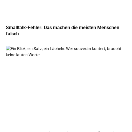
Smalltalk-Fehler: Das machen die meisten Menschen
falsch