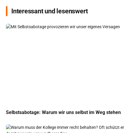
Interessant und lesenswert
Selbstsabotage: Warum wir uns selbst im Weg stehen