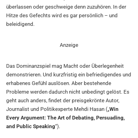
überlassen oder geschweige denn zuzuhören. In der
Hitze des Gefechts wird es gar persönlich – und
beleidigend.
Anzeige
Das Dominanzspiel mag Macht oder Überlegenheit
demonstrieren. Und kurzfristig ein befriedigendes und
erhabenes Gefühl auslösen. Aber bestehende
Probleme werden dadurch nicht unbedingt gelöst. Es
geht auch anders, findet der preisgekrönte Autor,
Journalist und Politikexperte Mehdi Hasan („
Win
Every Argument: The Art of Debating, Persuading,
and Public Speaking
“).