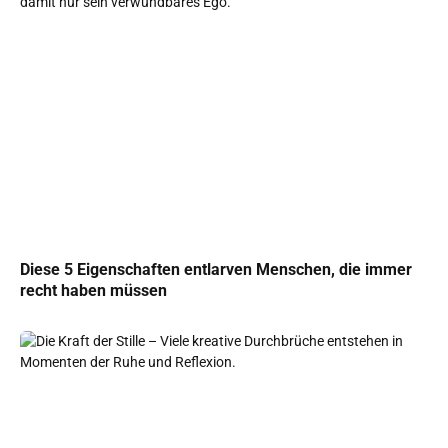
Diese 5 Eigenschaften entlarven Menschen, die immer
recht haben müssen