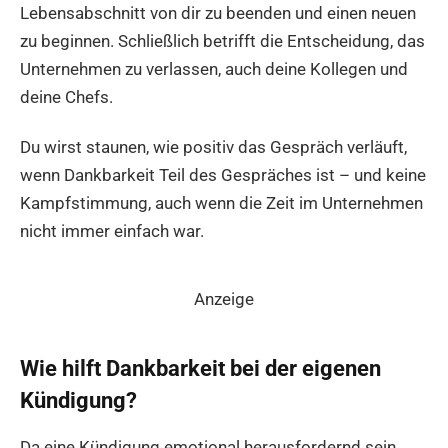
Lebensabschnitt von dir zu beenden und einen neuen
zu beginnen. Schließlich betrifft die Entscheidung, das
Unternehmen zu verlassen, auch deine Kollegen und
deine Chefs.
Du wirst staunen, wie positiv das Gespräch verläuft,
wenn Dankbarkeit Teil des Gespräches ist – und keine
Kampfstimmung, auch wenn die Zeit im Unternehmen
nicht immer einfach war.
Anzeige
Wie hilft Dankbarkeit bei der eigenen
Kündigung?
Da eine Kündigung emotional herausfordernd sein