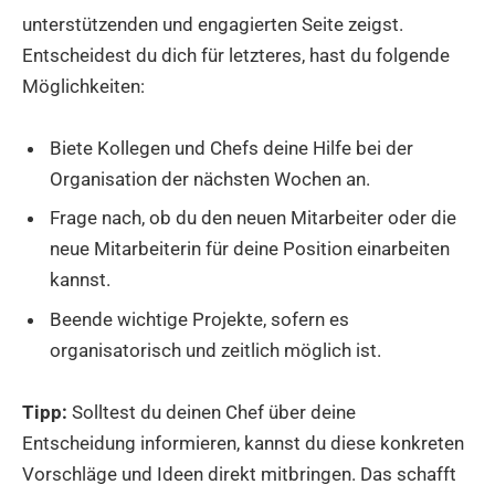
unterstützenden und engagierten Seite zeigst.
Entscheidest du dich für letzteres, hast du folgende
Möglichkeiten:
Biete Kollegen und Chefs deine Hilfe bei der
Organisation der nächsten Wochen an.
Frage nach, ob du den neuen Mitarbeiter oder die
neue Mitarbeiterin für deine Position einarbeiten
kannst.
Beende wichtige Projekte, sofern es
organisatorisch und zeitlich möglich ist.
Tipp:
Solltest du deinen Chef über deine
Entscheidung informieren, kannst du diese konkreten
Vorschläge und Ideen direkt mitbringen. Das schafft