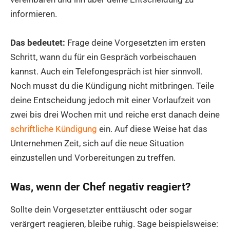
informieren.
Das bedeutet:
Frage deine Vorgesetzten im ersten
Schritt, wann du für ein Gespräch vorbeischauen
kannst. Auch ein Telefongespräch ist hier sinnvoll.
Noch musst du die Kündigung nicht mitbringen. Teile
deine Entscheidung jedoch mit einer Vorlaufzeit von
zwei bis drei Wochen mit und reiche erst danach deine
schriftliche Kündigung
ein. Auf diese Weise hat das
Unternehmen Zeit, sich auf die neue Situation
einzustellen und Vorbereitungen zu treffen.
Was, wenn der Chef negativ reagiert?
Sollte dein Vorgesetzter enttäuscht oder sogar
verärgert reagieren, bleibe ruhig. Sage beispielsweise: