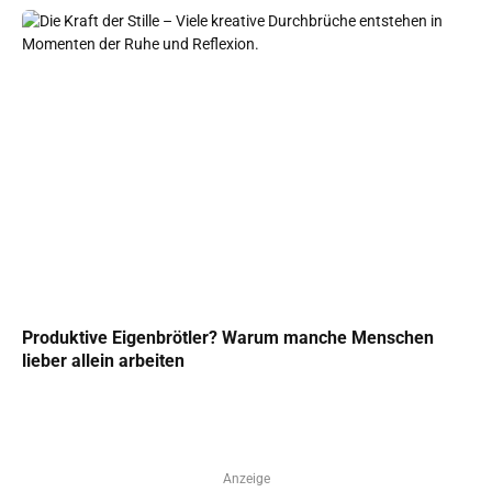
Produktive Eigenbrötler? Warum manche Menschen
lieber allein arbeiten
Anzeige