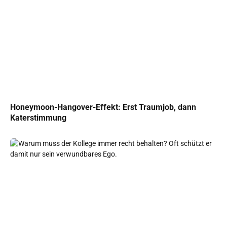
Honeymoon-Hangover-Effekt: Erst Traumjob, dann
Katerstimmung