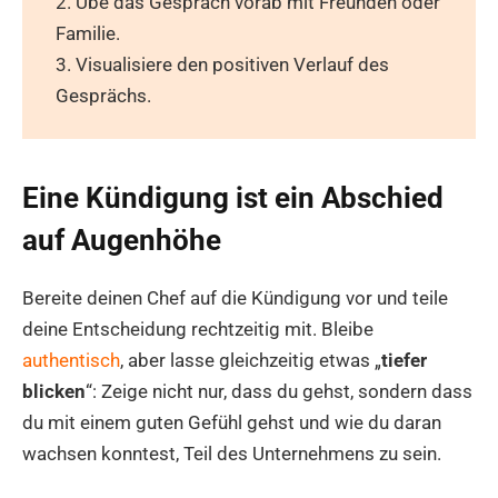
2. Übe das Gespräch vorab mit Freunden oder
Familie.
3. Visualisiere den positiven Verlauf des
Gesprächs.
Eine Kündigung ist ein Abschied
auf Augenhöhe
Bereite deinen Chef auf die Kündigung vor und teile
deine Entscheidung rechtzeitig mit. Bleibe
authentisch
, aber lasse gleichzeitig etwas „
tiefer
blicken
“: Zeige nicht nur, dass du gehst, sondern dass
du mit einem guten Gefühl gehst und wie du daran
wachsen konntest, Teil des Unternehmens zu sein.