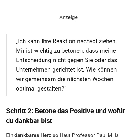
Anzeige
„Ich kann Ihre Reaktion nachvollziehen.
Mir ist wichtig zu betonen, dass meine
Entscheidung nicht gegen Sie oder das
Unternehmen gerichtet ist. Wie können
wir gemeinsam die nächsten Wochen
optimal gestalten?“
Schritt 2: Betone das Positive und wofür
du dankbar bist
Ein
dankbares Herz
soll laut Professor Paul Mills