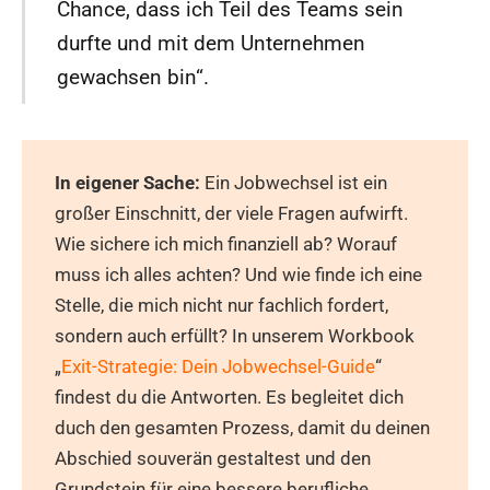
Chance, dass ich Teil des Teams sein
durfte und mit dem Unternehmen
gewachsen bin“.
In eigener Sache:
Ein Jobwechsel ist ein
großer Einschnitt, der viele Fragen aufwirft.
Wie sichere ich mich finanziell ab? Worauf
muss ich alles achten? Und wie finde ich eine
Stelle, die mich nicht nur fachlich fordert,
sondern auch erfüllt? In unserem Workbook
„
Exit-Strategie: Dein Jobwechsel-Guide
“
findest du die Antworten. Es begleitet dich
duch den gesamten Prozess, damit du deinen
Abschied souverän gestaltest und den
Grundstein für eine bessere berufliche