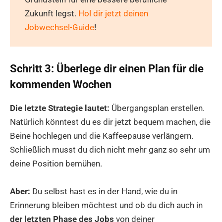
Zukunft legst.
Hol dir jetzt deinen
Jobwechsel-Guide
!
Schritt 3: Überlege dir einen Plan für die
kommenden Wochen
Die letzte Strategie lautet:
Übergangsplan erstellen.
Natürlich könntest du es dir jetzt bequem machen, die
Beine hochlegen und die Kaffeepause verlängern.
Schließlich musst du dich nicht mehr ganz so sehr um
deine Position bemühen.
Aber:
Du selbst hast es in der Hand, wie du in
Erinnerung bleiben möchtest und ob du dich auch in
der letzten Phase des Jobs
von deiner