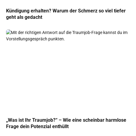
Kündigung erhalten? Warum der Schmerz so viel tiefer
geht als gedacht
„Was ist Ihr Traumjob?“ – Wie eine scheinbar harmlose
Frage dein Potenzial enthüllt