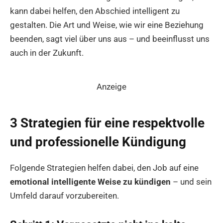
kann dabei helfen, den Abschied intelligent zu
gestalten. Die Art und Weise, wie wir eine Beziehung
beenden, sagt viel über uns aus – und beeinflusst uns
auch in der Zukunft.
Anzeige
3 Strategien für eine respektvolle
und professionelle Kündigung
Folgende Strategien helfen dabei, den Job auf eine
emotional intelligente Weise zu kündigen
– und sein
Umfeld darauf vorzubereiten.