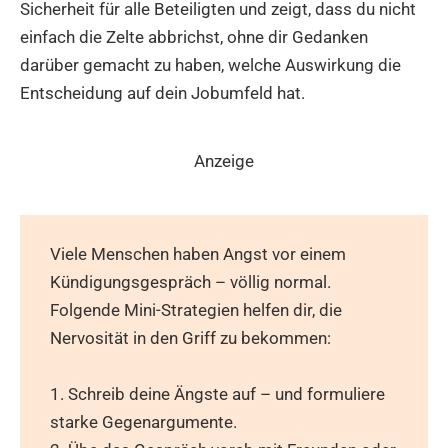
Sicherheit für alle Beteiligten und zeigt, dass du nicht
einfach die Zelte abbrichst, ohne dir Gedanken
darüber gemacht zu haben, welche Auswirkung die
Entscheidung auf dein Jobumfeld hat.
Anzeige
Viele Menschen haben Angst vor einem
Kündigungsgespräch – völlig normal.
Folgende Mini-Strategien helfen dir, die
Nervosität in den Griff zu bekommen:
1. Schreib deine Ängste auf – und formuliere
starke Gegenargumente.