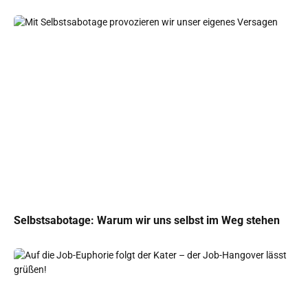
Selbstsabotage: Warum wir uns selbst im Weg stehen