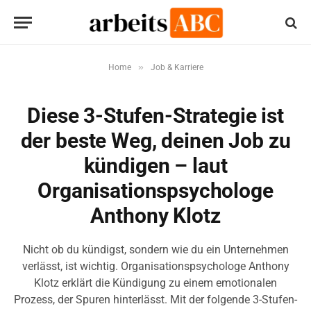
»
Home
Job & Karriere
Diese 3-Stufen-Strategie ist
der beste Weg, deinen Job zu
kündigen – laut
Organisationspsychologe
Anthony Klotz
Nicht ob du kündigst, sondern wie du ein Unternehmen
verlässt, ist wichtig. Organisationspsychologe Anthony
Klotz erklärt die Kündigung zu einem emotionalen
Prozess, der Spuren hinterlässt. Mit der folgende 3-Stufen-