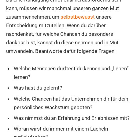
kann, müssen wir manchmal unseren ganzen Mut
zusammennehmen, um
selbstbewusst
unsere
Entscheidung mitzuteilen. Wenn du darüber
nachdenkst, für welche Chancen du besonders
dankbar bist, kannst du diese nehmen und in Mut
umwandeln. Beantworte dafür folgende Fragen:
Welche Menschen durftest du kennen und „lieben“
lernen?
Was hast du gelernt?
Welche Chancen hat das Unternehmen dir für dein
persönliches Wachstum geboten?
Was nimmst du an Erfahrung und Erlebnissen mit?
Woran wirst du immer mit einem Lächeln