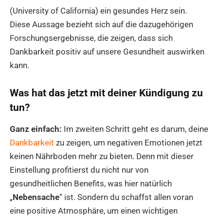
(University of California) ein gesundes Herz sein.
Diese Aussage bezieht sich auf die dazugehörigen
Forschungsergebnisse, die zeigen, dass sich
Dankbarkeit positiv auf unsere Gesundheit auswirken
kann.
Was hat das jetzt mit deiner Kündigung zu
tun?
Ganz einfach:
Im zweiten Schritt geht es darum, deine
Dankbarkeit
zu zeigen, um negativen Emotionen jetzt
keinen Nährboden mehr zu bieten. Denn mit dieser
Einstellung profitierst du nicht nur von
gesundheitlichen Benefits, was hier natürlich
„
Nebensache
“ ist. Sondern du schaffst allen voran
eine positive Atmosphäre, um einen wichtigen