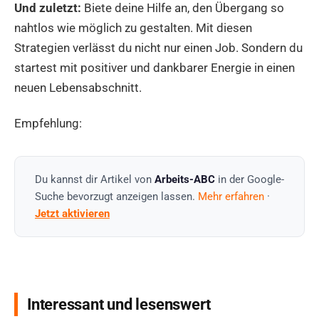
Und zuletzt:
Biete deine Hilfe an, den Übergang so
nahtlos wie möglich zu gestalten. Mit diesen
Strategien verlässt du nicht nur einen Job. Sondern du
startest mit positiver und dankbarer Energie in einen
neuen Lebensabschnitt.
Empfehlung:
Du kannst dir Artikel von
Arbeits-ABC
in der Google-
Suche bevorzugt anzeigen lassen.
Mehr erfahren
·
Jetzt aktivieren
Interessant und lesenswert