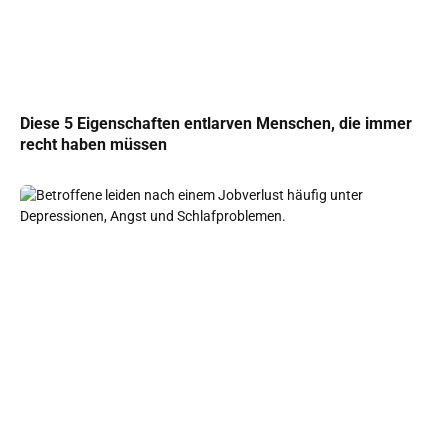
Diese 5 Eigenschaften entlarven Menschen, die immer
recht haben müssen