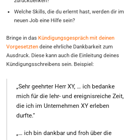
zurückdenken?
Welche Skills, die du erlernt hast, werden dir im
neuen Job eine Hilfe sein?
Bringe in das
Kündigungsgespräch mit deinen
Vorgesetzten
deine ehrliche Dankbarkeit zum
Ausdruck. Diese kann auch die Einleitung deines
Kündigungsschreibens sein. Beispiel:
„Sehr geehrter Herr XY, … ich bedanke
mich für die lehr- und ereignisreiche Zeit,
die ich im Unternehmen XY erleben
durfte.“
„… ich bin dankbar und froh über die