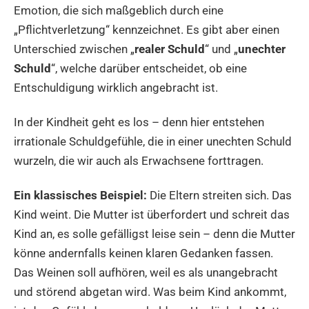
Emotion, die sich maßgeblich durch eine
„Pflichtverletzung“ kennzeichnet. Es gibt aber einen
Unterschied zwischen „
realer Schuld
“ und „
unechter
Schuld
“, welche darüber entscheidet, ob eine
Entschuldigung wirklich angebracht ist.
In der Kindheit geht es los – denn hier entstehen
irrationale Schuldgefühle, die in einer unechten Schuld
wurzeln, die wir auch als Erwachsene forttragen.
Ein klassisches Beispiel:
Die Eltern streiten sich. Das
Kind weint. Die Mutter ist überfordert und schreit das
Kind an, es solle gefälligst leise sein – denn die Mutter
könne andernfalls keinen klaren Gedanken fassen.
Das Weinen soll aufhören, weil es als unangebracht
und störend abgetan wird. Was beim Kind ankommt,