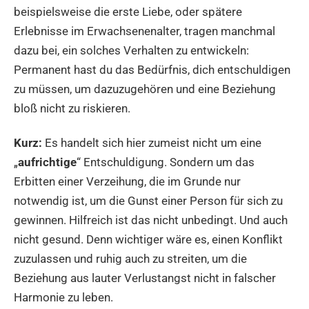
beispielsweise die erste Liebe, oder spätere
Erlebnisse im Erwachsenenalter, tragen manchmal
dazu bei, ein solches Verhalten zu entwickeln:
Permanent hast du das Bedürfnis, dich entschuldigen
zu müssen, um dazuzugehören und eine Beziehung
bloß nicht zu riskieren.
Kurz:
Es handelt sich hier zumeist nicht um eine
„
aufrichtige
“ Entschuldigung. Sondern um das
Erbitten einer Verzeihung, die im Grunde nur
notwendig ist, um die Gunst einer Person für sich zu
gewinnen. Hilfreich ist das nicht unbedingt. Und auch
nicht gesund. Denn wichtiger wäre es, einen Konflikt
zuzulassen und ruhig auch zu streiten, um die
Beziehung aus lauter Verlustangst nicht in falscher
Harmonie zu leben.