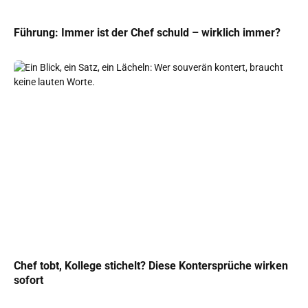
Führung: Immer ist der Chef schuld – wirklich immer?
Chef tobt, Kollege stichelt? Diese Kontersprüche wirken
sofort