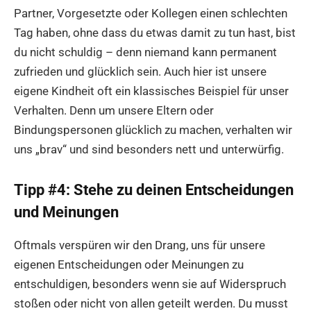
Partner, Vorgesetzte oder Kollegen einen schlechten
Tag haben, ohne dass du etwas damit zu tun hast, bist
du nicht schuldig – denn niemand kann permanent
zufrieden und glücklich sein. Auch hier ist unsere
eigene Kindheit oft ein klassisches Beispiel für unser
Verhalten. Denn um unsere Eltern oder
Bindungspersonen glücklich zu machen, verhalten wir
uns „brav“ und sind besonders nett und unterwürfig.
Tipp #4: Stehe zu deinen Entscheidungen
und Meinungen
Oftmals verspüren wir den Drang, uns für unsere
eigenen Entscheidungen oder Meinungen zu
entschuldigen, besonders wenn sie auf Widerspruch
stoßen oder nicht von allen geteilt werden. Du musst