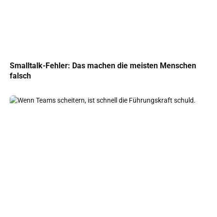
Smalltalk-Fehler: Das machen die meisten Menschen
falsch