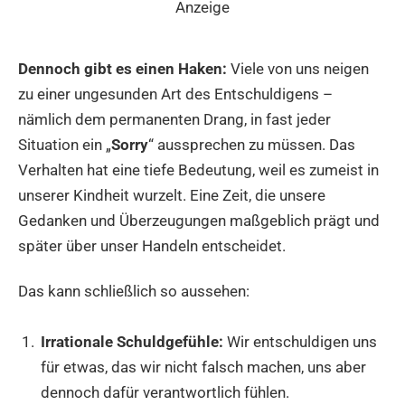
Anzeige
Dennoch gibt es einen Haken:
Viele von uns neigen
zu einer ungesunden Art des Entschuldigens –
nämlich dem permanenten Drang, in fast jeder
Situation ein „
Sorry
“ aussprechen zu müssen. Das
Verhalten hat eine tiefe Bedeutung, weil es zumeist in
unserer Kindheit wurzelt. Eine Zeit, die unsere
Gedanken und Überzeugungen maßgeblich prägt und
später über unser Handeln entscheidet.
Das kann schließlich so aussehen:
Irrationale Schuldgefühle:
Wir entschuldigen uns
für etwas, das wir nicht falsch machen, uns aber
dennoch dafür verantwortlich fühlen.