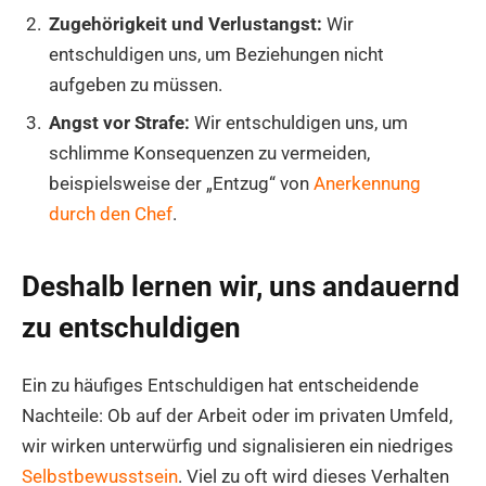
Zugehörigkeit und Verlustangst:
Wir
entschuldigen uns, um Beziehungen nicht
aufgeben zu müssen.
Angst vor Strafe:
Wir entschuldigen uns, um
schlimme Konsequenzen zu vermeiden,
beispielsweise der „Entzug“ von
Anerkennung
durch den Chef
.
Deshalb lernen wir, uns andauernd
zu entschuldigen
Ein zu häufiges Entschuldigen hat entscheidende
Nachteile: Ob auf der Arbeit oder im privaten Umfeld,
wir wirken unterwürfig und signalisieren ein niedriges
Selbstbewusstsein
. Viel zu oft wird dieses Verhalten