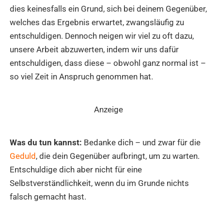
dies keinesfalls ein Grund, sich bei deinem Gegenüber,
welches das Ergebnis erwartet, zwangsläufig zu
entschuldigen. Dennoch neigen wir viel zu oft dazu,
unsere Arbeit abzuwerten, indem wir uns dafür
entschuldigen, dass diese – obwohl ganz normal ist –
so viel Zeit in Anspruch genommen hat.
Anzeige
Was du tun kannst:
Bedanke dich – und zwar für die
Geduld
, die dein Gegenüber aufbringt, um zu warten.
Entschuldige dich aber nicht für eine
Selbstverständlichkeit, wenn du im Grunde nichts
falsch gemacht hast.