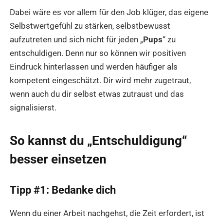
Dabei wäre es vor allem für den Job klüger, das eigene
Selbstwertgefühl zu stärken, selbstbewusst
aufzutreten und sich nicht für jeden „
Pups
“ zu
entschuldigen. Denn nur so können wir positiven
Eindruck hinterlassen und werden häufiger als
kompetent eingeschätzt. Dir wird mehr zugetraut,
wenn auch du dir selbst etwas zutraust und das
signalisierst.
So kannst du „Entschuldigung“
besser einsetzen
Tipp #1: Bedanke dich
Wenn du einer Arbeit nachgehst, die Zeit erfordert, ist