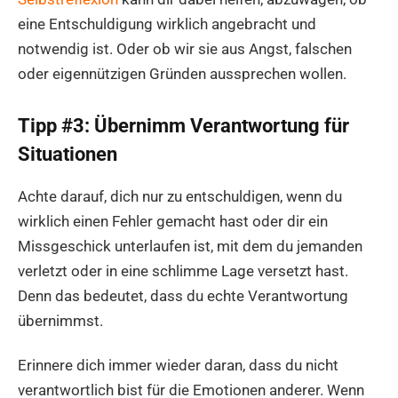
eine Entschuldigung wirklich angebracht und
notwendig ist. Oder ob wir sie aus Angst, falschen
oder eigennützigen Gründen aussprechen wollen.
Tipp #3: Übernimm Verantwortung für
Situationen
Achte darauf, dich nur zu entschuldigen, wenn du
wirklich einen Fehler gemacht hast oder dir ein
Missgeschick unterlaufen ist, mit dem du jemanden
verletzt oder in eine schlimme Lage versetzt hast.
Denn das bedeutet, dass du echte Verantwortung
übernimmst.
Erinnere dich immer wieder daran, dass du nicht
verantwortlich bist für die Emotionen anderer. Wenn