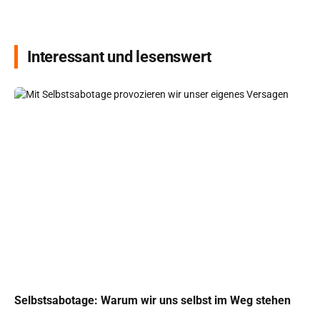
Interessant und lesenswert
Selbstsabotage: Warum wir uns selbst im Weg stehen