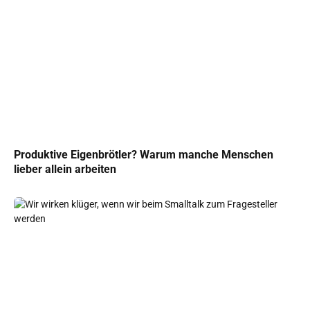
Produktive Eigenbrötler? Warum manche Menschen
lieber allein arbeiten