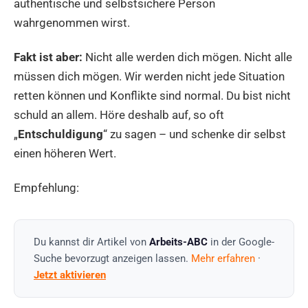
authentische und selbstsichere Person
wahrgenommen wirst.
Fakt ist aber:
Nicht alle werden dich mögen. Nicht alle
müssen dich mögen. Wir werden nicht jede Situation
retten können und Konflikte sind normal. Du bist nicht
schuld an allem. Höre deshalb auf, so oft
„
Entschuldigung
“ zu sagen – und schenke dir selbst
einen höheren Wert.
Empfehlung:
Du kannst dir Artikel von
Arbeits-ABC
in der Google-
Suche bevorzugt anzeigen lassen.
Mehr erfahren
·
Jetzt aktivieren