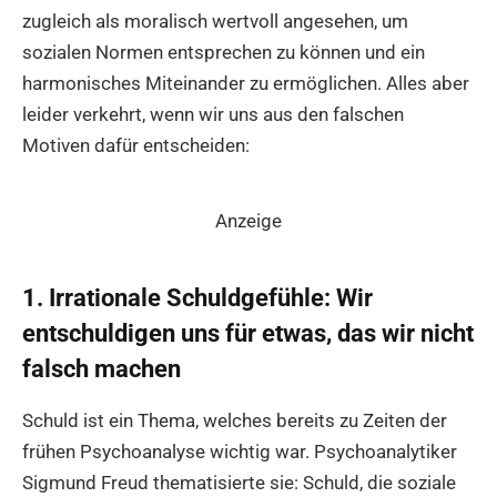
zugleich als moralisch wertvoll angesehen, um
sozialen Normen entsprechen zu können und ein
harmonisches Miteinander zu ermöglichen. Alles aber
leider verkehrt, wenn wir uns aus den falschen
Motiven dafür entscheiden:
Anzeige
1. Irrationale Schuldgefühle: Wir
entschuldigen uns für etwas, das wir nicht
falsch machen
Schuld ist ein Thema, welches bereits zu Zeiten der
frühen Psychoanalyse wichtig war. Psychoanalytiker
Sigmund Freud thematisierte sie: Schuld, die soziale