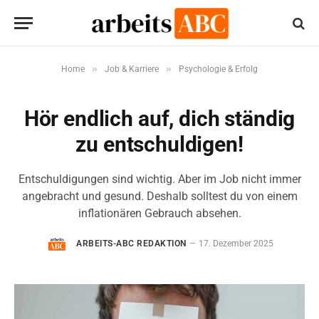
»
»
Home
Job & Karriere
Psychologie & Erfolg
Hör endlich auf, dich ständig
zu entschuldigen!
Entschuldigungen sind wichtig. Aber im Job nicht immer
angebracht und gesund. Deshalb solltest du von einem
inflationären Gebrauch absehen.
ARBEITS-ABC REDAKTION
17. Dezember 2025