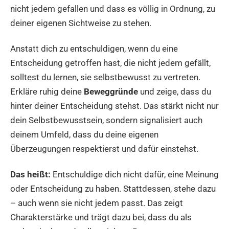
nicht jedem gefallen und dass es völlig in Ordnung, zu
deiner eigenen Sichtweise zu stehen.
Anstatt dich zu entschuldigen, wenn du eine
Entscheidung getroffen hast, die nicht jedem gefällt,
solltest du lernen, sie selbstbewusst zu vertreten.
Erkläre ruhig deine
Beweggründe
und zeige, dass du
hinter deiner Entscheidung stehst. Das stärkt nicht nur
dein Selbstbewusstsein, sondern signalisiert auch
deinem Umfeld, dass du deine eigenen
Überzeugungen respektierst und dafür einstehst.
Das heißt:
Entschuldige dich nicht dafür, eine Meinung
oder Entscheidung zu haben. Stattdessen, stehe dazu
– auch wenn sie nicht jedem passt. Das zeigt
Charakterstärke und trägt dazu bei, dass du als