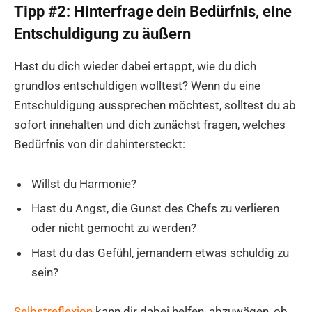
Tipp #2: Hinterfrage dein Bedürfnis, eine
Entschuldigung zu äußern
Hast du dich wieder dabei ertappt, wie du dich
grundlos entschuldigen wolltest? Wenn du eine
Entschuldigung aussprechen möchtest, solltest du ab
sofort innehalten und dich zunächst fragen, welches
Bedürfnis von dir dahintersteckt:
Willst du Harmonie?
Hast du Angst, die Gunst des Chefs zu verlieren
oder nicht gemocht zu werden?
Hast du das Gefühl, jemandem etwas schuldig zu
sein?
Selbstreflexion
kann dir dabei helfen, abzuwägen, ob