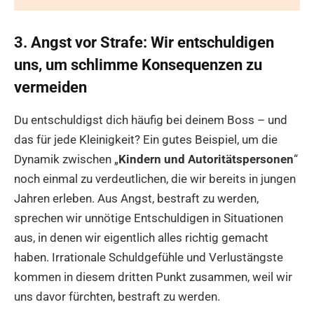
3. Angst vor Strafe: Wir entschuldigen
uns, um schlimme Konsequenzen zu
vermeiden
Du entschuldigst dich häufig bei deinem Boss – und
das für jede Kleinigkeit? Ein gutes Beispiel, um die
Dynamik zwischen „
Kindern und Autoritätspersonen
“
noch einmal zu verdeutlichen, die wir bereits in jungen
Jahren erleben. Aus Angst, bestraft zu werden,
sprechen wir unnötige Entschuldigen in Situationen
aus, in denen wir eigentlich alles richtig gemacht
haben. Irrationale Schuldgefühle und Verlustängste
kommen in diesem dritten Punkt zusammen, weil wir
uns davor fürchten, bestraft zu werden.