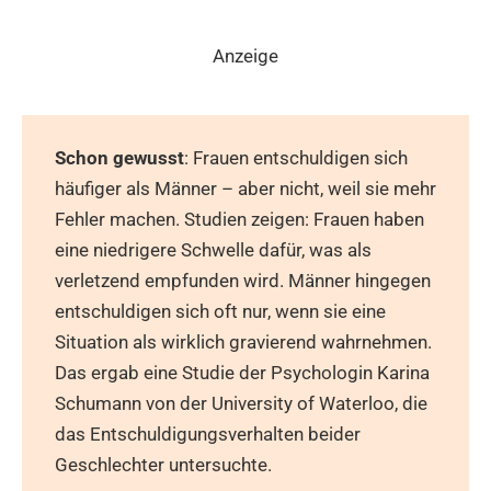
Anzeige
Schon gewusst
: Frauen entschuldigen sich
häufiger als Männer – aber nicht, weil sie mehr
Fehler machen. Studien zeigen: Frauen haben
eine niedrigere Schwelle dafür, was als
verletzend empfunden wird. Männer hingegen
entschuldigen sich oft nur, wenn sie eine
Situation als wirklich gravierend wahrnehmen.
Das ergab eine Studie der Psychologin Karina
Schumann von der University of Waterloo, die
das Entschuldigungsverhalten beider
Geschlechter untersuchte.