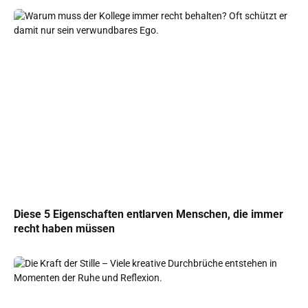
Diese 5 Eigenschaften entlarven Menschen, die immer
recht haben müssen