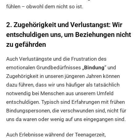
fühlen – obwohl dem nicht so ist.
2. Zugehörigkeit und Verlustangst: Wir
entschuldigen uns, um Beziehungen nicht
zu gefährden
Auch Verlustängste und die Frustration des
emotionalen Grundbedürfnisses „
Bindung
“ und
Zugehörigkeit in unseren jüngeren Jahren können
dazu führen, dass wir uns häufiger als tatsächlich
notwendig bei Menschen aus unserem Umfeld
entschuldigen. Typisch sind Erfahrungen mit frühen
Bindungspersonen, die verschwunden sind, nicht für
uns da waren oder wenig auf uns eingegangen sind.
Auch Erlebnisse während der Teenagerzeit,