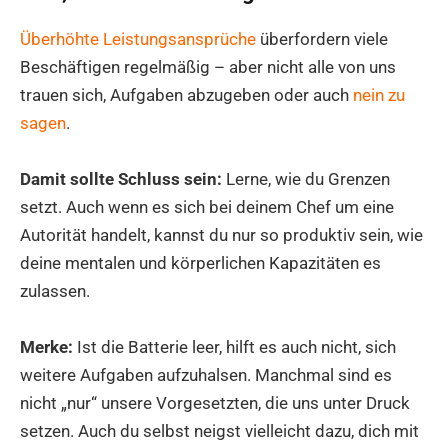
Überhöhte Leistungsansprüche
überfordern viele
Beschäftigen regelmäßig – aber nicht alle von uns
trauen sich, Aufgaben abzugeben oder auch
nein zu
sagen
.
Damit sollte Schluss sein:
Lerne, wie du Grenzen
setzt. Auch wenn es sich bei deinem Chef um eine
Autorität handelt, kannst du nur so produktiv sein, wie
deine mentalen und körperlichen Kapazitäten es
zulassen.
Merke:
Ist die Batterie leer, hilft es auch nicht, sich
weitere Aufgaben aufzuhalsen. Manchmal sind es
nicht „nur“ unsere Vorgesetzten, die uns unter Druck
setzen. Auch du selbst neigst vielleicht dazu, dich mit