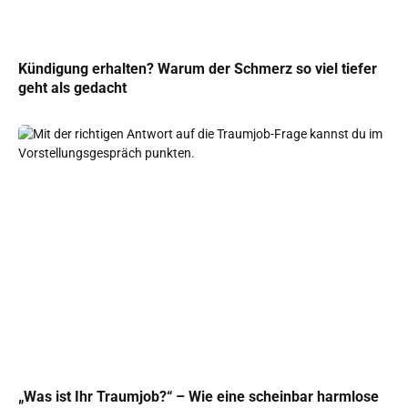
Kündigung erhalten? Warum der Schmerz so viel tiefer
geht als gedacht
„Was ist Ihr Traumjob?“ – Wie eine scheinbar harmlose