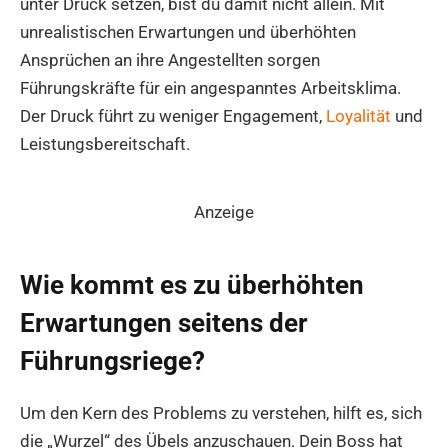
unter Druck setzen, bist du damit nicht allein. Mit
unrealistischen Erwartungen und überhöhten
Ansprüchen an ihre Angestellten sorgen
Führungskräfte für ein angespanntes Arbeitsklima.
Der Druck führt zu weniger Engagement,
Loyalität
und
Leistungsbereitschaft.
Anzeige
Wie kommt es zu überhöhten
Erwartungen seitens der
Führungsriege?
Um den Kern des Problems zu verstehen, hilft es, sich
die „Wurzel“ des Übels anzuschauen. Dein Boss hat