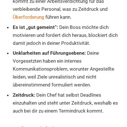
kommt zu einer Arbeitsverdichtung für das
verbleibende Personal, was zu Zeitdruck und
Überforderung
führen kann.
Es ist „gut gemeint“:
Dein Boss möchte dich
motivieren und fordert dich heraus, blockiert dich
damit jedoch in deiner Produktivität.
Unklarheiten auf Führungsebene:
Deine
Vorgesetzten haben ein internes
Kommunikationsproblem, worunter Angestellte
leiden, weil Ziele unrealistisch und nicht
übereinstimmend formuliert werden.
Zeitdruck:
Dein Chef hat selbst Deadlines
einzuhalten und steht unter Zeitdruck, weshalb es
auch bei dir zu einem Termindruck kommt.