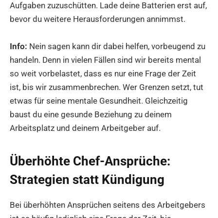
Aufgaben zuzuschütten. Lade deine Batterien erst auf,
bevor du weitere Herausforderungen annimmst.
Info:
Nein sagen kann dir dabei helfen, vorbeugend zu
handeln. Denn in vielen Fällen sind wir bereits mental
so weit vorbelastet, dass es nur eine Frage der Zeit
ist, bis wir zusammenbrechen. Wer Grenzen setzt, tut
etwas für seine mentale Gesundheit. Gleichzeitig
baust du eine gesunde Beziehung zu deinem
Arbeitsplatz und deinem Arbeitgeber auf.
Überhöhte Chef-Ansprüche:
Strategien statt Kündigung
Bei überhöhten Ansprüchen seitens des Arbeitgebers