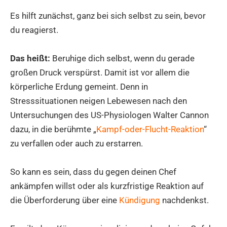
Es hilft zunächst, ganz bei sich selbst zu sein, bevor
du reagierst.
Das heißt:
Beruhige dich selbst, wenn du gerade
großen Druck verspürst. Damit ist vor allem die
körperliche Erdung gemeint. Denn in
Stresssituationen neigen Lebewesen nach den
Untersuchungen des US-Physiologen Walter Cannon
dazu, in die berühmte „
Kampf-oder-Flucht-Reaktion
“
zu verfallen oder auch zu erstarren.
So kann es sein, dass du gegen deinen Chef
ankämpfen willst oder als kurzfristige Reaktion auf
die Überforderung über eine
Kündigung
nachdenkst.