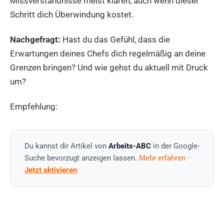
Missverständnisse meist klären, auch wenn dieser
Schritt dich Überwindung kostet.
Nachgefragt:
Hast du das Gefühl, dass die
Erwartungen deines Chefs dich regelmäßig an deine
Grenzen bringen? Und wie gehst du aktuell mit Druck
um?
Empfehlung:
Du kannst dir Artikel von
Arbeits-ABC
in der Google-
Suche bevorzugt anzeigen lassen.
Mehr erfahren
·
Jetzt aktivieren