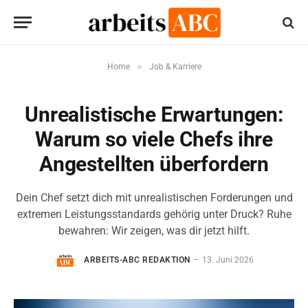
»
Home
Job & Karriere
Unrealistische Erwartungen:
Warum so viele Chefs ihre
Angestellten überfordern
Dein Chef setzt dich mit unrealistischen Forderungen und
extremen Leistungsstandards gehörig unter Druck? Ruhe
bewahren: Wir zeigen, was dir jetzt hilft.
ARBEITS-ABC REDAKTION
13. Juni 2026