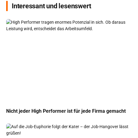
Interessant und lesenswert
Nicht jeder High Performer ist für jede Firma gemacht