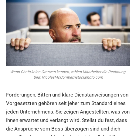
Wenn Chefs keine Grenzen kennen, zahlen Mitarbeiter die Rechnung.
Bild: NicolasMcComber/istockphoto.com
Forderungen, Bitten und klare Dienstanweisungen von
Vorgesetzten gehören seit jeher zum Standard eines
jeden Unternehmens. Sie zeigen Angestellten, was von
ihnen erwartet und verlangt wird. Stellst du fest, dass
die Ansprüche vom Boss überzogen sind und dich