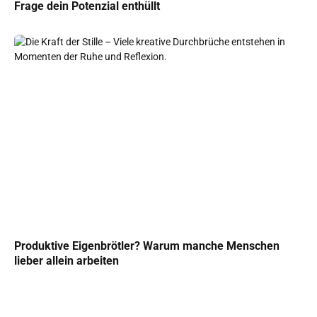
Frage dein Potenzial enthüllt
Produktive Eigenbrötler? Warum manche Menschen
lieber allein arbeiten