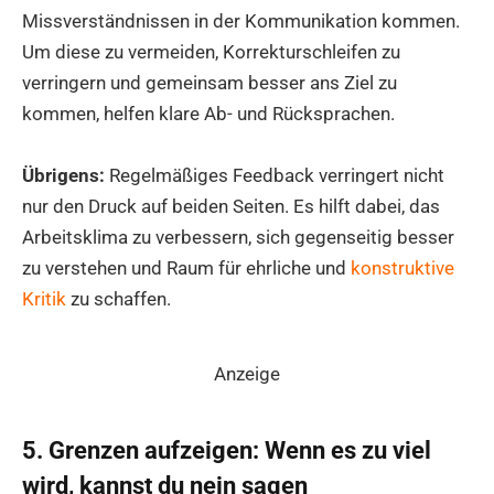
Missverständnissen in der Kommunikation kommen.
Um diese zu vermeiden, Korrekturschleifen zu
verringern und gemeinsam besser ans Ziel zu
kommen, helfen klare Ab- und Rücksprachen.
Übrigens:
Regelmäßiges Feedback verringert nicht
nur den Druck auf beiden Seiten. Es hilft dabei, das
Arbeitsklima zu verbessern, sich gegenseitig besser
zu verstehen und Raum für ehrliche und
konstruktive
Kritik
zu schaffen.
Anzeige
5. Grenzen aufzeigen: Wenn es zu viel
wird, kannst du nein sagen