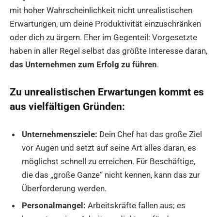
mit hoher Wahrscheinlichkeit nicht unrealistischen
Erwartungen, um deine Produktivität einzuschränken
oder dich zu ärgern. Eher im Gegenteil: Vorgesetzte
haben in aller Regel selbst das größte Interesse daran,
das Unternehmen zum Erfolg zu führen
.
Zu unrealistischen Erwartungen kommt es
aus vielfältigen Gründen:
Unternehmensziele:
Dein Chef hat das große Ziel
vor Augen und setzt auf seine Art alles daran, es
möglichst schnell zu erreichen. Für Beschäftige,
die das „große Ganze“ nicht kennen, kann das zur
Überforderung werden.
Personalmangel:
Arbeitskräfte fallen aus; es