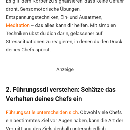
Es gilt, dem Körper zu signalisieren, dass keine Gefahr
droht. Sensomotorische Übungen,
Entspannungstechniken, Ein- und Ausatmen,
Meditation
– das alles kann dir helfen. Mit simplen
Techniken übst du dich darin, gelassener auf
Stresssituationen zu reagieren, in denen du den Druck
deines Chefs spürst.
Anzeige
2. Führungsstil verstehen: Schätze das
Verhalten deines Chefs ein
Führungsstile unterscheiden sich
. Obwohl viele Chefs
ein bestimmtes Ziel vor Augen haben, kann die Art der
Vermittlung des Ziels deshalb unterschiedlich