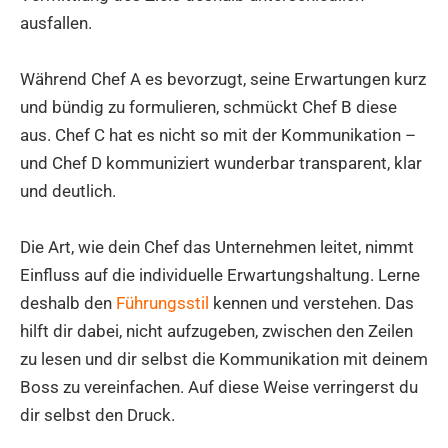
ausfallen.
Während Chef A es bevorzugt, seine Erwartungen kurz
und bündig zu formulieren, schmückt Chef B diese
aus. Chef C hat es nicht so mit der Kommunikation –
und Chef D kommuniziert wunderbar transparent, klar
und deutlich.
Die Art, wie dein Chef das Unternehmen leitet, nimmt
Einfluss auf die individuelle Erwartungshaltung. Lerne
deshalb den
Führungsstil
kennen und verstehen. Das
hilft dir dabei, nicht aufzugeben, zwischen den Zeilen
zu lesen und dir selbst die Kommunikation mit deinem
Boss zu vereinfachen. Auf diese Weise verringerst du
dir selbst den Druck.