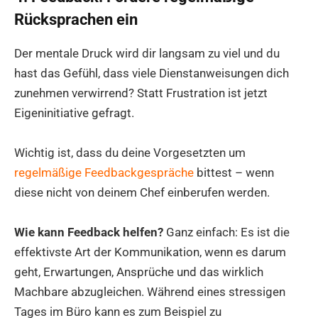
Rücksprachen ein
Der mentale Druck wird dir langsam zu viel und du
hast das Gefühl, dass viele Dienstanweisungen dich
zunehmen verwirrend? Statt Frustration ist jetzt
Eigeninitiative gefragt.
Wichtig ist, dass du deine Vorgesetzten um
regelmäßige Feedbackgespräche
bittest – wenn
diese nicht von deinem Chef einberufen werden.
Wie kann Feedback helfen?
Ganz einfach: Es ist die
effektivste Art der Kommunikation, wenn es darum
geht, Erwartungen, Ansprüche und das wirklich
Machbare abzugleichen. Während eines stressigen
Tages im Büro kann es zum Beispiel zu