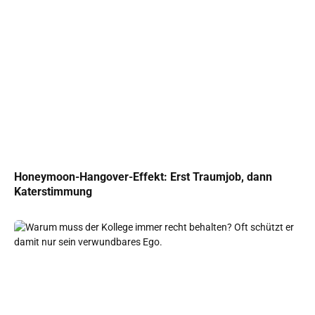
Honeymoon-Hangover-Effekt: Erst Traumjob, dann
Katerstimmung