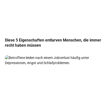
Diese 5 Eigenschaften entlarven Menschen, die immer
recht haben müssen