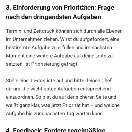
3. Einforderung von Prioritäten: Frage
nach den dringendsten Aufgaben
Termin- und Zeitdruck können sich durch alle Ebenen
im Unternehmen ziehen. Wirst du aufgefordert, eine
bestimmte Aufgabe zu erfüllen und im nächsten
Moment eine weitere Aufgabe auf deine Liste zu
setzten, ist Priorisierung gefragt.
Stelle eine To-do-Liste auf und bitte deinen Chef
darum, die wichtigsten Aufgaben entsprechend
einzuordnen. So bist du auf der sicheren Seite und
weißt ganz klar, was jetzt Priorität hat – und welche
Aufgabe bis zum nächsten Tag warten kann.
4. Feedback: Fordere regelmäßige