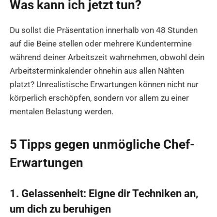
Was kann ich jetzt tun?
Du sollst die Präsentation innerhalb von 48 Stunden
auf die Beine stellen oder mehrere Kundentermine
während deiner Arbeitszeit wahrnehmen, obwohl dein
Arbeitsterminkalender ohnehin aus allen Nähten
platzt? Unrealistische Erwartungen können nicht nur
körperlich erschöpfen, sondern vor allem zu einer
mentalen Belastung werden.
5 Tipps gegen unmögliche Chef-
Erwartungen
1. Gelassenheit: Eigne dir Techniken an,
um dich zu beruhigen