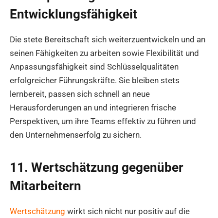
Entwicklungsfähigkeit
Die stete Bereitschaft sich weiterzuentwickeln und an
seinen Fähigkeiten zu arbeiten sowie Flexibilität und
Anpassungsfähigkeit sind Schlüsselqualitäten
erfolgreicher Führungskräfte. Sie bleiben stets
lernbereit, passen sich schnell an neue
Herausforderungen an und integrieren frische
Perspektiven, um ihre Teams effektiv zu führen und
den Unternehmenserfolg zu sichern.
11. Wertschätzung gegenüber
Mitarbeitern
Wertschätzung
wirkt sich nicht nur positiv auf die