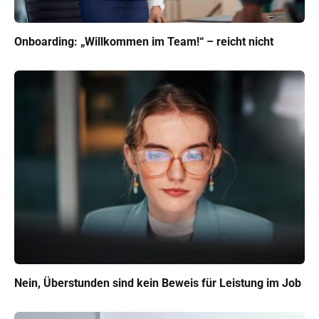
Onboarding: „Willkommen im Team!“ – reicht nicht
Nein, Überstunden sind kein Beweis für Leistung im Job