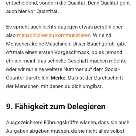
entscheidend, sondern die Qualität. Denn Qualität geht
auch hier vor Quantität.
Es spricht auch nichts dagegen etwas persönlicher,
also
menschlicher zu kommunizieren
. Wir sind
Menschen, keine Maschinen. Unser Bauchgefühl gibt
oftmals einen ersten Vorgeschmack, ob es jemand
ehrlich meint, das schnelle Geschäft machen möchte
oder wir nur eine weitere Nummer auf dem Social-
Counter darstellen.
Merke:
Du bist der Durchschnitt
der Menschen, mit denen du dich umgibst.
9. Fähigkeit zum Delegieren
Ausgezeichnete Führungskräfte wissen, dass sie auch
Aufgaben abgeben müssen, da sie nicht alles selbst