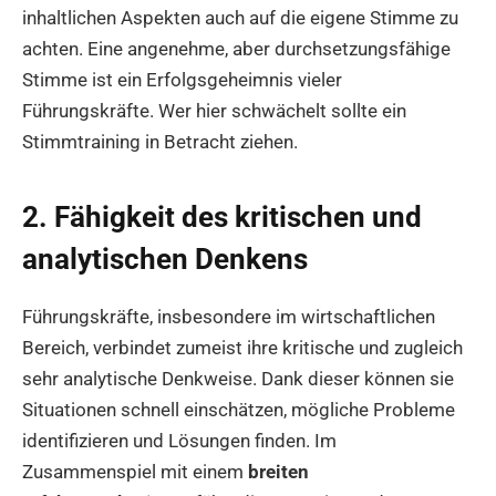
inhaltlichen Aspekten auch auf die eigene Stimme zu
achten. Eine angenehme, aber durchsetzungsfähige
Stimme ist ein Erfolgsgeheimnis vieler
Führungskräfte. Wer hier schwächelt sollte ein
Stimmtraining in Betracht ziehen.
2. Fähigkeit des kritischen und
analytischen Denkens
Führungskräfte, insbesondere im wirtschaftlichen
Bereich, verbindet zumeist ihre kritische und zugleich
sehr analytische Denkweise. Dank dieser können sie
Situationen schnell einschätzen, mögliche Probleme
identifizieren und Lösungen finden. Im
Zusammenspiel mit einem
breiten