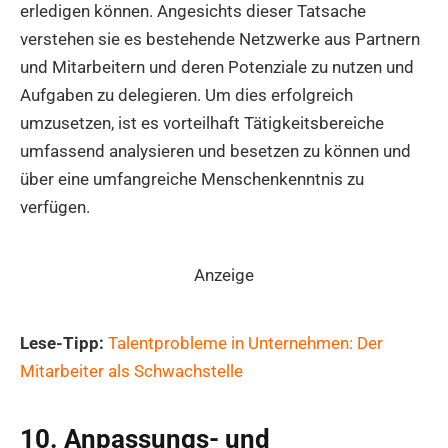
erledigen können. Angesichts dieser Tatsache
verstehen sie es bestehende Netzwerke aus Partnern
und Mitarbeitern und deren Potenziale zu nutzen und
Aufgaben zu delegieren. Um dies erfolgreich
umzusetzen, ist es vorteilhaft Tätigkeitsbereiche
umfassend analysieren und besetzen zu können und
über eine umfangreiche Menschenkenntnis zu
verfügen.
Anzeige
Lese-Tipp:
Talentprobleme in Unternehmen: Der
Mitarbeiter als Schwachstelle
10. Anpassungs- und