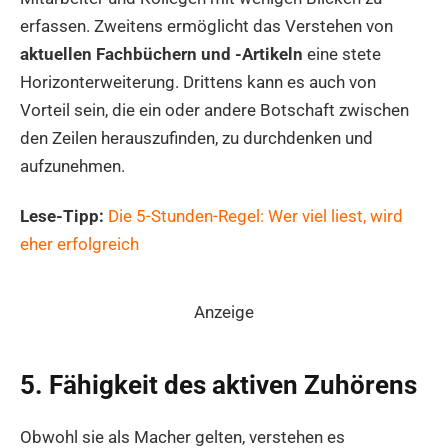
erfassen. Zweitens ermöglicht das Verstehen von
aktuellen Fachbüchern und -Artikeln
eine stete
Horizonterweiterung. Drittens kann es auch von
Vorteil sein, die ein oder andere Botschaft zwischen
den Zeilen herauszufinden, zu durchdenken und
aufzunehmen.
Lese-Tipp:
Die 5-Stunden-Regel: Wer viel liest, wird
eher erfolgreich
Anzeige
5. Fähigkeit des aktiven Zuhörens
Obwohl sie als Macher gelten, verstehen es