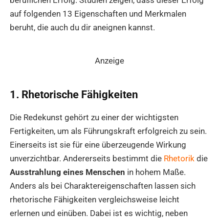
auf folgenden 13 Eigenschaften und Merkmalen
beruht, die auch du dir aneignen kannst.
Anzeige
1. Rhetorische Fähigkeiten
Die Redekunst gehört zu einer der wichtigsten
Fertigkeiten, um als Führungskraft erfolgreich zu sein.
Einerseits ist sie für eine überzeugende Wirkung
unverzichtbar. Andererseits bestimmt die
Rhetorik
die
Ausstrahlung eines Menschen
in hohem Maße.
Anders als bei Charaktereigenschaften lassen sich
rhetorische Fähigkeiten vergleichsweise leicht
erlernen und einüben. Dabei ist es wichtig, neben