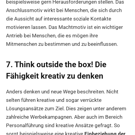
beispielsweise gern Herausforderungen stellen. Das
Anschlussmotiv wirkt bei Menschen, die sich durch
die Aussicht auf interessante soziale Kontakte
motivieren lassen. Das Machtmotiv ist ein wichtiger
Antrieb bei Menschen, die es mögen ihre
Mitmenschen zu bestimmen und zu beeinflussen.
7. Think outside the box! Die
Fähigkeit kreativ zu denken
Anders denken und neue Wege beschreiten. Nicht
selten führen kreative und sogar verrückte
Lösungsansätze zum Ziel. Dies zeigen unter anderem
zahlreiche Werbekampagnen. Aber auch im Bereich
Personalführung sind kreative Ansätze gefragt. So
sorgt beispielsweise eine kreative
Einbeziehung der