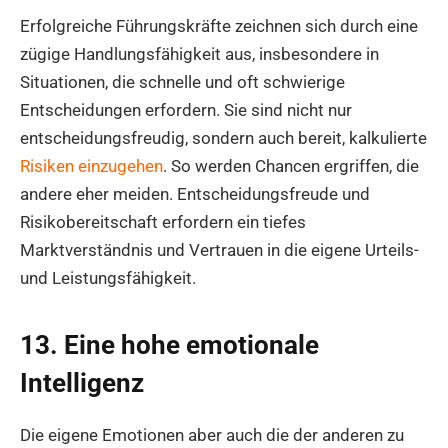
Erfolgreiche Führungskräfte zeichnen sich durch eine
zügige Handlungsfähigkeit aus, insbesondere in
Situationen, die schnelle und oft schwierige
Entscheidungen erfordern. Sie sind nicht nur
entscheidungsfreudig, sondern auch bereit, kalkulierte
Risiken einzugehen
. So werden Chancen ergriffen, die
andere eher meiden. Entscheidungsfreude und
Risikobereitschaft erfordern ein tiefes
Marktverständnis und Vertrauen in die eigene Urteils-
und Leistungsfähigkeit.
13. Eine hohe emotionale
Intelligenz
Die eigene Emotionen aber auch die der anderen zu