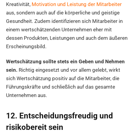
Kreativität,
Motivation und Leistung der Mitarbeiter
aus, sondern auch auf die körperliche und geistige
Gesundheit. Zudem identifizieren sich Mitarbeiter in
einem wertschätzenden Unternehmen eher mit
dessen Produkten, Leistungen und auch dem äußeren
Erscheinungsbild.
Wertschätzung sollte stets ein Geben und Nehmen
sein.
Richtig eingesetzt und vor allem gelebt, wirkt
sich Wertschätzung positiv auf die Mitarbeiter, die
Führungskräfte und schließlich auf das gesamte
Unternehmen aus.
12. Entscheidungsfreudig und
risikobereit sein