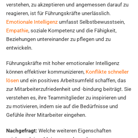
verstehen, zu akzeptieren und angemessen darauf zu
reagieren, ist für Führungskräfte unerlässlich.
Emotionale Intelligenz
umfasst Selbstbewusstsein,
Empathie
, soziale Kompetenz und die Fähigkeit,
Beziehungen untereinander zu pflegen und zu
entwickeln.
Führungskräfte mit hoher emotionaler Intelligenz
können effektiver kommunizieren,
Konflikte schneller
lösen
und ein positives Arbeitsumfeld schaffen, das
zur Mitarbeiterzufriedenheit und -bindung beiträgt. Sie
verstehen es, ihre Teammitglieder zu inspirieren und
zu motivieren, indem sie auf die Bedürfnisse und
Gefühle ihrer Mitarbeiter eingehen.
Nachgefragt:
Welche weiteren Eigenschaften