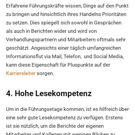
Erfahrene Führungskräfte wissen, Dinge auf den Punkt
zu bringen und hinsichtlich ihres Handelns Prioritäten
zu setzen. Dies spiegelt sich sowohl in Gesprächen
als auch in Berichten wider und wird von
Verhandlungspartnern und Mitarbeitern oftmals sehr
geschätzt. Angesichts einer täglich umfangreichen
Informationsflut via Mail, Telefon, und Social Media,
kann diese Eigenschaft für Pluspunkte auf der
Karriereleiter
sorgen.
4. Hohe Lesekompetenz
Um in die Führungsetage kommen, ist es hilfreich über
eine sehr gute Lesekompetenz zu verfügen. Erstens
ist sie nützlich, um die Berichte der eigenen
Mitarbeiter und Kollegen mit wenigen Blicken zu