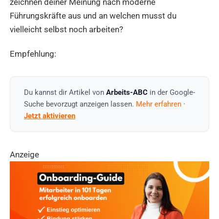
zeichnen deiner Meinung nach moderne
Führungskräfte aus und an welchen musst du
vielleicht selbst noch arbeiten?
Empfehlung:
Du kannst dir Artikel von
Arbeits-ABC
in der Google-
Suche bevorzugt anzeigen lassen.
Mehr erfahren
·
Jetzt aktivieren
Anzeige