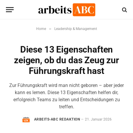
»
Home
Leadership & Management
Diese 13 Eigenschaften
zeigen, ob du das Zeug zur
Führungskraft hast
Zur Führungskraft wird man nicht geboren – aber jeder
kann es lernen. Diese 13 Eigenschaften helfen dir,
erfolgreich Teams zu leiten und Entscheidungen zu
treffen.
ARBEITS-ABC REDAKTION
21. Januar 2026