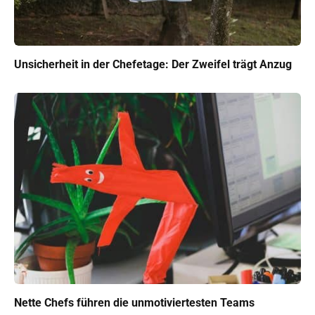
Unsicherheit in der Chefetage: Der Zweifel trägt Anzug
Nette Chefs führen die unmotiviertesten Teams