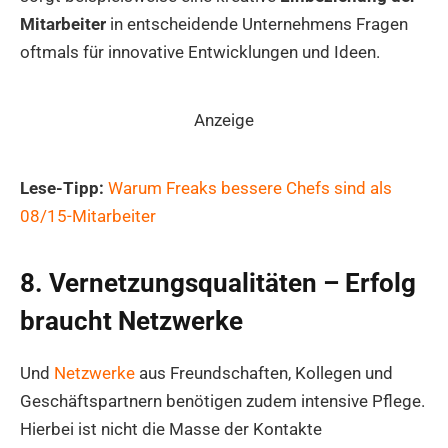
Mitarbeiter
in entscheidende Unternehmens Fragen
oftmals für innovative Entwicklungen und Ideen.
Anzeige
Lese-Tipp:
Warum Freaks bessere Chefs sind als
08/15-Mitarbeiter
8. Vernetzungsqualitäten – Erfolg
braucht Netzwerke
Und
Netzwerke
aus Freundschaften, Kollegen und
Geschäftspartnern benötigen zudem intensive Pflege.
Hierbei ist nicht die Masse der Kontakte