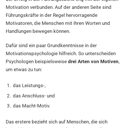
Motivation verbunden. Auf der anderen Seite sind
Führungskräfte in der Regel hervorragende
Motivatoren, die Menschen mit ihren Worten und
Handlungen bewegen können.
Dafür sind ein paar Grundkenntnisse in der
Motivationspsychologie hilfreich. So unterscheiden
Psychologen beispielsweise
drei Arten von Motiven
,
um etwas zu tun:
das Leistungs-,
das Anschluss- und
das Macht-Motiv.
Das erstere bezieht sich auf Menschen, die sich