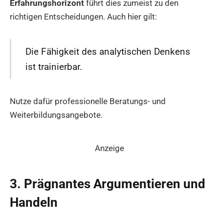
Erfahrungshorizont
führt dies zumeist zu den
richtigen Entscheidungen. Auch hier gilt:
Die Fähigkeit des analytischen Denkens
ist trainierbar.
Nutze dafür professionelle Beratungs- und
Weiterbildungsangebote.
Anzeige
3. Prägnantes Argumentieren und
Handeln