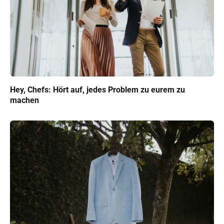
Hey, Chefs: Hört auf, jedes Problem zu eurem zu
machen