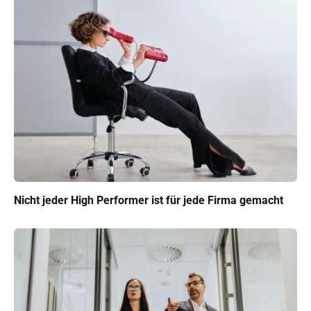
Nicht jeder High Performer ist für jede Firma gemacht