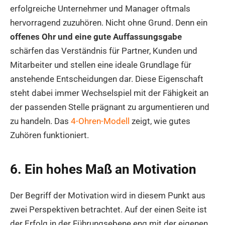
erfolgreiche Unternehmer und Manager oftmals
hervorragend zuzuhören. Nicht ohne Grund. Denn ein
offenes Ohr und eine gute Auffassungsgabe
schärfen das Verständnis für Partner, Kunden und
Mitarbeiter und stellen eine ideale Grundlage für
anstehende Entscheidungen dar. Diese Eigenschaft
steht dabei immer Wechselspiel mit der Fähigkeit an
der passenden Stelle prägnant zu argumentieren und
zu handeln. Das
4-Ohren-Modell
zeigt, wie gutes
Zuhören funktioniert.
6. Ein hohes Maß an Motivation
Der Begriff der Motivation wird in diesem Punkt aus
zwei Perspektiven betrachtet. Auf der einen Seite ist
der Erfolg in der Führungsebene eng mit der eigenen