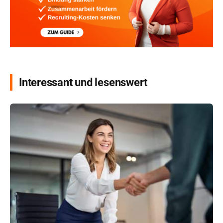
Interessant und lesenswert