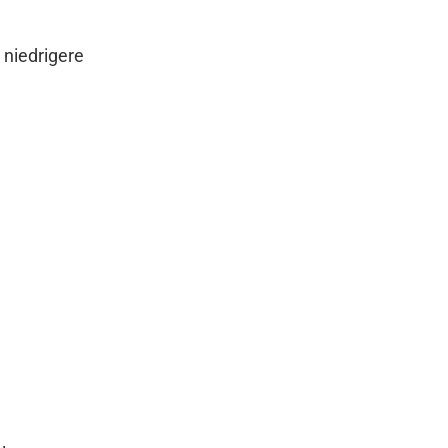
 niedrigere