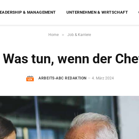
EADERSHIP & MANAGEMENT
UNTERNEHMEN & WIRTSCHAFT
»
Home
Job & Karriere
 Was tun, wenn der Ch
ARBEITS-ABC REDAKTION
4. März 2024